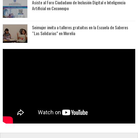
Asiste al Foro Ciudadano de Inclusión Digital e Inteligencia
Artificial en Ceconexpo
Seimujer invita a talleres gratuitos en la Escuela de Saberes
“Las Solidarias” en Morelia