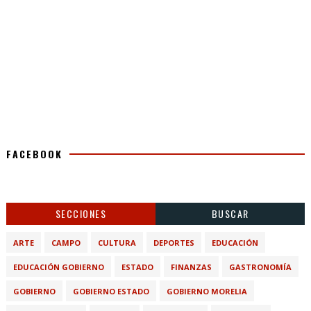
FACEBOOK
SECCIONES
BUSCAR
ARTE
CAMPO
CULTURA
DEPORTES
EDUCACIÓN
EDUCACIÓN GOBIERNO
ESTADO
FINANZAS
GASTRONOMÍA
GOBIERNO
GOBIERNO ESTADO
GOBIERNO MORELIA