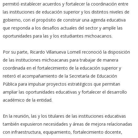
permitió establecer acuerdos y fortalecer la coordinación entre
las instituciones de educación superior y los distintos niveles de
gobierno, con el propósito de construir una agenda educativa
que responda a los desafíos actuales del sector y amplíe las
oportunidades para las y los estudiantes michoacanos.
Por su parte, Ricardo Villanueva Lomelí reconoció la disposición
de las instituciones michoacanas para trabajar de manera
coordinada en el fortalecimiento de la educación superior y
reiteró el acompañamiento de la Secretaría de Educación
Pública para impulsar proyectos estratégicos que permitan
ampliar las oportunidades educativas y fortalecer el desarrollo
académico de la entidad.
En la reunión, las y los titulares de las instituciones educativas
también expusieron necesidades y áreas de mejora relacionadas
con infraestructura, equipamiento, fortalecimiento docente,