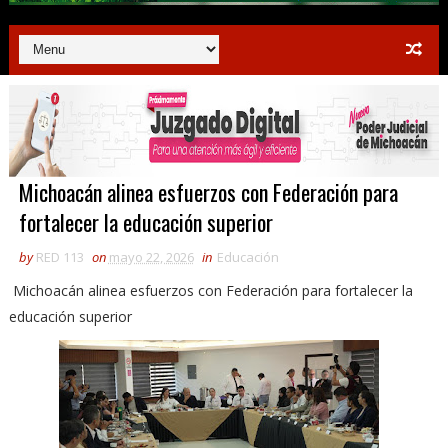
Michoacán alinea esfuerzos con Federación para
fortalecer la educación superior
by
RED 113
on
mayo 22, 2026
in
Educación
Michoacán alinea esfuerzos con Federación para fortalecer la
educación superior