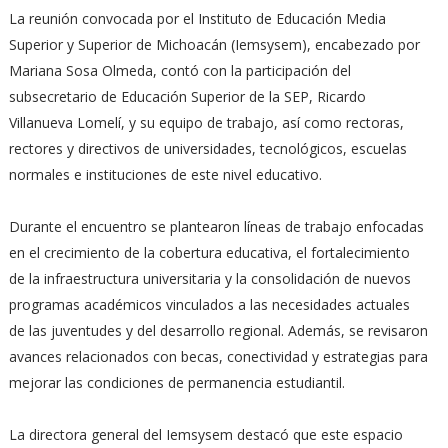
La reunión convocada por el Instituto de Educación Media
Superior y Superior de Michoacán (Iemsysem), encabezado por
Mariana Sosa Olmeda, contó con la participación del
subsecretario de Educación Superior de la SEP, Ricardo
Villanueva Lomelí, y su equipo de trabajo, así como rectoras,
rectores y directivos de universidades, tecnológicos, escuelas
normales e instituciones de este nivel educativo.
Durante el encuentro se plantearon líneas de trabajo enfocadas
en el crecimiento de la cobertura educativa, el fortalecimiento
de la infraestructura universitaria y la consolidación de nuevos
programas académicos vinculados a las necesidades actuales
de las juventudes y del desarrollo regional. Además, se revisaron
avances relacionados con becas, conectividad y estrategias para
mejorar las condiciones de permanencia estudiantil.
La directora general del Iemsysem destacó que este espacio