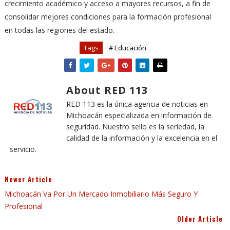
crecimiento académico y acceso a mayores recursos, a fin de
consolidar mejores condiciones para la formación profesional
en todas las regiones del estado.
Tags
# Educación
About RED 113
RED 113 es la única agencia de noticias en
Michoacán especializada en información de
seguridad. Nuestro sello es la seriedad, la
calidad de la información y la excelencia en el
servicio.
Newer Article
Michoacán Va Por Un Mercado Inmobiliario Más Seguro Y
Profesional
Older Article