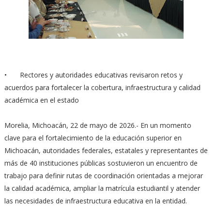
•
Rectores y autoridades educativas revisaron retos y
acuerdos para fortalecer la cobertura, infraestructura y calidad
académica en el estado
Morelia, Michoacán, 22 de mayo de 2026.- En un momento
clave para el fortalecimiento de la educación superior en
Michoacán, autoridades federales, estatales y representantes de
más de 40 instituciones públicas sostuvieron un encuentro de
trabajo para definir rutas de coordinación orientadas a mejorar
la calidad académica, ampliar la matrícula estudiantil y atender
las necesidades de infraestructura educativa en la entidad.