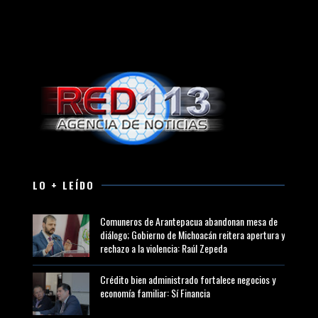
LO + LEÍDO
Comuneros de Arantepacua abandonan mesa de
diálogo; Gobierno de Michoacán reitera apertura y
rechazo a la violencia: Raúl Zepeda
Crédito bien administrado fortalece negocios y
economía familiar: Sí Financia