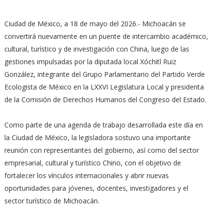
Ciudad de México, a 18 de mayo del 2026.- Michoacán se
convertirá nuevamente en un puente de intercambio académico,
cultural, turístico y de investigación con China, luego de las
gestiones impulsadas por la diputada local Xóchitl Ruiz
González, integrante del Grupo Parlamentario del Partido Verde
Ecologista de México en la LXXVI Legislatura Local y presidenta
de la Comisión de Derechos Humanos del Congreso del Estado.
Como parte de una agenda de trabajo desarrollada este día en
la Ciudad de México, la legisladora sostuvo una importante
reunión con representantes del gobierno, así como del sector
empresarial, cultural y turístico Chino, con el objetivo de
fortalecer los vínculos internacionales y abrir nuevas
oportunidades para jóvenes, docentes, investigadores y el
sector turístico de Michoacán.