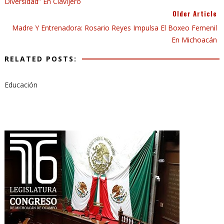
Diversidad” En Clavijero
Older Article
Madre Y Entrenadora: Rosario Reyes Impulsa El Boxeo Femenil
En Michoacán
RELATED POSTS:
Educación