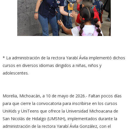
* La administración de la rectora Yarabí Ávila implementó dichos
cursos en diversos idiomas dirigidos a niñas, niños y
adolescentes.
Morelia, Michoacán, a 10 de mayo de 2026.- Faltan pocos días
para que cierre la convocatoria para inscribirse en los cursos
UniKids y UniTeens que ofrece la Universidad Michoacana de
San Nicolás de Hidalgo (UMSNH), implementados durante la
administración de la rectora Yarabí Ávila González, con el