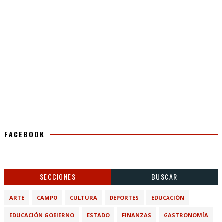
FACEBOOK
SECCIONES
BUSCAR
ARTE
CAMPO
CULTURA
DEPORTES
EDUCACIÓN
EDUCACIÓN GOBIERNO
ESTADO
FINANZAS
GASTRONOMÍA