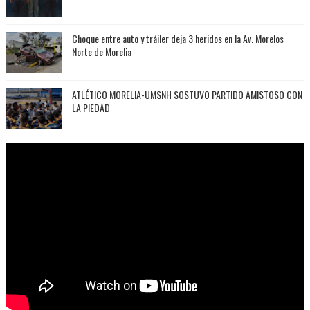
Choque entre auto y tráiler deja 3 heridos en la Av. Morelos
Norte de Morelia
ATLÉTICO MORELIA-UMSNH SOSTUVO PARTIDO AMISTOSO CON
LA PIEDAD