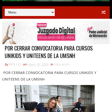
POR CERRAR CONVOCATORIA PARA CURSOS
UNIKIDS Y UNITEENS DE LA UMSNH
by
RED 113
on
mayo 10, 2026
in
Educación
POR CERRAR CONVOCATORIA PARA CURSOS UNIKIDS Y
UNITEENS DE LA UMSNH