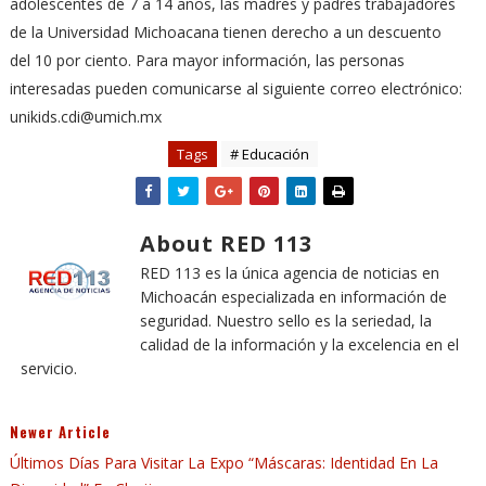
adolescentes de 7 a 14 años, las madres y padres trabajadores
de la Universidad Michoacana tienen derecho a un descuento
del 10 por ciento. Para mayor información, las personas
interesadas pueden comunicarse al siguiente correo electrónico:
unikids.cdi@umich.mx
Tags
# Educación
About RED 113
RED 113 es la única agencia de noticias en
Michoacán especializada en información de
seguridad. Nuestro sello es la seriedad, la
calidad de la información y la excelencia en el
servicio.
Newer Article
Últimos Días Para Visitar La Expo “Máscaras: Identidad En La