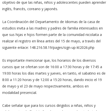
objetivo de que las niñas, niños y adolescentes pueden aprender
inglés, francés, coreano y japonés.
La Coordinación del Departamento de Idiomas de la casa de
estudios invita a las madres y padres de familia interesados en
que sus hijas e hijos formen parte de la comunidad nicolaita a
realizar el registro en línea antes del 15 de mayo, a través del
siguiente enlace: 148.216.58.19/pages/sign-up-kt2026.php
Es importante mencionar que, los horarios de los diversos
cursos que se ofertan son de 16:00 a 17:30 horas y de 17:45 a
19:00 horas los días martes y jueves, en tanto, el sabatino es de
8:00 a 11:20 horas y de 12:00 a 15:20 horas, dando inicio el 19
de mayo y el 23 de mayo respectivamente, ambos en
modalidad presencial.
Cabe señalar que para los cursos dirigidos a niñas, niños y