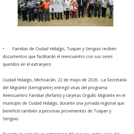
•
Familias de Ciudad Hidalgo, Tuxpan y Senguio reciben
documentos que facilitarán el reencuentro con sus seres
queridos en el extranjero
Ciudad Hidalgo, Michoacán, 22 de mayo de 2026.- La Secretaría
del Migrante (Semigrante) entregó visas del programa
Reencuentro Familiar (Refami) y tarjetas Orgullo Migrante en el
municipio de Ciudad Hidalgo, durante una jornada regional que
benefició también a personas provenientes de Tuxpan y
Senguio.