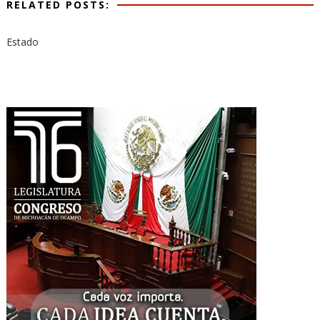
RELATED POSTS:
Estado