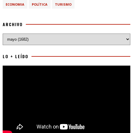
ECONOMIA
POLÍTICA
TURISMO
ARCHIVO
LO + LEÍDO