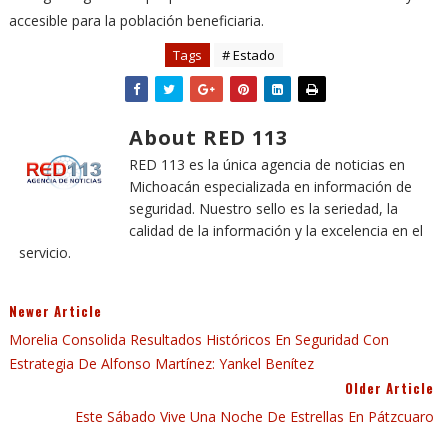
accesible para la población beneficiaria.
Tags
# Estado
About RED 113
RED 113 es la única agencia de noticias en
Michoacán especializada en información de
seguridad. Nuestro sello es la seriedad, la
calidad de la información y la excelencia en el
servicio.
Newer Article
Morelia Consolida Resultados Históricos En Seguridad Con
Estrategia De Alfonso Martínez: Yankel Benítez
Older Article
Este Sábado Vive Una Noche De Estrellas En Pátzcuaro