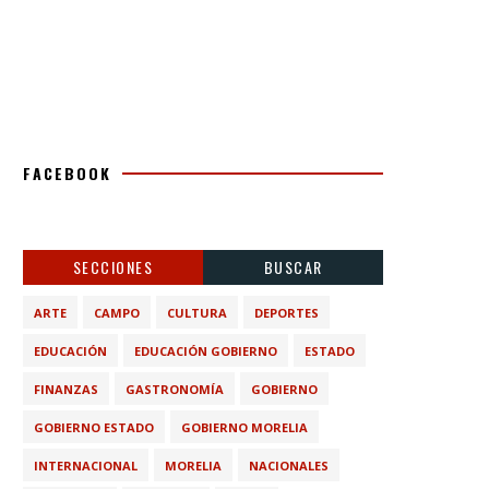
FACEBOOK
SECCIONES
BUSCAR
ARTE
CAMPO
CULTURA
DEPORTES
EDUCACIÓN
EDUCACIÓN GOBIERNO
ESTADO
FINANZAS
GASTRONOMÍA
GOBIERNO
GOBIERNO ESTADO
GOBIERNO MORELIA
INTERNACIONAL
MORELIA
NACIONALES