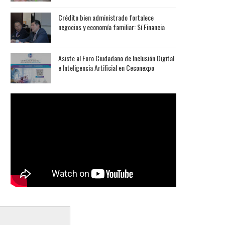
Crédito bien administrado fortalece
negocios y economía familiar: Sí Financia
Asiste al Foro Ciudadano de Inclusión Digital
e Inteligencia Artificial en Ceconexpo