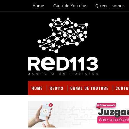
Home
Canal de Youtube
Quienes somos
HOME
RED113
CANAL DE YOUTUBE
CONTA