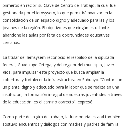
primeros en recibir su Clave de Centro de Trabajo, la cual fue
gestionada por el Iemsysem, lo que permitirá avanzar en la
consolidación de un espacio digno y adecuado para las y los
jóvenes de la región. El objetivo es que ningún estudiante
abandone las aulas por falta de oportunidades educativas
cercanas.
La titular del Iemsysem reconoció el respaldo de la diputada
federal, Guadalupe Ortega, y del regidor del municipio, Javier
Ríos, para impulsar este proyecto que busca ampliar la
cobertura y fortalecer la infraestructura en Sahuayo. “Contar con
un plantel digno y adecuado para la labor que se realiza en una
institución, la formación integral de nuestras juventudes a través
de la educación, es el camino correcto”, expresó.
Como parte de la gira de trabajo, la funcionaria estatal también
sostuvo encuentros y diálogos con madres y padres de familia