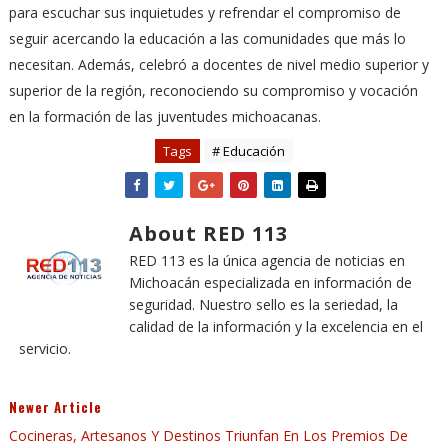
para escuchar sus inquietudes y refrendar el compromiso de
seguir acercando la educación a las comunidades que más lo
necesitan. Además, celebró a docentes de nivel medio superior y
superior de la región, reconociendo su compromiso y vocación
en la formación de las juventudes michoacanas.
Tags
# Educación
About RED 113
RED 113 es la única agencia de noticias en
Michoacán especializada en información de
seguridad. Nuestro sello es la seriedad, la
calidad de la información y la excelencia en el
servicio.
Newer Article
Cocineras, Artesanos Y Destinos Triunfan En Los Premios De