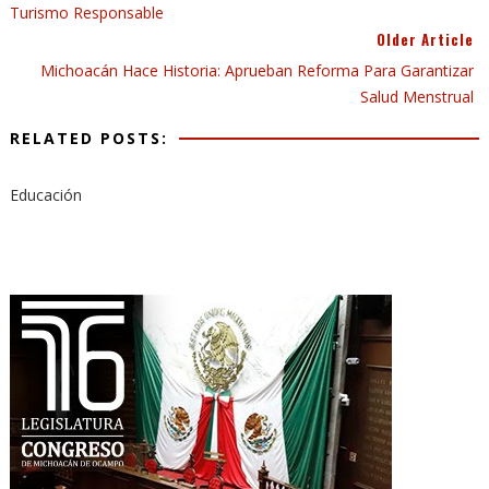
Turismo Responsable
Older Article
Michoacán Hace Historia: Aprueban Reforma Para Garantizar
Salud Menstrual
RELATED POSTS:
Educación