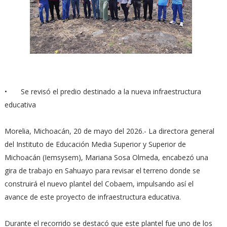
•
⁠Se revisó el predio destinado a la nueva infraestructura
educativa
Morelia, Michoacán, 20 de mayo del 2026.- La directora general
del Instituto de Educación Media Superior y Superior de
Michoacán (Iemsysem), Mariana Sosa Olmeda, encabezó una
gira de trabajo en Sahuayo para revisar el terreno donde se
construirá el nuevo plantel del Cobaem, impulsando así el
avance de este proyecto de infraestructura educativa.
Durante el recorrido se destacó que este plantel fue uno de los