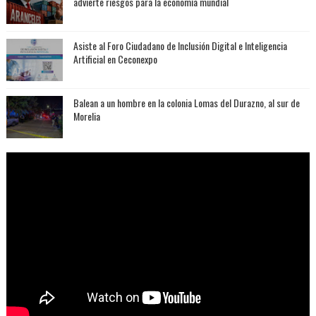
advierte riesgos para la economía mundial
Asiste al Foro Ciudadano de Inclusión Digital e Inteligencia
Artificial en Ceconexpo
Balean a un hombre en la colonia Lomas del Durazno, al sur de
Morelia