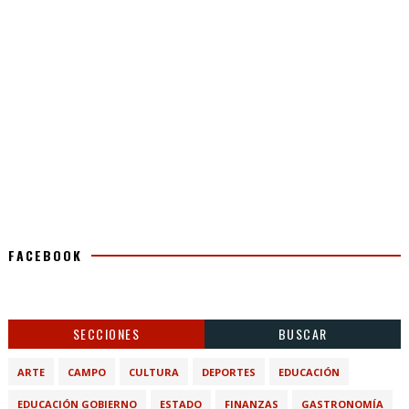
FACEBOOK
SECCIONES
BUSCAR
ARTE
CAMPO
CULTURA
DEPORTES
EDUCACIÓN
EDUCACIÓN GOBIERNO
ESTADO
FINANZAS
GASTRONOMÍA