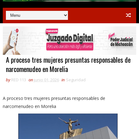
A proceso tres mujeres presuntas responsables de
narcomenudeo en Morelia
by
RED 113
on
junio 01, 2026
in
Seguridad
A proceso tres mujeres presuntas responsables de
narcomenudeo en Morelia