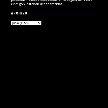
Obregón; estaban desaparecidas ...
ARCHIVO