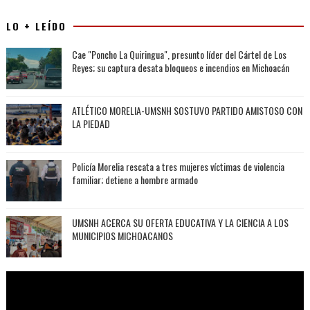
LO + LEÍDO
Cae "Poncho La Quiringua", presunto líder del Cártel de Los
Reyes; su captura desata bloqueos e incendios en Michoacán
ATLÉTICO MORELIA-UMSNH SOSTUVO PARTIDO AMISTOSO CON
LA PIEDAD
Policía Morelia rescata a tres mujeres víctimas de violencia
familiar; detiene a hombre armado
UMSNH ACERCA SU OFERTA EDUCATIVA Y LA CIENCIA A LOS
MUNICIPIOS MICHOACANOS