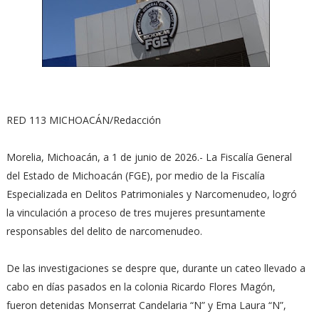
RED 113 MICHOACÁN/Redacción
Morelia, Michoacán, a 1 de junio de 2026.- La Fiscalía General
del Estado de Michoacán (FGE), por medio de la Fiscalía
Especializada en Delitos Patrimoniales y Narcomenudeo, logró
la vinculación a proceso de tres mujeres presuntamente
responsables del delito de narcomenudeo.
De las investigaciones se despre que, durante un cateo llevado a
cabo en días pasados en la colonia Ricardo Flores Magón,
fueron detenidas Monserrat Candelaria “N” y Ema Laura “N”,