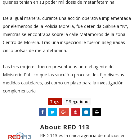
quienes tenían en su poder mil dosis de metanfetamina.
De a igual manera, durante una acción operativa implementada
por elementos de la Policía Morelia, fue detenida Gabriela “N”,
mientras se encontraba sobre la calle Matamoros de la zona
Centro de Morelia. Tras una inspección le fueron aseguradas
cinco bolsas de metanfetamina.
Las tres mujeres fueron presentadas ante el agente del
Ministerio Público que las vinculó a proceso, les fijó diversas
medidas cautelares, así como un plazo para la investigación
complementaria.
Tags
# Seguridad
About RED 113
RED 113 es la única agencia de noticias en