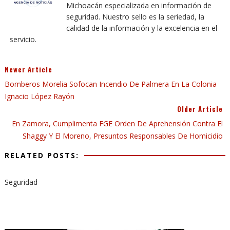
Michoacán especializada en información de
seguridad. Nuestro sello es la seriedad, la
calidad de la información y la excelencia en el
servicio.
Newer Article
Bomberos Morelia Sofocan Incendio De Palmera En La Colonia
Ignacio López Rayón
Older Article
En Zamora, Cumplimenta FGE Orden De Aprehensión Contra El
Shaggy Y El Moreno, Presuntos Responsables De Homicidio
RELATED POSTS:
Seguridad