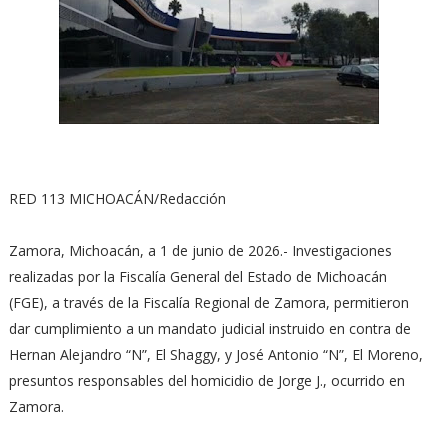
RED 113 MICHOACÁN/Redacción
Zamora, Michoacán, a 1 de junio de 2026.- Investigaciones
realizadas por la Fiscalía General del Estado de Michoacán
(FGE), a través de la Fiscalía Regional de Zamora, permitieron
dar cumplimiento a un mandato judicial instruido en contra de
Hernan Alejandro “N”, El Shaggy, y José Antonio “N”, El Moreno,
presuntos responsables del homicidio de Jorge J., ocurrido en
Zamora.