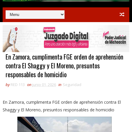
En Zamora, cumplimenta FGE orden de aprehensión
contra El Shaggy y El Moreno, presuntos
responsables de homicidio
by
RED 113
on
junio 01, 2026
in
Seguridad
En Zamora, cumplimenta FGE orden de aprehensión contra El
Shaggy y El Moreno, presuntos responsables de homicidio