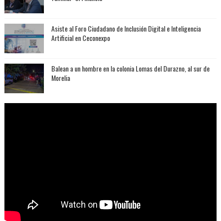
Asiste al Foro Ciudadano de Inclusión Digital e Inteligencia
Artificial en Ceconexpo
Balean a un hombre en la colonia Lomas del Durazno, al sur de
Morelia