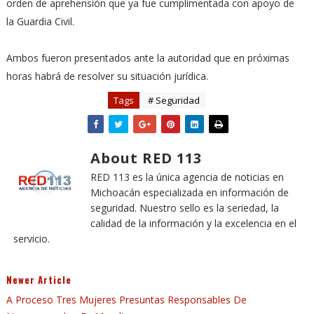
orden de aprehensión que ya fue cumplimentada con apoyo de
la Guardia Civil.
Ambos fueron presentados ante la autoridad que en próximas
horas habrá de resolver su situación jurídica.
Tags
# Seguridad
About RED 113
RED 113 es la única agencia de noticias en
Michoacán especializada en información de
seguridad. Nuestro sello es la seriedad, la
calidad de la información y la excelencia en el
servicio.
Newer Article
A Proceso Tres Mujeres Presuntas Responsables De