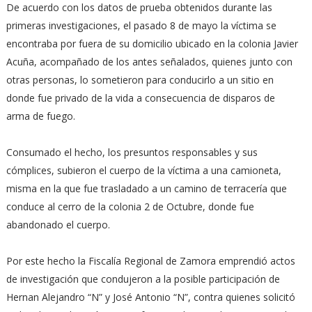
De acuerdo con los datos de prueba obtenidos durante las
primeras investigaciones, el pasado 8 de mayo la víctima se
encontraba por fuera de su domicilio ubicado en la colonia Javier
Acuña, acompañado de los antes señalados, quienes junto con
otras personas, lo sometieron para conducirlo a un sitio en
donde fue privado de la vida a consecuencia de disparos de
arma de fuego.
Consumado el hecho, los presuntos responsables y sus
cómplices, subieron el cuerpo de la víctima a una camioneta,
misma en la que fue trasladado a un camino de terracería que
conduce al cerro de la colonia 2 de Octubre, donde fue
abandonado el cuerpo.
Por este hecho la Fiscalía Regional de Zamora emprendió actos
de investigación que condujeron a la posible participación de
Hernan Alejandro “N” y José Antonio “N”, contra quienes solicitó