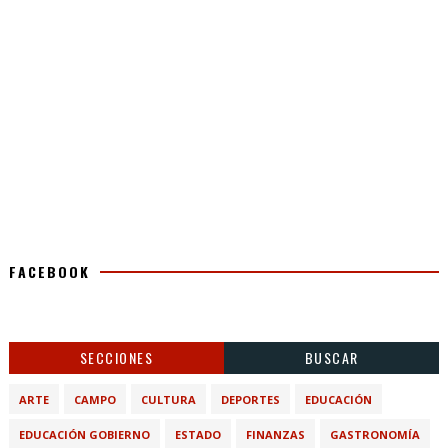
FACEBOOK
SECCIONES
BUSCAR
ARTE
CAMPO
CULTURA
DEPORTES
EDUCACIÓN
EDUCACIÓN GOBIERNO
ESTADO
FINANZAS
GASTRONOMÍA