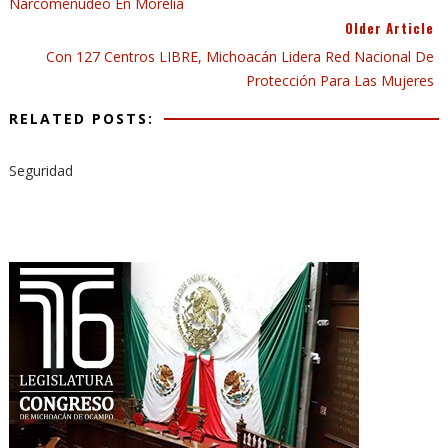
Narcomenudeo En Morelia
Older Article
Con 127 Centros LIBRE, Michoacán Lidera Red Nacional De
Protección Para Las Mujeres
RELATED POSTS:
Seguridad