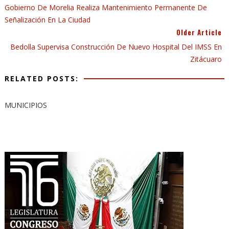
Gobierno De Morelia Realiza Mantenimiento Permanente De
Señalización En La Ciudad
Older Article
Bedolla Supervisa Construcción De Nuevo Hospital Del IMSS En
Zitácuaro
RELATED POSTS:
MUNICIPIOS