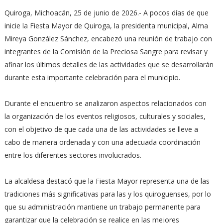
Quiroga, Michoacán, 25 de junio de 2026.- A pocos días de que
inicie la Fiesta Mayor de Quiroga, la presidenta municipal, Alma
Mireya González Sánchez, encabezó una reunión de trabajo con
integrantes de la Comisión de la Preciosa Sangre para revisar y
afinar los últimos detalles de las actividades que se desarrollarán
durante esta importante celebración para el municipio.
Durante el encuentro se analizaron aspectos relacionados con
la organización de los eventos religiosos, culturales y sociales,
con el objetivo de que cada una de las actividades se lleve a
cabo de manera ordenada y con una adecuada coordinación
entre los diferentes sectores involucrados.
La alcaldesa destacó que la Fiesta Mayor representa una de las
tradiciones más significativas para las y los quiroguenses, por lo
que su administración mantiene un trabajo permanente para
garantizar que la celebración se realice en las mejores