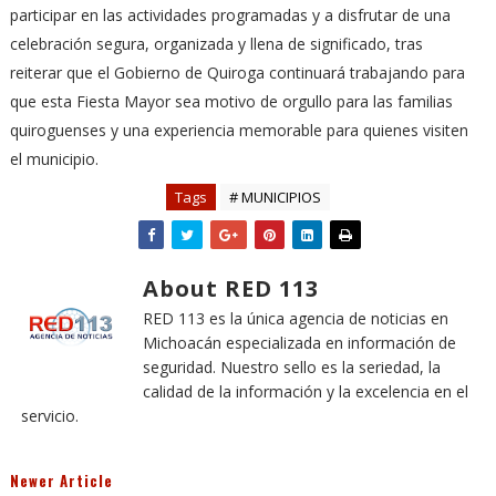
participar en las actividades programadas y a disfrutar de una
celebración segura, organizada y llena de significado, tras
reiterar que el Gobierno de Quiroga continuará trabajando para
que esta Fiesta Mayor sea motivo de orgullo para las familias
quiroguenses y una experiencia memorable para quienes visiten
el municipio.
Tags
# MUNICIPIOS
About RED 113
RED 113 es la única agencia de noticias en
Michoacán especializada en información de
seguridad. Nuestro sello es la seriedad, la
calidad de la información y la excelencia en el
servicio.
Newer Article