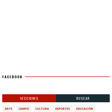
FACEBOOK
SECCIONES
BUSCAR
ARTE
CAMPO
CULTURA
DEPORTES
EDUCACIÓN