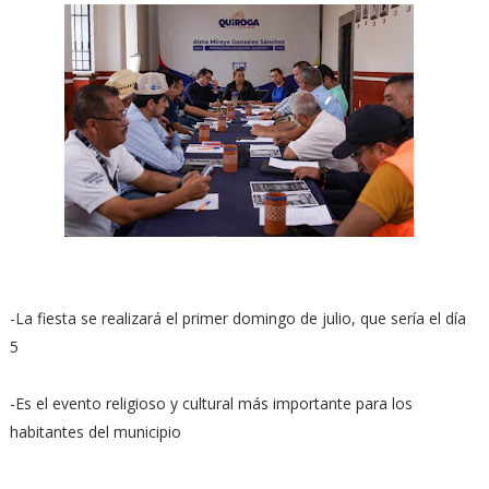
-La fiesta se realizará el primer domingo de julio, que sería el día
5
-Es el evento religioso y cultural más importante para los
habitantes del municipio