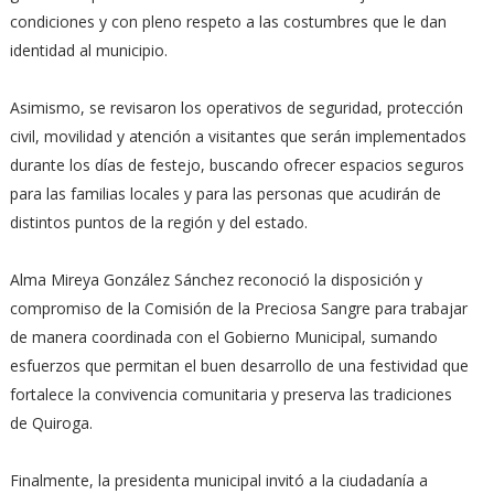
condiciones y con pleno respeto a las costumbres que le dan
identidad al municipio.
Asimismo, se revisaron los operativos de seguridad, protección
civil, movilidad y atención a visitantes que serán implementados
durante los días de festejo, buscando ofrecer espacios seguros
para las familias locales y para las personas que acudirán de
distintos puntos de la región y del estado.
Alma Mireya González Sánchez reconoció la disposición y
compromiso de la Comisión de la Preciosa Sangre para trabajar
de manera coordinada con el Gobierno Municipal, sumando
esfuerzos que permitan el buen desarrollo de una festividad que
fortalece la convivencia comunitaria y preserva las tradiciones
de Quiroga.
Finalmente, la presidenta municipal invitó a la ciudadanía a