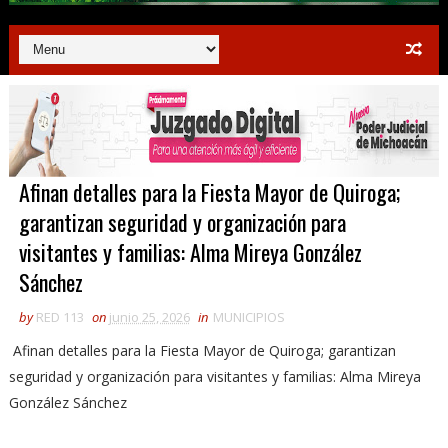
Afinan detalles para la Fiesta Mayor de Quiroga;
garantizan seguridad y organización para
visitantes y familias: Alma Mireya González
Sánchez
by
RED 113
on
junio 25, 2026
in
MUNICIPIOS
Afinan detalles para la Fiesta Mayor de Quiroga; garantizan
seguridad y organización para visitantes y familias: Alma Mireya
González Sánchez