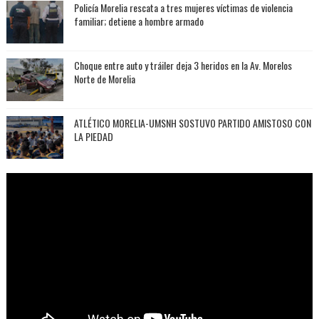
Policía Morelia rescata a tres mujeres víctimas de violencia
familiar; detiene a hombre armado
Choque entre auto y tráiler deja 3 heridos en la Av. Morelos
Norte de Morelia
ATLÉTICO MORELIA-UMSNH SOSTUVO PARTIDO AMISTOSO CON
LA PIEDAD