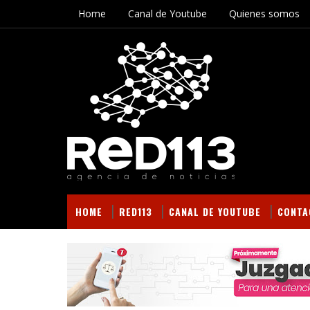
Home
Canal de Youtube
Quienes somos
HOME
RED113
CANAL DE YOUTUBE
CONTA