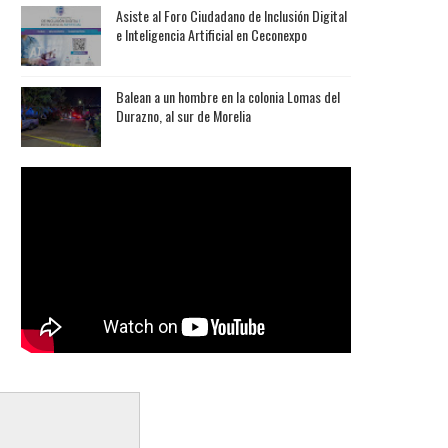
Asiste al Foro Ciudadano de Inclusión Digital
e Inteligencia Artificial en Ceconexpo
Balean a un hombre en la colonia Lomas del
Durazno, al sur de Morelia