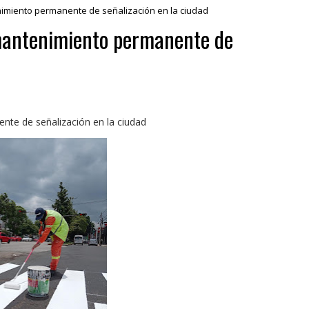
imiento permanente de señalización en la ciudad
 mantenimiento permanente de
nte de señalización en la ciudad