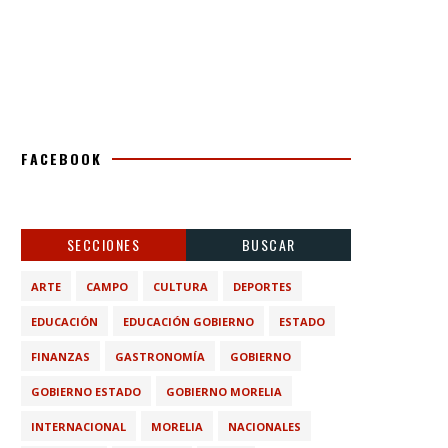
FACEBOOK
SECCIONES
BUSCAR
ARTE
CAMPO
CULTURA
DEPORTES
EDUCACIÓN
EDUCACIÓN GOBIERNO
ESTADO
FINANZAS
GASTRONOMÍA
GOBIERNO
GOBIERNO ESTADO
GOBIERNO MORELIA
INTERNACIONAL
MORELIA
NACIONALES