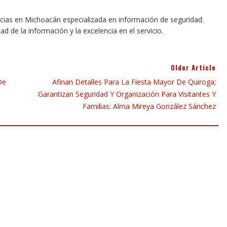
icias en Michoacán especializada en información de seguridad.
dad de la información y la excelencia en el servicio.
Older Article
De
Afinan Detalles Para La Fiesta Mayor De Quiroga;
Garantizan Seguridad Y Organización Para Visitantes Y
Familias: Alma Mireya González Sánchez