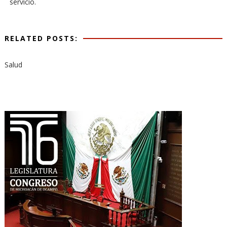
servicio.
RELATED POSTS:
Salud