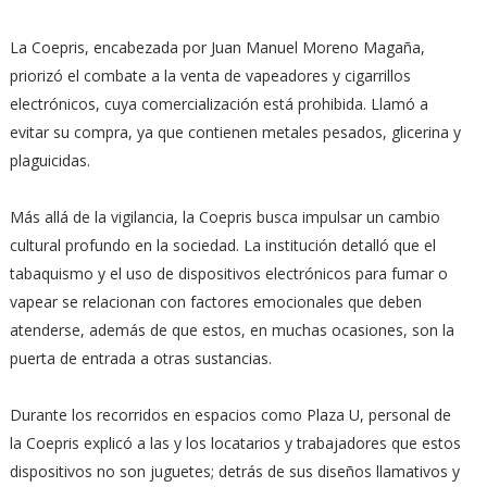
La Coepris, encabezada por Juan Manuel Moreno Magaña,
priorizó el combate a la venta de vapeadores y cigarrillos
electrónicos, cuya comercialización está prohibida. Llamó a
evitar su compra, ya que contienen metales pesados, glicerina y
plaguicidas.
Más allá de la vigilancia, la Coepris busca impulsar un cambio
cultural profundo en la sociedad. La institución detalló que el
tabaquismo y el uso de dispositivos electrónicos para fumar o
vapear se relacionan con factores emocionales que deben
atenderse, además de que estos, en muchas ocasiones, son la
puerta de entrada a otras sustancias.
Durante los recorridos en espacios como Plaza U, personal de
la Coepris explicó a las y los locatarios y trabajadores que estos
dispositivos no son juguetes; detrás de sus diseños llamativos y