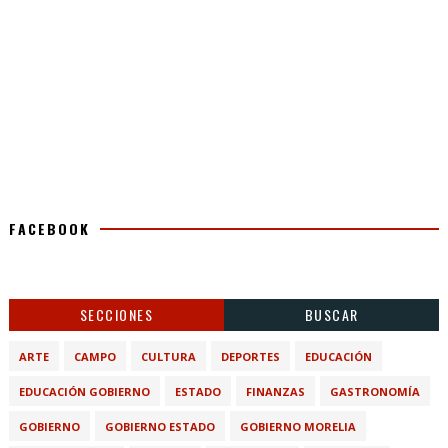
FACEBOOK
SECCIONES
BUSCAR
ARTE
CAMPO
CULTURA
DEPORTES
EDUCACIÓN
EDUCACIÓN GOBIERNO
ESTADO
FINANZAS
GASTRONOMÍA
GOBIERNO
GOBIERNO ESTADO
GOBIERNO MORELIA