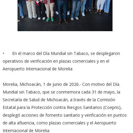
•
En el marco del Día Mundial sin Tabaco, se desplegaron
operativos de verificación en plazas comerciales y en el
Aeropuerto Internacional de Morelia
Morelia, Michoacán, 1 de junio de 2026.- Con motivo del Día
Mundial sin Tabaco, que se conmemora cada 31 de mayo, la
Secretaría de Salud de Michoacán, a través de la Comisión
Estatal para la Protección contra Riesgos Sanitarios (Coepris),
desplegó acciones de fomento sanitario y verificación en puntos
de alta afluencia, como plazas comerciales y el Aeropuerto
Internacional de Morelia.