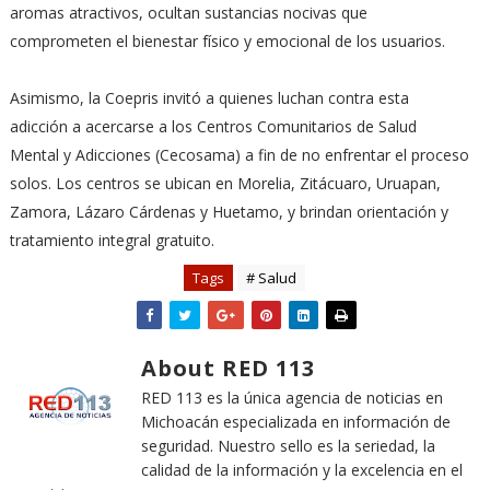
aromas atractivos, ocultan sustancias nocivas que
comprometen el bienestar físico y emocional de los usuarios.
Asimismo, la Coepris invitó a quienes luchan contra esta
adicción a acercarse a los Centros Comunitarios de Salud
Mental y Adicciones (Cecosama) a fin de no enfrentar el proceso
solos. Los centros se ubican en Morelia, Zitácuaro, Uruapan,
Zamora, Lázaro Cárdenas y Huetamo, y brindan orientación y
tratamiento integral gratuito.
Tags
# Salud
About RED 113
RED 113 es la única agencia de noticias en
Michoacán especializada en información de
seguridad. Nuestro sello es la seriedad, la
calidad de la información y la excelencia en el