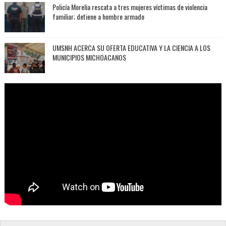
Policía Morelia rescata a tres mujeres víctimas de violencia
familiar; detiene a hombre armado
UMSNH ACERCA SU OFERTA EDUCATIVA Y LA CIENCIA A LOS
MUNICIPIOS MICHOACANOS