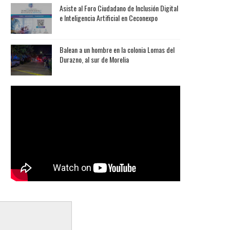
Asiste al Foro Ciudadano de Inclusión Digital
e Inteligencia Artificial en Ceconexpo
Balean a un hombre en la colonia Lomas del
Durazno, al sur de Morelia