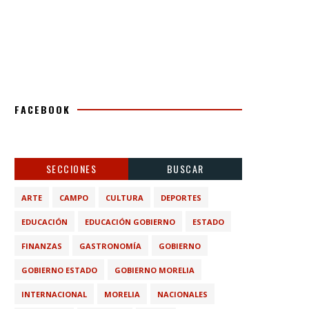
FACEBOOK
SECCIONES
BUSCAR
ARTE
CAMPO
CULTURA
DEPORTES
EDUCACIÓN
EDUCACIÓN GOBIERNO
ESTADO
FINANZAS
GASTRONOMÍA
GOBIERNO
GOBIERNO ESTADO
GOBIERNO MORELIA
INTERNACIONAL
MORELIA
NACIONALES