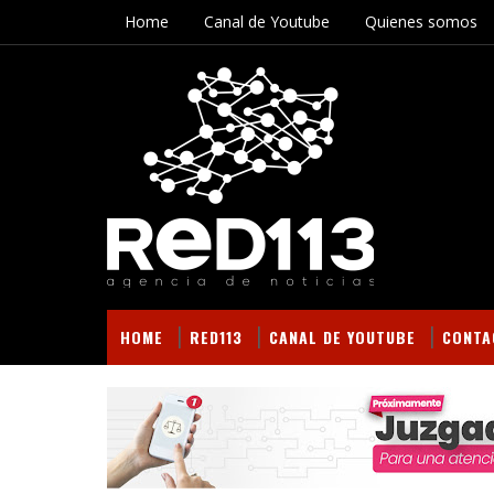
Home
Canal de Youtube
Quienes somos
HOME
RED113
CANAL DE YOUTUBE
CONTA