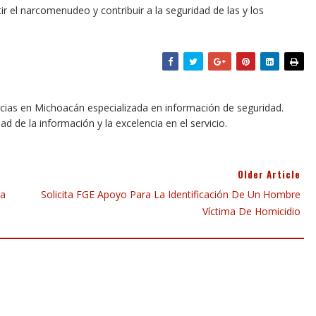
tir el narcomenudeo y contribuir a la seguridad de las y los
icias en Michoacán especializada en información de seguridad.
dad de la información y la excelencia en el servicio.
Older Article
va
Solicita FGE Apoyo Para La Identificación De Un Hombre
Víctima De Homicidio