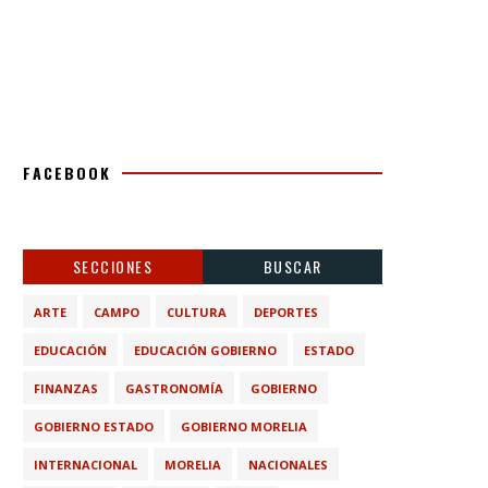
FACEBOOK
SECCIONES
BUSCAR
ARTE
CAMPO
CULTURA
DEPORTES
EDUCACIÓN
EDUCACIÓN GOBIERNO
ESTADO
FINANZAS
GASTRONOMÍA
GOBIERNO
GOBIERNO ESTADO
GOBIERNO MORELIA
INTERNACIONAL
MORELIA
NACIONALES