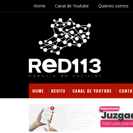
Home
Canal de Youtube
Quienes somos
HOME
RED113
CANAL DE YOUTUBE
CONTA