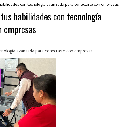
habilidades con tecnología avanzada para conectarte con empresas
us habilidades con tecnología
n empresas
ecnología avanzada para conectarte con empresas