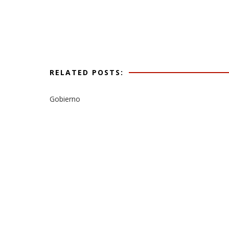
RELATED POSTS:
Gobierno