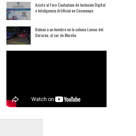
Asiste al Foro Ciudadano de Inclusión Digital
e Inteligencia Artificial en Ceconexpo
Balean a un hombre en la colonia Lomas del
Durazno, al sur de Morelia