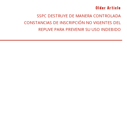
Older Article
SSPC DESTRUYE DE MANERA CONTROLADA
CONSTANCIAS DE INSCRIPCIÓN NO VIGENTES DEL
REPUVE PARA PREVENIR SU USO INDEBIDO