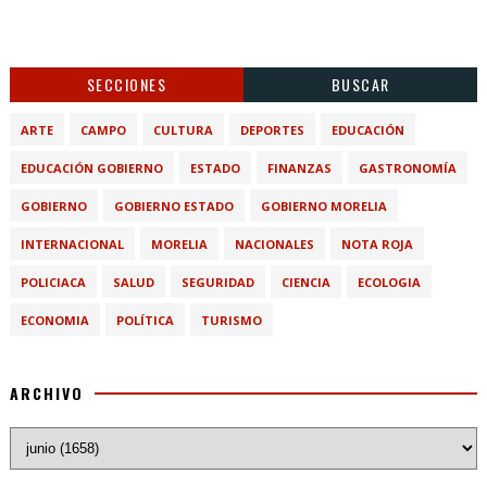
SECCIONES
BUSCAR
ARTE
CAMPO
CULTURA
DEPORTES
EDUCACIÓN
EDUCACIÓN GOBIERNO
ESTADO
FINANZAS
GASTRONOMÍA
GOBIERNO
GOBIERNO ESTADO
GOBIERNO MORELIA
INTERNACIONAL
MORELIA
NACIONALES
NOTA ROJA
POLICIACA
SALUD
SEGURIDAD
CIENCIA
ECOLOGIA
ECONOMIA
POLÍTICA
TURISMO
ARCHIVO