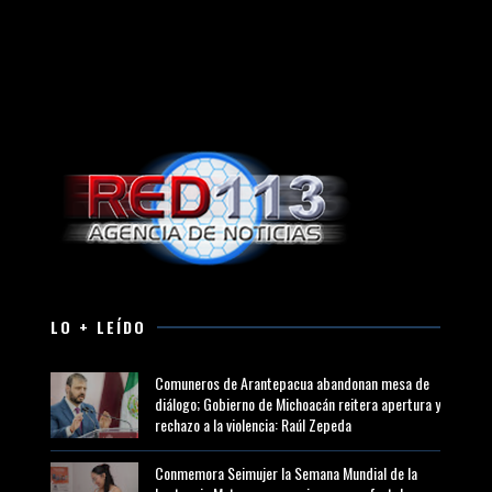
LO + LEÍDO
Comuneros de Arantepacua abandonan mesa de
diálogo; Gobierno de Michoacán reitera apertura y
rechazo a la violencia: Raúl Zepeda
Conmemora Seimujer la Semana Mundial de la