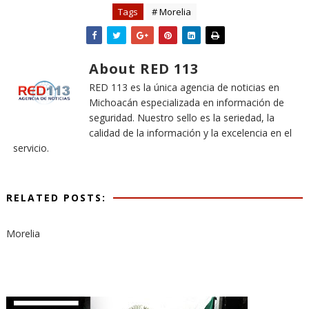
Tags
# Morelia
About RED 113
RED 113 es la única agencia de noticias en
Michoacán especializada en información de
seguridad. Nuestro sello es la seriedad, la
calidad de la información y la excelencia en el
servicio.
RELATED POSTS:
Morelia