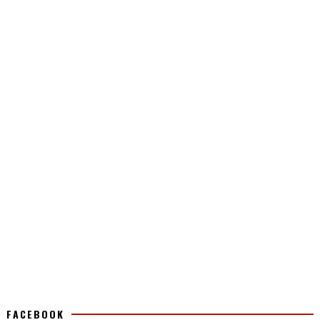
FACEBOOK