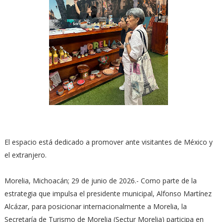
El espacio está dedicado a promover ante visitantes de México y
el extranjero.
Morelia, Michoacán; 29 de junio de 2026.- Como parte de la
estrategia que impulsa el presidente municipal, Alfonso Martínez
Alcázar, para posicionar internacionalmente a Morelia, la
Secretaría de Turismo de Morelia (Sectur Morelia) participa en