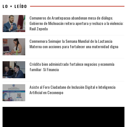
LO + LEÍDO
Comuneros de Arantepacua abandonan mesa de diálogo;
Gobierno de Michoacán reitera apertura y rechazo a la violencia:
Raúl Zepeda
Conmemora Seimujer la Semana Mundial de la Lactancia
Materna con acciones para fortalecer una maternidad digna
Crédito bien administrado fortalece negocios y economía
familiar: Sí Financia
Asiste al Foro Ciudadano de Inclusión Digital e Inteligencia
Artificial en Ceconexpo