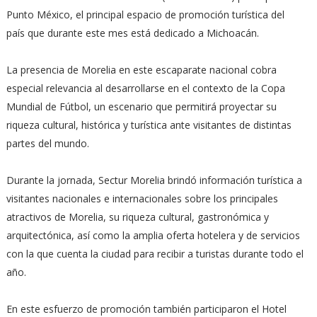
Punto México, el principal espacio de promoción turística del
país que durante este mes está dedicado a Michoacán.
La presencia de Morelia en este escaparate nacional cobra
especial relevancia al desarrollarse en el contexto de la Copa
Mundial de Fútbol, un escenario que permitirá proyectar su
riqueza cultural, histórica y turística ante visitantes de distintas
partes del mundo.
Durante la jornada, Sectur Morelia brindó información turística a
visitantes nacionales e internacionales sobre los principales
atractivos de Morelia, su riqueza cultural, gastronómica y
arquitectónica, así como la amplia oferta hotelera y de servicios
con la que cuenta la ciudad para recibir a turistas durante todo el
año.
En este esfuerzo de promoción también participaron el Hotel