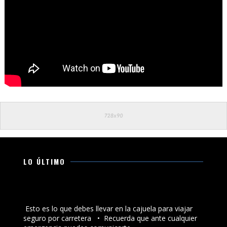
LO ÚLTIMO
Esto es lo que debes llevar en la cajuela para viajar
seguro por carretera
Esto es lo que debes llevar en la cajuela para viajar
seguro por carretera •⁠ ⁠Recuerda que ante cualquier