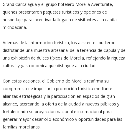
Grand Cantalagua y el grupo hotelero Morelia Aventúrate,
quienes presentaron paquetes turísticos y opciones de
hospedaje para incentivar la llegada de visitantes a la capital
michoacana.
Además de la información turística, los asistentes pudieron
disfrutar de una muestra artesanal de la tenencia de Capula y de
una exhibición de dulces típicos de Morelia, reflejando la riqueza
cultural y gastronómica que distingue a la ciudad.
Con estas acciones, el Gobierno de Morelia reafirma su
compromiso de impulsar la promoción turística mediante
alianzas estratégicas y la participación en espacios de gran
alcance, acercando la oferta de la ciudad a nuevos públicos y
fortaleciendo su proyección nacional e internacional para
generar mayor desarrollo económico y oportunidades para las
familias morelianas.