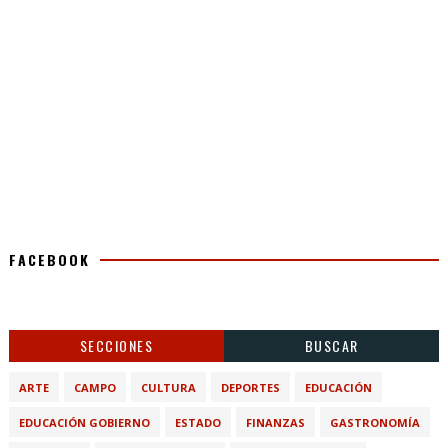
FACEBOOK
SECCIONES
BUSCAR
ARTE
CAMPO
CULTURA
DEPORTES
EDUCACIÓN
EDUCACIÓN GOBIERNO
ESTADO
FINANZAS
GASTRONOMÍA