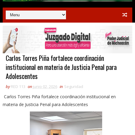
Carlos Torres Piña fortalece coordinación
institucional en materia de Justicia Penal para
Adolescentes
by
RED 113
on
junio 02, 2026
in
Seguridad
Carlos Torres Piña fortalece coordinación institucional en
materia de Justicia Penal para Adolescentes