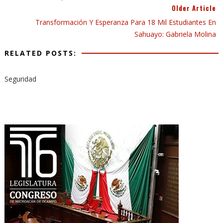
Older Article
Transformación Y Esperanza Para 18 Mil Estudiantes En
Sahuayo: Gabriela Molina
RELATED POSTS:
Seguridad