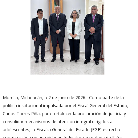
Morelia, Michoacán, a 2 de junio de 2026.- Como parte de la
política institucional impulsada por el Fiscal General del Estado,
Carlos Torres Piña, para fortalecer la procuración de justicia y
consolidar mecanismos de atención integral dirigidos a
adolescentes, la Fiscalía General del Estado (FGE) estrecha
coordinación con autoridades federales en materia de Niñas,