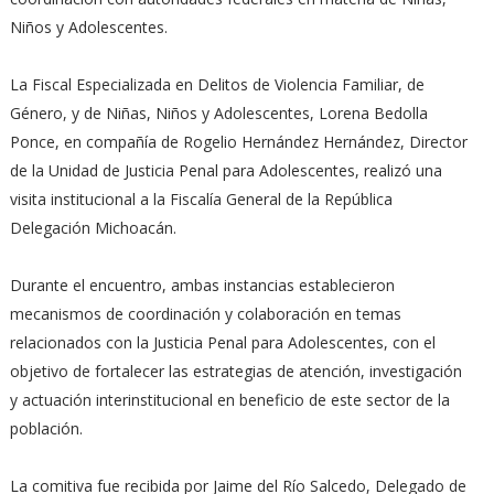
Niños y Adolescentes.
La Fiscal Especializada en Delitos de Violencia Familiar, de
Género, y de Niñas, Niños y Adolescentes, Lorena Bedolla
Ponce, en compañía de Rogelio Hernández Hernández, Director
de la Unidad de Justicia Penal para Adolescentes, realizó una
visita institucional a la Fiscalía General de la República
Delegación Michoacán.
Durante el encuentro, ambas instancias establecieron
mecanismos de coordinación y colaboración en temas
relacionados con la Justicia Penal para Adolescentes, con el
objetivo de fortalecer las estrategias de atención, investigación
y actuación interinstitucional en beneficio de este sector de la
población.
La comitiva fue recibida por Jaime del Río Salcedo, Delegado de