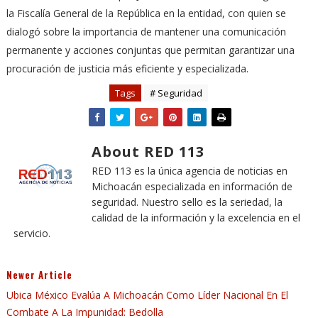
la Fiscalía General de la República en la entidad, con quien se
dialogó sobre la importancia de mantener una comunicación
permanente y acciones conjuntas que permitan garantizar una
procuración de justicia más eficiente y especializada.
Tags
# Seguridad
About RED 113
RED 113 es la única agencia de noticias en
Michoacán especializada en información de
seguridad. Nuestro sello es la seriedad, la
calidad de la información y la excelencia en el
servicio.
Newer Article
Ubica México Evalúa A Michoacán Como Líder Nacional En El
Combate A La Impunidad: Bedolla