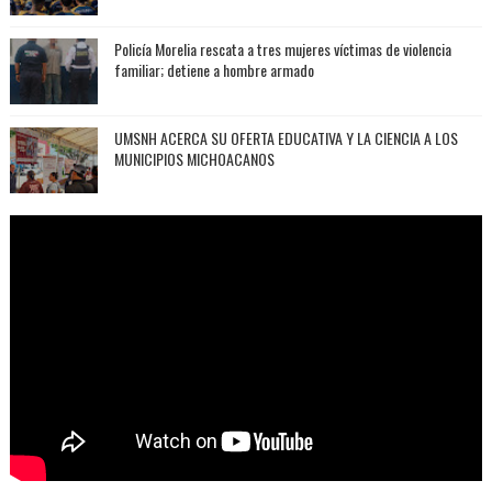
Policía Morelia rescata a tres mujeres víctimas de violencia
familiar; detiene a hombre armado
UMSNH ACERCA SU OFERTA EDUCATIVA Y LA CIENCIA A LOS
MUNICIPIOS MICHOACANOS