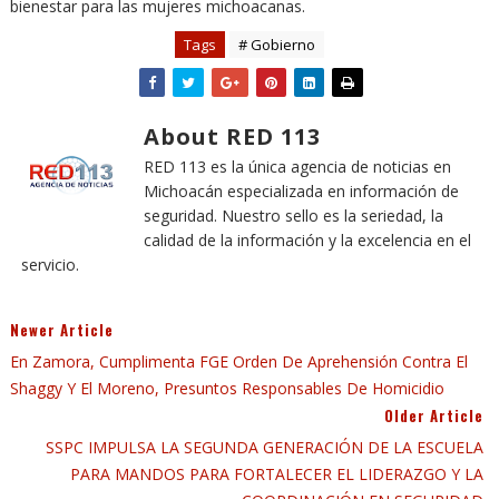
bienestar para las mujeres michoacanas.
Tags
# Gobierno
About RED 113
RED 113 es la única agencia de noticias en
Michoacán especializada en información de
seguridad. Nuestro sello es la seriedad, la
calidad de la información y la excelencia en el
servicio.
Newer Article
En Zamora, Cumplimenta FGE Orden De Aprehensión Contra El
Shaggy Y El Moreno, Presuntos Responsables De Homicidio
Older Article
SSPC IMPULSA LA SEGUNDA GENERACIÓN DE LA ESCUELA
PARA MANDOS PARA FORTALECER EL LIDERAZGO Y LA