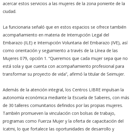
acercar estos servicios a las mujeres de la zona poniente de la
ciudad.
La funcionaria señaló que en estos espacios se ofrece también
acompañamiento en materia de Interrupción Legal del
Embarazo (ILE) e Interrupción Voluntaria del Embarazo (IVE), así
como orientación y seguimiento a través de la Línea de las
Mujeres 079, opción 1. “Queremos que cada mujer sepa que no
está sola y que cuenta con acompañamiento profesional para
transformar su proyecto de vida”, afirmó la titular de Seimujer.
Además de la atención integral, los Centros LIBRE impulsan la
autonomía económica mediante la Escuela de Saberes, con más
de 30 talleres comunitarios definidos por las propias mujeres.
También promueven la vinculación con bolsas de trabajo,
programas como Fuerza Mujer y la oferta de capacitación del
Icatmi, lo que fortalece las oportunidades de desarrollo y