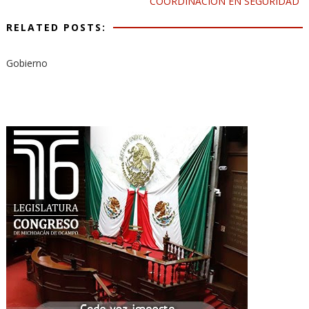
COORDINACIÓN EN SEGURIDAD
RELATED POSTS:
Gobierno