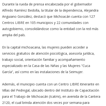
Durante la rueda de prensa encabezada por el gobernador
Alfredo Ramírez Bedolla, la titular de la dependencia, Alejandra
Anguiano González, destacó que Michoacán cuenta con 127
Centros LIBRE en 105 municipios y 22 comunidades con
autogobierno, consolidándose como la entidad con la red más
amplia del país.
En la capital michoacana, las mujeres pueden acceder a
servicios gratuitos de atención psicológica, asesoría jurídica,
trabajo social, orientación familiar y acompañamiento
especializado en la Casa de las Niñas y las Mujeres “Cuca
García”, así como en las instalaciones de la Seimujer.
Además, el municipio cuenta con un Centro LIBRE itinerante en
Villas del Pedregal, ubicado dentro del Instituto de Capacitación
para el Trabajo de Michoacán (Icatmi), en avenida de la Cantera
2120, el cual brinda atención dos veces por semana para