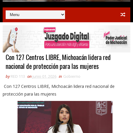
Con 127 Centros LIBRE, Michoacán lidera red
nacional de protección para las mujeres
by
RED 113
on
junio 01, 2026
in
Gobierno
Con 127 Centros LIBRE, Michoacán lidera red nacional de
protección para las mujeres