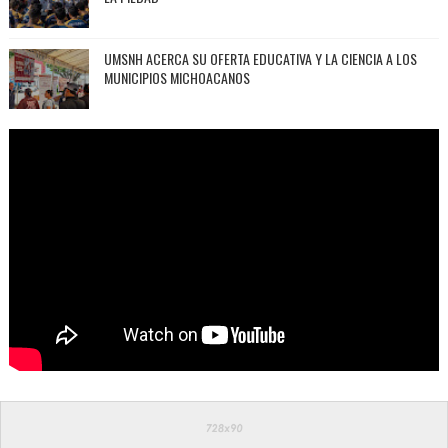
UMSNH ACERCA SU OFERTA EDUCATIVA Y LA CIENCIA A LOS
MUNICIPIOS MICHOACANOS