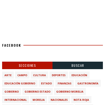
FACEBOOK
SECCIONES
BUSCAR
ARTE
CAMPO
CULTURA
DEPORTES
EDUCACIÓN
EDUCACIÓN GOBIERNO
ESTADO
FINANZAS
GASTRONOMÍA
GOBIERNO
GOBIERNO ESTADO
GOBIERNO MORELIA
INTERNACIONAL
MORELIA
NACIONALES
NOTA ROJA