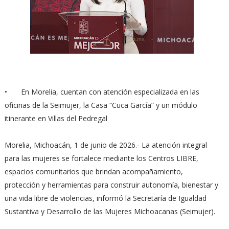
•
En Morelia, cuentan con atención especializada en las
oficinas de la Seimujer, la Casa “Cuca García” y un módulo
itinerante en Villas del Pedregal
Morelia, Michoacán, 1 de junio de 2026.- La atención integral
para las mujeres se fortalece mediante los Centros LIBRE,
espacios comunitarios que brindan acompañamiento,
protección y herramientas para construir autonomía, bienestar y
una vida libre de violencias, informó la Secretaría de Igualdad
Sustantiva y Desarrollo de las Mujeres Michoacanas (Seimujer).