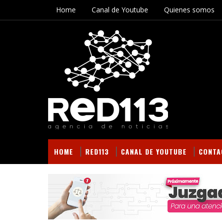
Home
Canal de Youtube
Quienes somos
HOME
RED113
CANAL DE YOUTUBE
CONTA