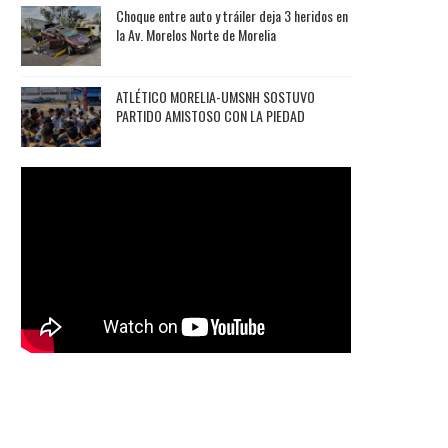
Choque entre auto y tráiler deja 3 heridos en
la Av. Morelos Norte de Morelia
ATLÉTICO MORELIA-UMSNH SOSTUVO
PARTIDO AMISTOSO CON LA PIEDAD