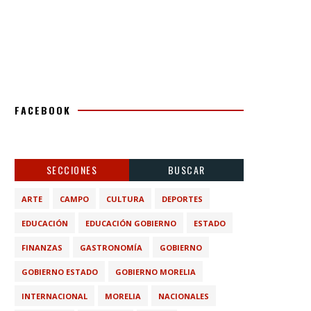
FACEBOOK
SECCIONES
BUSCAR
ARTE
CAMPO
CULTURA
DEPORTES
EDUCACIÓN
EDUCACIÓN GOBIERNO
ESTADO
FINANZAS
GASTRONOMÍA
GOBIERNO
GOBIERNO ESTADO
GOBIERNO MORELIA
INTERNACIONAL
MORELIA
NACIONALES