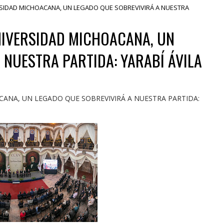
SIDAD MICHOACANA, UN LEGADO QUE SOBREVIVIRÁ A NUESTRA
NIVERSIDAD MICHOACANA, UN
 NUESTRA PARTIDA: YARABÍ ÁVILA
ANA, UN LEGADO QUE SOBREVIVIRÁ A NUESTRA PARTIDA: