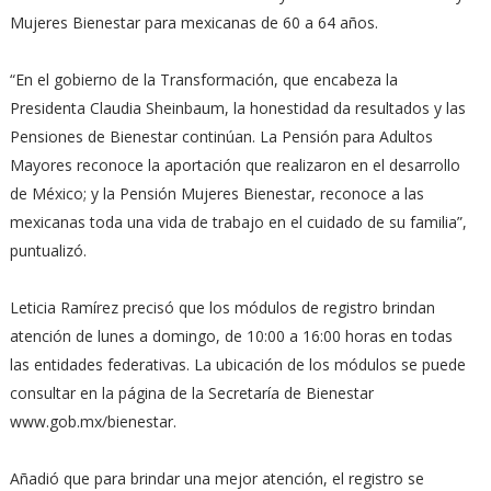
Mujeres Bienestar para mexicanas de 60 a 64 años.
“En el gobierno de la Transformación, que encabeza la
Presidenta Claudia Sheinbaum, la honestidad da resultados y las
Pensiones de Bienestar continúan. La Pensión para Adultos
Mayores reconoce la aportación que realizaron en el desarrollo
de México; y la Pensión Mujeres Bienestar, reconoce a las
mexicanas toda una vida de trabajo en el cuidado de su familia”,
puntualizó.
Leticia Ramírez precisó que los módulos de registro brindan
atención de lunes a domingo, de 10:00 a 16:00 horas en todas
las entidades federativas. La ubicación de los módulos se puede
consultar en la página de la Secretaría de Bienestar
www.gob.mx/bienestar.
Añadió que para brindar una mejor atención, el registro se