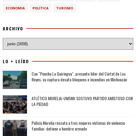
ECONOMIA
POLÍTICA
TURISMO
ARCHIVO
LO + LEÍDO
Cae "Poncho La Quiringua", presunto líder del Cártel de Los
Reyes; su captura desata bloqueos e incendios en Michoacán
ATLÉTICO MORELIA-UMSNH SOSTUVO PARTIDO AMISTOSO CON
LA PIEDAD
Policía Morelia rescata a tres mujeres víctimas de violencia
familiar; detiene a hombre armado