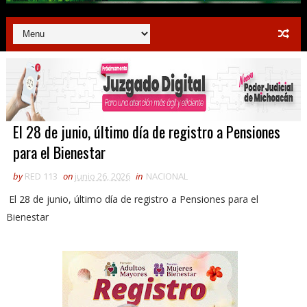
El 28 de junio, último día de registro a Pensiones
para el Bienestar
by
RED 113
on
junio 26, 2026
in
NACIONAL
El 28 de junio, último día de registro a Pensiones para el
Bienestar