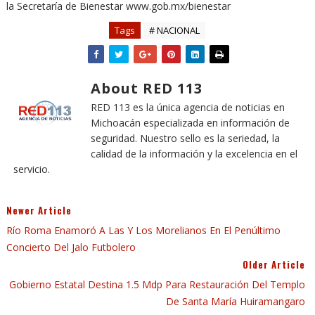
la Secretaría de Bienestar www.gob.mx/bienestar
Tags
# NACIONAL
About RED 113
RED 113 es la única agencia de noticias en
Michoacán especializada en información de
seguridad. Nuestro sello es la seriedad, la
calidad de la información y la excelencia en el
servicio.
Newer Article
Río Roma Enamoró A Las Y Los Morelianos En El Penúltimo
Concierto Del Jalo Futbolero
Older Article
Gobierno Estatal Destina 1.5 Mdp Para Restauración Del Templo
De Santa María Huiramangaro