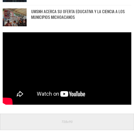
UMSNH ACERCA SU OFERTA EDUCATIVA Y LA CIENCIA A LOS
MUNICIPIOS MICHOACANOS