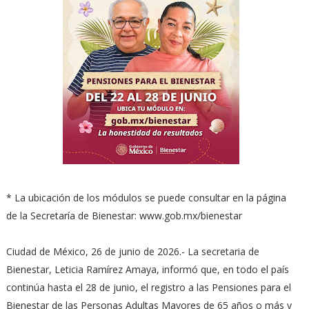
* La ubicación de los módulos se puede consultar en la página
de la Secretaría de Bienestar: www.gob.mx/bienestar
Ciudad de México, 26 de junio de 2026.- La secretaria de
Bienestar, Leticia Ramírez Amaya, informó que, en todo el país
continúa hasta el 28 de junio, el registro a las Pensiones para el
Bienestar de las Personas Adultas Mayores de 65 años o más y