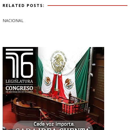
RELATED POSTS:
NACIONAL