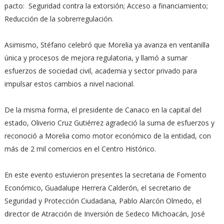
pacto: Seguridad contra la extorsión; Acceso a financiamiento;
Reducción de la sobrerregulación.
Asimismo, Stéfano celebró que Morelia ya avanza en ventanilla
única y procesos de mejora regulatoria, y llamó a sumar
esfuerzos de sociedad civil, academia y sector privado para
impulsar estos cambios a nivel nacional.
De la misma forma, el presidente de Canaco en la capital del
estado, Oliverio Cruz Gutiérrez agradeció la suma de esfuerzos y
reconoció a Morelia como motor económico de la entidad, con
más de 2 mil comercios en el Centro Histórico.
En este evento estuvieron presentes la secretaria de Fomento
Económico, Guadalupe Herrera Calderón, el secretario de
Seguridad y Protección Ciudadana, Pablo Alarcón Olmedo, el
director de Atracción de Inversión de Sedeco Michoacán, José