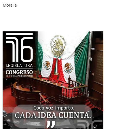
Morelia