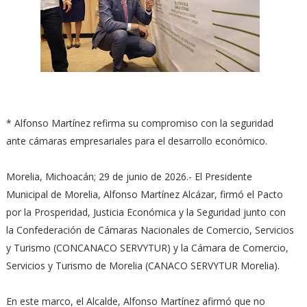
* Alfonso Martínez refirma su compromiso con la seguridad
ante cámaras empresariales para el desarrollo económico.
Morelia, Michoacán; 29 de junio de 2026.- El Presidente
Municipal de Morelia, Alfonso Martínez Alcázar, firmó el Pacto
por la Prosperidad, Justicia Económica y la Seguridad junto con
la Confederación de Cámaras Nacionales de Comercio, Servicios
y Turismo (CONCANACO SERVYTUR) y la Cámara de Comercio,
Servicios y Turismo de Morelia (CANACO SERVYTUR Morelia).
En este marco, el Alcalde, Alfonso Martínez afirmó que no