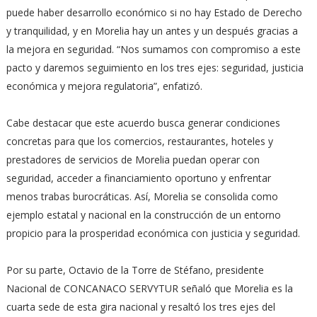
puede haber desarrollo económico si no hay Estado de Derecho
y tranquilidad, y en Morelia hay un antes y un después gracias a
la mejora en seguridad. “Nos sumamos con compromiso a este
pacto y daremos seguimiento en los tres ejes: seguridad, justicia
económica y mejora regulatoria”, enfatizó.
Cabe destacar que este acuerdo busca generar condiciones
concretas para que los comercios, restaurantes, hoteles y
prestadores de servicios de Morelia puedan operar con
seguridad, acceder a financiamiento oportuno y enfrentar
menos trabas burocráticas. Así, Morelia se consolida como
ejemplo estatal y nacional en la construcción de un entorno
propicio para la prosperidad económica con justicia y seguridad.
Por su parte, Octavio de la Torre de Stéfano, presidente
Nacional de CONCANACO SERVYTUR señaló que Morelia es la
cuarta sede de esta gira nacional y resaltó los tres ejes del