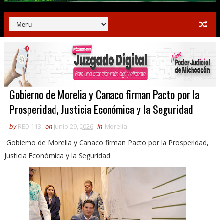
Gobierno de Morelia y Canaco firman Pacto por la
Prosperidad, Justicia Económica y la Seguridad
by
RED 113
on
junio 29, 2026
in
Morelia
Gobierno de Morelia y Canaco firman Pacto por la Prosperidad,
Justicia Económica y la Seguridad