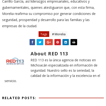
Carrillo García, así liderazgos empresariales, educativos y
gubernamentales, quienes atestiguaron que, con esta firma,
Morelia reafirma su compromiso por generar condiciones de
seguridad, prosperidad y desarrollo para las familias y las
empresas de la ciudad.
Tags
# Morelia
About RED 113
RED 113 es la única agencia de noticias en
Michoacán especializada en información de
seguridad. Nuestro sello es la seriedad, la
calidad de la información y la excelencia en el
servicio.
RELATED POSTS: