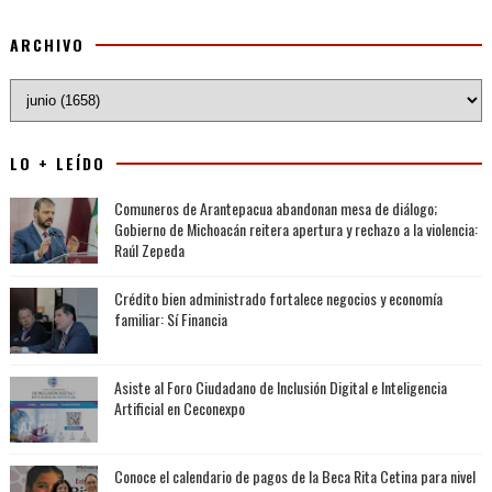
ARCHIVO
LO + LEÍDO
Comuneros de Arantepacua abandonan mesa de diálogo;
Gobierno de Michoacán reitera apertura y rechazo a la violencia:
Raúl Zepeda
Crédito bien administrado fortalece negocios y economía
familiar: Sí Financia
Asiste al Foro Ciudadano de Inclusión Digital e Inteligencia
Artificial en Ceconexpo
Conoce el calendario de pagos de la Beca Rita Cetina para nivel