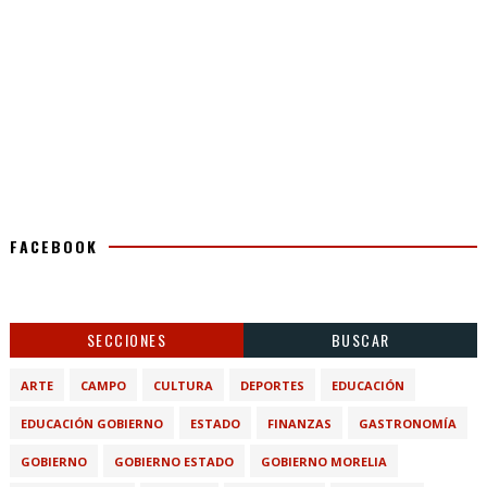
FACEBOOK
SECCIONES
BUSCAR
ARTE
CAMPO
CULTURA
DEPORTES
EDUCACIÓN
EDUCACIÓN GOBIERNO
ESTADO
FINANZAS
GASTRONOMÍA
GOBIERNO
GOBIERNO ESTADO
GOBIERNO MORELIA