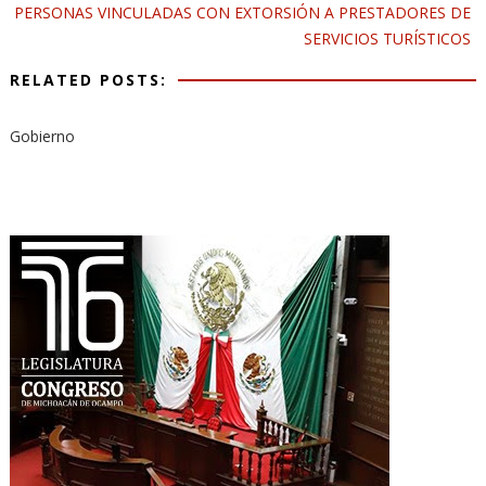
PERSONAS VINCULADAS CON EXTORSIÓN A PRESTADORES DE
SERVICIOS TURÍSTICOS
RELATED POSTS:
Gobierno