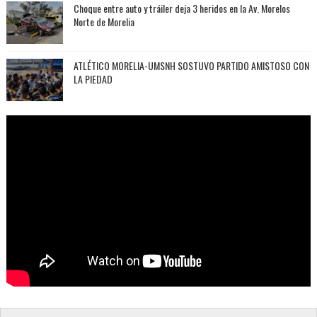
Choque entre auto y tráiler deja 3 heridos en la Av. Morelos
Norte de Morelia
ATLÉTICO MORELIA-UMSNH SOSTUVO PARTIDO AMISTOSO CON
LA PIEDAD