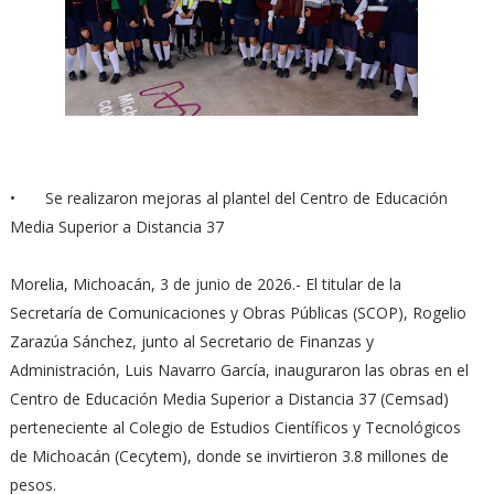
•
Se realizaron mejoras al plantel del Centro de Educación
Media Superior a Distancia 37
Morelia, Michoacán, 3 de junio de 2026.- El titular de la
Secretaría de Comunicaciones y Obras Públicas (SCOP), Rogelio
Zarazúa Sánchez, junto al Secretario de Finanzas y
Administración, Luis Navarro García, inauguraron las obras en el
Centro de Educación Media Superior a Distancia 37 (Cemsad)
perteneciente al Colegio de Estudios Científicos y Tecnológicos
de Michoacán (Cecytem), donde se invirtieron 3.8 millones de
pesos.