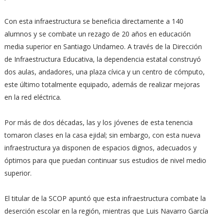
Con esta infraestructura se beneficia directamente a 140
alumnos y se combate un rezago de 20 años en educación
media superior en Santiago Undameo. A través de la Dirección
de Infraestructura Educativa, la dependencia estatal construyó
dos aulas, andadores, una plaza cívica y un centro de cómputo,
este último totalmente equipado, además de realizar mejoras
en la red eléctrica.
Por más de dos décadas, las y los jóvenes de esta tenencia
tomaron clases en la casa ejidal; sin embargo, con esta nueva
infraestructura ya disponen de espacios dignos, adecuados y
óptimos para que puedan continuar sus estudios de nivel medio
superior.
El titular de la SCOP apuntó que esta infraestructura combate la
deserción escolar en la región, mientras que Luis Navarro García