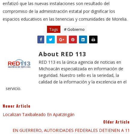
enfatizó que las nuevas instalaciones son resultado del
compromiso de la administración estatal por dignificar los
espacios educativos en las tenencias y comunidades de Morelia.
Tags
# Gobierno
About RED 113
RED 113 es la única agencia de noticias en
Michoacán especializada en información de
seguridad. Nuestro sello es la seriedad, la
calidad de la información y la excelencia en el
servicio.
Newer Article
Localizan Taxibaleado En Apatzingán
Older Article
EN GUERRERO, AUTORIDADES FEDERALES DETIENEN A 11