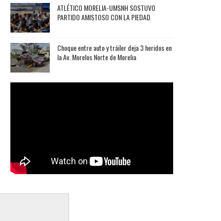
ATLÉTICO MORELIA-UMSNH SOSTUVO
PARTIDO AMISTOSO CON LA PIEDAD
Choque entre auto y tráiler deja 3 heridos en
la Av. Morelos Norte de Morelia