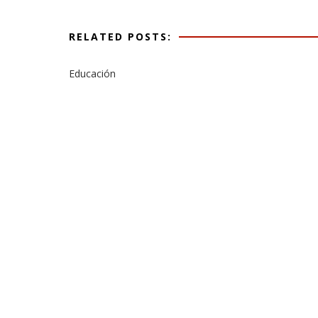
RELATED POSTS:
Educación