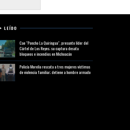
+ LEÍDO
Cae "Poncho La Quiringua", presunto líder del
Cártel de Los Reyes; su captura desata
bloqueos e incendios en Michoacán
Policía Morelia rescata a tres mujeres víctimas
de violencia familiar; detiene a hombre armado