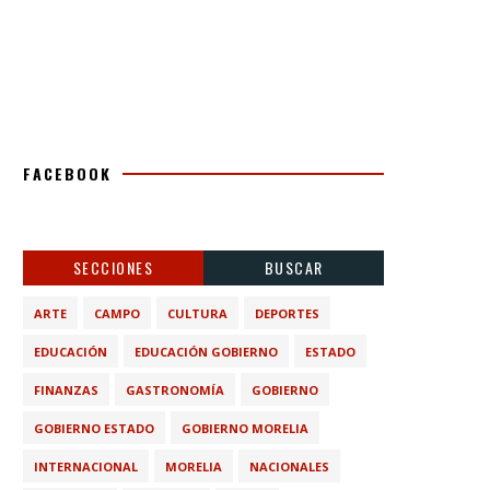
FACEBOOK
SECCIONES
BUSCAR
ARTE
CAMPO
CULTURA
DEPORTES
EDUCACIÓN
EDUCACIÓN GOBIERNO
ESTADO
FINANZAS
GASTRONOMÍA
GOBIERNO
GOBIERNO ESTADO
GOBIERNO MORELIA
INTERNACIONAL
MORELIA
NACIONALES