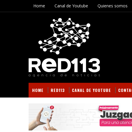
Home
Canal de Youtube
Quienes somos
HOME
RED113
CANAL DE YOUTUBE
CONTA