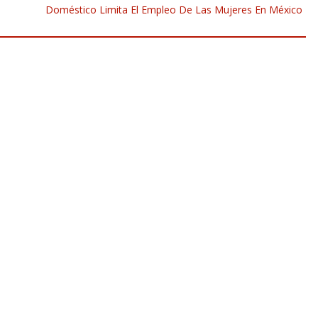
Doméstico Limita El Empleo De Las Mujeres En México