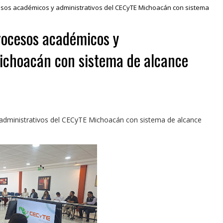
esos académicos y administrativos del CECyTE Michoacán con sistema
rocesos académicos y
Michoacán con sistema de alcance
administrativos del CECyTE Michoacán con sistema de alcance