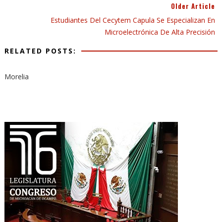
Older Article
Estudiantes Del Cecytem Capula Se Especializan En
Microelectrónica De Alta Precisión
RELATED POSTS:
Morelia