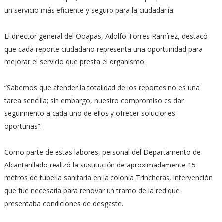
un servicio más eficiente y seguro para la ciudadanía.
El director general del Ooapas, Adolfo Torres Ramírez, destacó
que cada reporte ciudadano representa una oportunidad para
mejorar el servicio que presta el organismo.
“Sabemos que atender la totalidad de los reportes no es una
tarea sencilla; sin embargo, nuestro compromiso es dar
seguimiento a cada uno de ellos y ofrecer soluciones
oportunas”.
Como parte de estas labores, personal del Departamento de
Alcantarillado realizó la sustitución de aproximadamente 15
metros de tubería sanitaria en la colonia Trincheras, intervención
que fue necesaria para renovar un tramo de la red que
presentaba condiciones de desgaste.