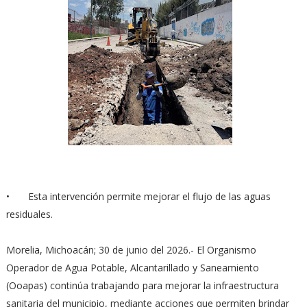
•
Esta intervención permite mejorar el flujo de las aguas
residuales.
Morelia, Michoacán; 30 de junio del 2026.- El Organismo
Operador de Agua Potable, Alcantarillado y Saneamiento
(Ooapas) continúa trabajando para mejorar la infraestructura
sanitaria del municipio, mediante acciones que permiten brindar