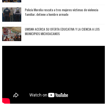
Policía Morelia rescata a tres mujeres víctimas de violencia
familiar; detiene a hombre armado
UMSNH ACERCA SU OFERTA EDUCATIVA Y LA CIENCIA A LOS
MUNICIPIOS MICHOACANOS