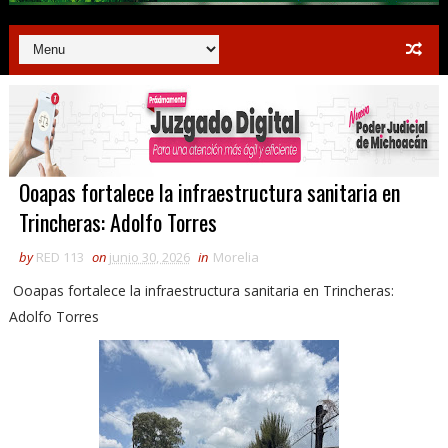
Ooapas fortalece la infraestructura sanitaria en
Trincheras: Adolfo Torres
by
RED 113
on
junio 30, 2026
in
Morelia
Ooapas fortalece la infraestructura sanitaria en Trincheras:
Adolfo Torres