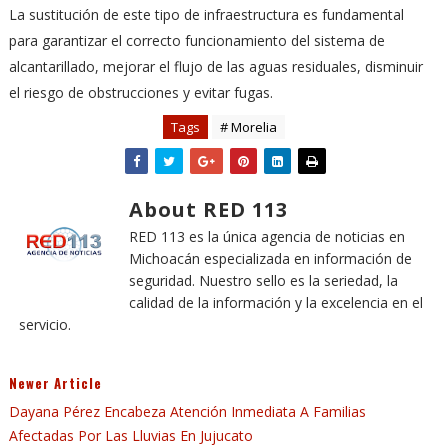
La sustitución de este tipo de infraestructura es fundamental
para garantizar el correcto funcionamiento del sistema de
alcantarillado, mejorar el flujo de las aguas residuales, disminuir
el riesgo de obstrucciones y evitar fugas.
Tags
# Morelia
About RED 113
RED 113 es la única agencia de noticias en
Michoacán especializada en información de
seguridad. Nuestro sello es la seriedad, la
calidad de la información y la excelencia en el
servicio.
Newer Article
Dayana Pérez Encabeza Atención Inmediata A Familias
Afectadas Por Las Lluvias En Jujucato