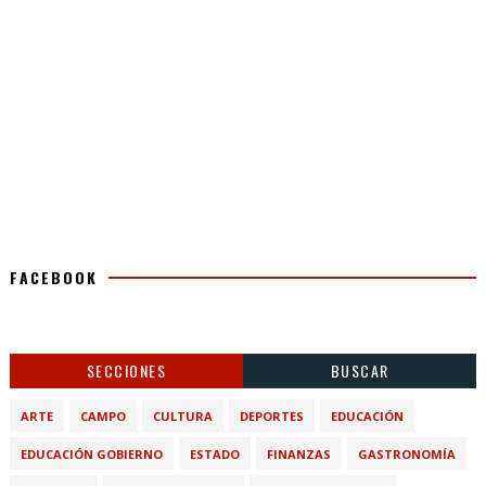
FACEBOOK
SECCIONES
BUSCAR
ARTE
CAMPO
CULTURA
DEPORTES
EDUCACIÓN
EDUCACIÓN GOBIERNO
ESTADO
FINANZAS
GASTRONOMÍA