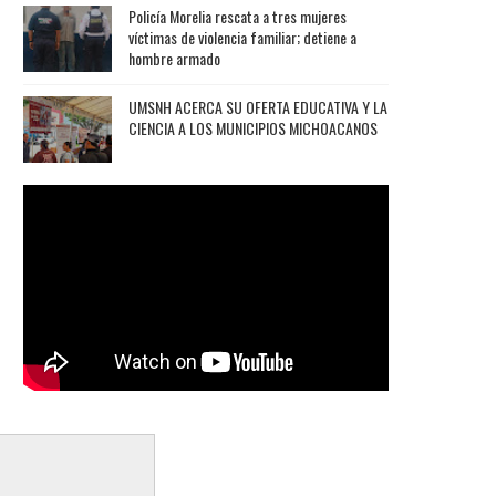
Policía Morelia rescata a tres mujeres
víctimas de violencia familiar; detiene a
hombre armado
UMSNH ACERCA SU OFERTA EDUCATIVA Y LA
CIENCIA A LOS MUNICIPIOS MICHOACANOS