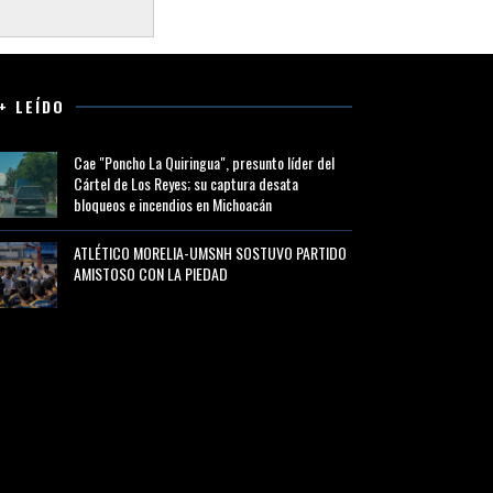
+ LEÍDO
Cae "Poncho La Quiringua", presunto líder del
Cártel de Los Reyes; su captura desata
bloqueos e incendios en Michoacán
ATLÉTICO MORELIA-UMSNH SOSTUVO PARTIDO
AMISTOSO CON LA PIEDAD