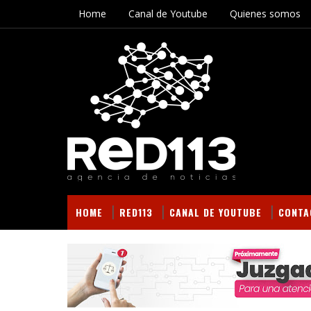
Home
Canal de Youtube
Quienes somos
HOME
RED113
CANAL DE YOUTUBE
CONTA