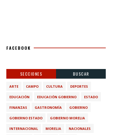
FACEBOOK
SECCIONES
BUSCAR
ARTE
CAMPO
CULTURA
DEPORTES
EDUCACIÓN
EDUCACIÓN GOBIERNO
ESTADO
FINANZAS
GASTRONOMÍA
GOBIERNO
GOBIERNO ESTADO
GOBIERNO MORELIA
INTERNACIONAL
MORELIA
NACIONALES