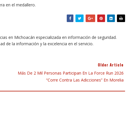
ra en el medallero.
icias en Michoacán especializada en información de seguridad.
dad de la información y la excelencia en el servicio.
Older Article
Más De 2 Mil Personas Participan En La Force Run 2026
“Corre Contra Las Adicciones” En Morelia