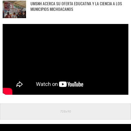
UMSNH ACERCA SU OFERTA EDUCATIVA Y LA CIENCIA A LOS
MUNICIPIOS MICHOACANOS