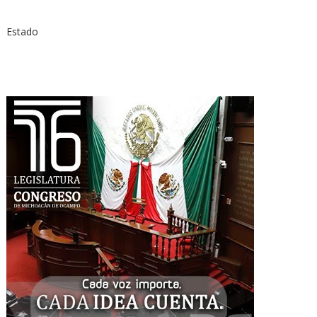
Estado