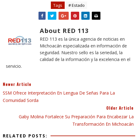
Tags
# Estado
About RED 113
RED 113 es la única agencia de noticias en
Michoacán especializada en información de
seguridad. Nuestro sello es la seriedad, la
calidad de la información y la excelencia en el
servicio.
Newer Article
SSM Ofrece Interpretación En Lengua De Señas Para La
Comunidad Sorda
Older Article
Gaby Molina Fortalece Su Preparación Para Encabezar La
Transformación En Michoacán
RELATED POSTS: