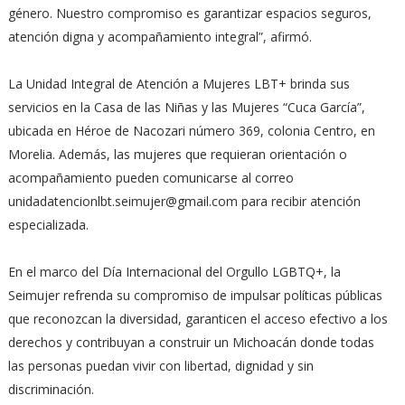
género. Nuestro compromiso es garantizar espacios seguros,
atención digna y acompañamiento integral”, afirmó.
La Unidad Integral de Atención a Mujeres LBT+ brinda sus
servicios en la Casa de las Niñas y las Mujeres “Cuca García”,
ubicada en Héroe de Nacozari número 369, colonia Centro, en
Morelia. Además, las mujeres que requieran orientación o
acompañamiento pueden comunicarse al correo
unidadatencionlbt.seimujer@gmail.com para recibir atención
especializada.
En el marco del Día Internacional del Orgullo LGBTQ+, la
Seimujer refrenda su compromiso de impulsar políticas públicas
que reconozcan la diversidad, garanticen el acceso efectivo a los
derechos y contribuyan a construir un Michoacán donde todas
las personas puedan vivir con libertad, dignidad y sin
discriminación.