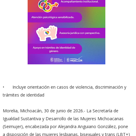
•
Incluye orientación en casos de violencia, discriminación y
trámites de identidad
Morelia, Michoacán, 30 de junio de 2026.- La Secretaría de
Igualdad Sustantiva y Desarrollo de las Mujeres Michoacanas
(Seimujer), encabezada por Alejandra Anguiano González, pone
a disposición de las mujeres lesbianas, bisexuales y trans (LBT+)