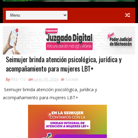
Seimujer brinda atención psicológica, jurídica y
acompañamiento para mujeres LBT+
by
RED 113
on
junio 30, 2026
in
Estado
Seimujer brinda atención psicológica, jurídica y
acompañamiento para mujeres LBT+