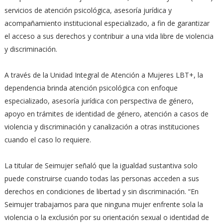
servicios de atención psicológica, asesoría jurídica y
acompañamiento institucional especializado, a fin de garantizar
el acceso a sus derechos y contribuir a una vida libre de violencia
y discriminación.
A través de la Unidad Integral de Atención a Mujeres LBT+, la
dependencia brinda atención psicológica con enfoque
especializado, asesoría jurídica con perspectiva de género,
apoyo en trámites de identidad de género, atención a casos de
violencia y discriminación y canalización a otras instituciones
cuando el caso lo requiere.
La titular de Seimujer señaló que la igualdad sustantiva solo
puede construirse cuando todas las personas acceden a sus
derechos en condiciones de libertad y sin discriminación. “En
Seimujer trabajamos para que ninguna mujer enfrente sola la
violencia o la exclusión por su orientación sexual o identidad de