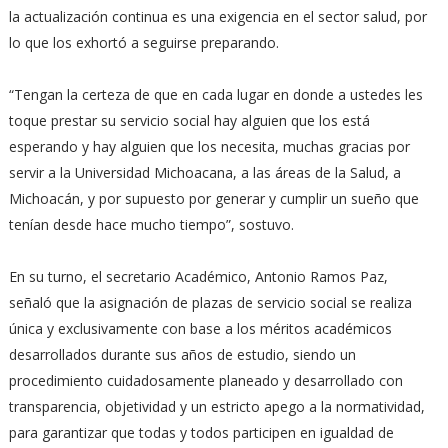
la actualización continua es una exigencia en el sector salud, por
lo que los exhortó a seguirse preparando.
“Tengan la certeza de que en cada lugar en donde a ustedes les
toque prestar su servicio social hay alguien que los está
esperando y hay alguien que los necesita, muchas gracias por
servir a la Universidad Michoacana, a las áreas de la Salud, a
Michoacán, y por supuesto por generar y cumplir un sueño que
tenían desde hace mucho tiempo”, sostuvo.
En su turno, el secretario Académico, Antonio Ramos Paz,
señaló que la asignación de plazas de servicio social se realiza
única y exclusivamente con base a los méritos académicos
desarrollados durante sus años de estudio, siendo un
procedimiento cuidadosamente planeado y desarrollado con
transparencia, objetividad y un estricto apego a la normatividad,
para garantizar que todas y todos participen en igualdad de