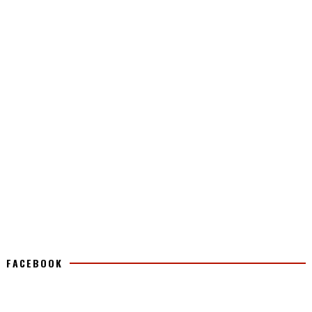
FACEBOOK