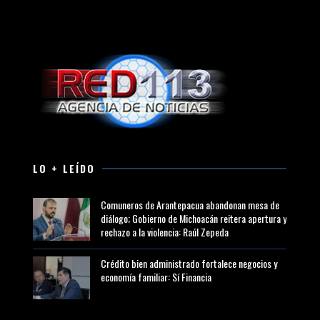
LO + LEÍDO
Comuneros de Arantepacua abandonan mesa de
diálogo; Gobierno de Michoacán reitera apertura y
rechazo a la violencia: Raúl Zepeda
Crédito bien administrado fortalece negocios y
economía familiar: Sí Financia