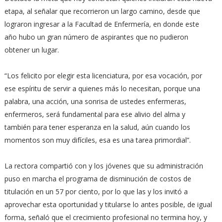
etapa, al señalar que recorrieron un largo camino, desde que
lograron ingresar a la Facultad de Enfermería, en donde este
año hubo un gran número de aspirantes que no pudieron
obtener un lugar.
“Los felicito por elegir esta licenciatura, por esa vocación, por
ese espíritu de servir a quienes más lo necesitan, porque una
palabra, una acción, una sonrisa de ustedes enfermeras,
enfermeros, será fundamental para ese alivio del alma y
también para tener esperanza en la salud, aún cuando los
momentos son muy difíciles, esa es una tarea primordial”.
La rectora compartió con y los jóvenes que su administración
puso en marcha el programa de disminución de costos de
titulación en un 57 por ciento, por lo que las y los invitó a
aprovechar esta oportunidad y titularse lo antes posible, de igual
forma, señaló que el crecimiento profesional no termina hoy, y