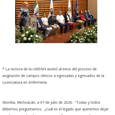
* La rectora de la UMSNH asistió al inicio del proceso de
asignación de campos clínicos a egresadas y egresados de la
Licenciatura en Enfermería.
Morelia, Michoacán, a 07 de julio de 2026.- “Todas y todos
debemos preguntarnos, ¿cuál es el legado que queremos dejar