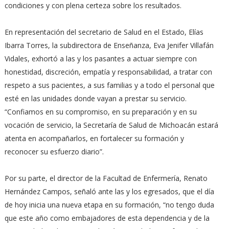
condiciones y con plena certeza sobre los resultados.
En representación del secretario de Salud en el Estado, Elías
Ibarra Torres, la subdirectora de Enseñanza, Eva Jenifer Villafán
Vidales, exhortó a las y los pasantes a actuar siempre con
honestidad, discreción, empatía y responsabilidad, a tratar con
respeto a sus pacientes, a sus familias y a todo el personal que
esté en las unidades donde vayan a prestar su servicio.
“Confiamos en su compromiso, en su preparación y en su
vocación de servicio, la Secretaría de Salud de Michoacán estará
atenta en acompañarlos, en fortalecer su formación y
reconocer su esfuerzo diario”.
Por su parte, el director de la Facultad de Enfermería, Renato
Hernández Campos, señaló ante las y los egresados, que el día
de hoy inicia una nueva etapa en su formación, “no tengo duda
que este año como embajadores de esta dependencia y de la