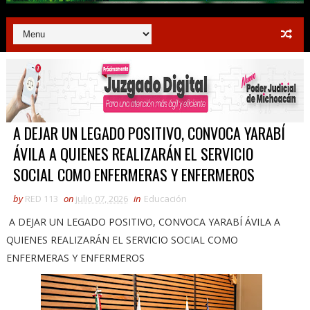
A DEJAR UN LEGADO POSITIVO, CONVOCA YARABÍ
ÁVILA A QUIENES REALIZARÁN EL SERVICIO
SOCIAL COMO ENFERMERAS Y ENFERMEROS
by
RED 113
on
julio 07, 2026
in
Educación
A DEJAR UN LEGADO POSITIVO, CONVOCA YARABÍ ÁVILA A
QUIENES REALIZARÁN EL SERVICIO SOCIAL COMO
ENFERMERAS Y ENFERMEROS