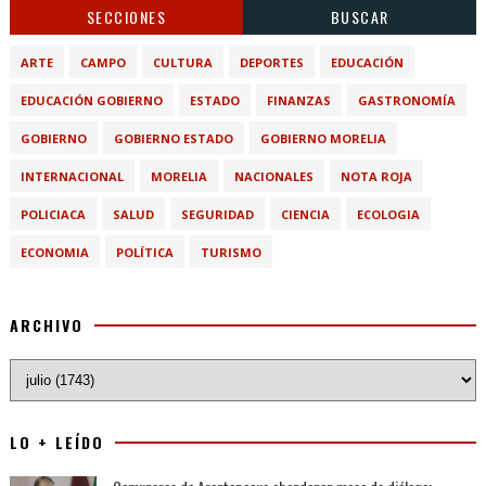
SECCIONES
BUSCAR
ARTE
CAMPO
CULTURA
DEPORTES
EDUCACIÓN
EDUCACIÓN GOBIERNO
ESTADO
FINANZAS
GASTRONOMÍA
GOBIERNO
GOBIERNO ESTADO
GOBIERNO MORELIA
INTERNACIONAL
MORELIA
NACIONALES
NOTA ROJA
POLICIACA
SALUD
SEGURIDAD
CIENCIA
ECOLOGIA
ECONOMIA
POLÍTICA
TURISMO
ARCHIVO
LO + LEÍDO