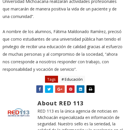
Universidad Michoacana realizarán actividades profesionales
que marcarán de manera positiva la vida de un paciente y de
una comunidad”.
A nombre de los alumnos, Fátima Maldonado Ramírez, precisó
que como estudiantes de una universidad pública han tenido el
privilegio de recibir una educación de calidad gracias al esfuerzo
de muchas personas y al compromiso de la sociedad, “ahora
nos corresponde a nosotros responder con trabajo, con
responsabilidad y vocación de servicio”.
Tags
# Educación
About RED 113
RED 113 es la única agencia de noticias en
Michoacán especializada en información de
seguridad. Nuestro sello es la seriedad, la