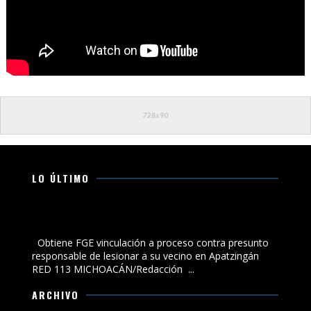
LO ÚLTIMO
Obtiene FGE vinculación a proceso contra presunto
responsable de lesionar a su vecino en Apatzingán
Obtiene FGE vinculación a proceso contra presunto
responsable de lesionar a su vecino en Apatzingán
RED 113 MICHOACÁN/Redacción ...
ARCHIVO