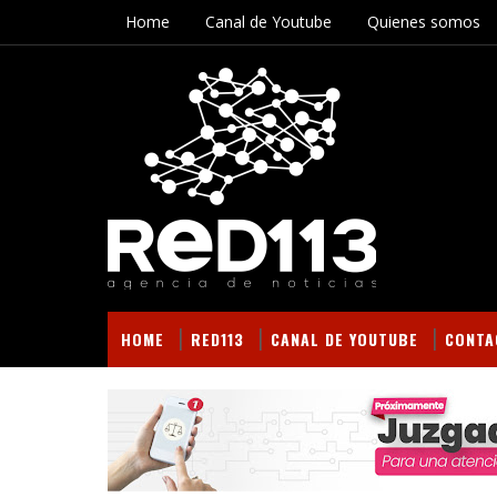
Home
Canal de Youtube
Quienes somos
HOME
RED113
CANAL DE YOUTUBE
CONTA