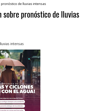
pronóstico de lluvias intensas
 sobre pronóstico de lluvias
luvias intensas