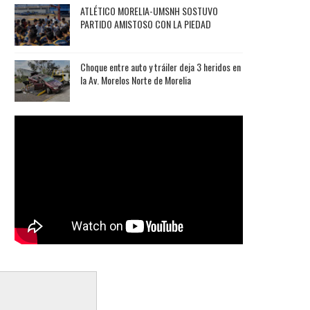
ATLÉTICO MORELIA-UMSNH SOSTUVO
PARTIDO AMISTOSO CON LA PIEDAD
Choque entre auto y tráiler deja 3 heridos en
la Av. Morelos Norte de Morelia