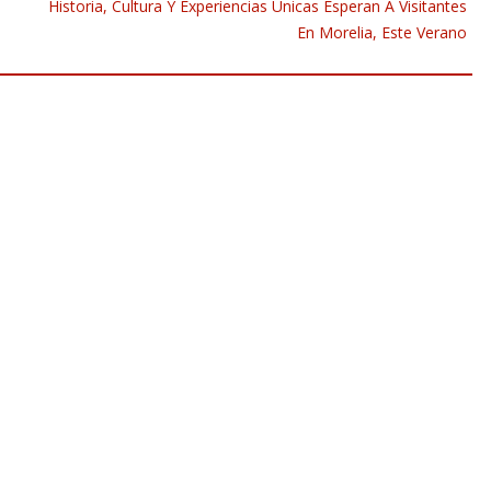
Historia, Cultura Y Experiencias Únicas Esperan A Visitantes
En Morelia, Este Verano