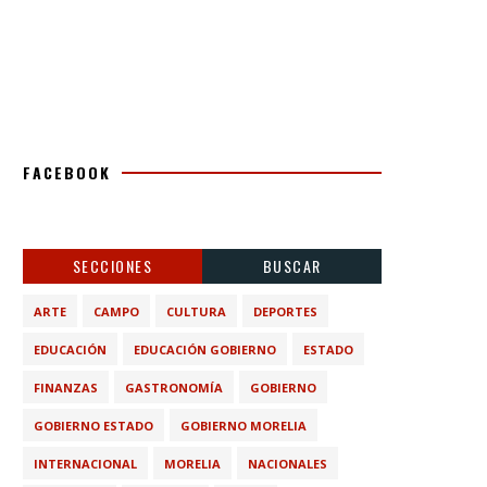
FACEBOOK
SECCIONES
BUSCAR
ARTE
CAMPO
CULTURA
DEPORTES
EDUCACIÓN
EDUCACIÓN GOBIERNO
ESTADO
FINANZAS
GASTRONOMÍA
GOBIERNO
GOBIERNO ESTADO
GOBIERNO MORELIA
INTERNACIONAL
MORELIA
NACIONALES