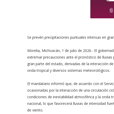
Se prevén precipitaciones puntuales intensas en gra
Morelia, Michoacán, 1 de julio de 2026.- El goberna
extremar precauciones ante el pronóstico de lluvias
gran parte del estado, derivadas de la interacción de
onda tropical y diversos sistemas meteorológicos.
El mandatario informó que, de acuerdo con el Servic
ocasionadas por la interacción de una circulación cic
condiciones de inestabilidad atmosférica y la onda tr
nacional, lo que favorecerá lluvias de intensidad fu
de viento.