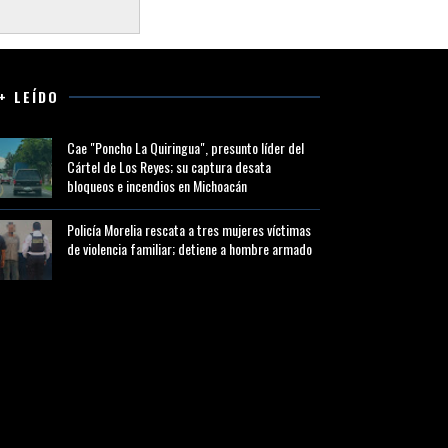
+ LEÍDO
Cae "Poncho La Quiringua", presunto líder del
Cártel de Los Reyes; su captura desata
bloqueos e incendios en Michoacán
Policía Morelia rescata a tres mujeres víctimas
de violencia familiar; detiene a hombre armado