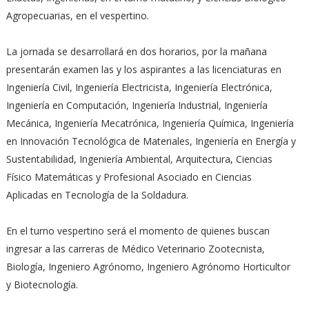
Agropecuarias, en el vespertino.
La jornada se desarrollará en dos horarios, por la mañana
presentarán examen las y los aspirantes a las licenciaturas en
Ingeniería Civil, Ingeniería Electricista, Ingeniería Electrónica,
Ingeniería en Computación, Ingeniería Industrial, Ingeniería
Mecánica, Ingeniería Mecatrónica, Ingeniería Química, Ingeniería
en Innovación Tecnológica de Materiales, Ingeniería en Energía y
Sustentabilidad, Ingeniería Ambiental, Arquitectura, Ciencias
Físico Matemáticas y Profesional Asociado en Ciencias
Aplicadas en Tecnología de la Soldadura.
En el turno vespertino será el momento de quienes buscan
ingresar a las carreras de Médico Veterinario Zootecnista,
Biología, Ingeniero Agrónomo, Ingeniero Agrónomo Horticultor
y Biotecnología.