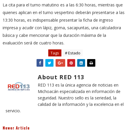
La cita para el turno matutino es a las 6:30 horas, mientras que
quienes aplican en el turno vespertino deberán presentarse a las
13:30 horas, es indispensable presentar la ficha de ingreso
impresa y acudir con lápiz, goma, sacapuntas, una calculadora
básica y cabe mencionar que la duración máxima de la
evaluación será de cuatro horas.
Tags
# Estado
About RED 113
RED 113 es la única agencia de noticias en
Michoacán especializada en información de
seguridad. Nuestro sello es la seriedad, la
calidad de la información y la excelencia en el
servicio.
Newer Article