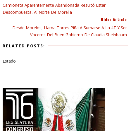
Camioneta Aparentemente Abandonada Resultó Estar
Descompuesta, Al Norte De Morelia
Older Article
. Desde Morelos, Llama Torres Piña A Sumarse A La 4T Y Ser
Voceros Del Buen Gobierno De Claudia Sheinbaum
RELATED POSTS:
Estado