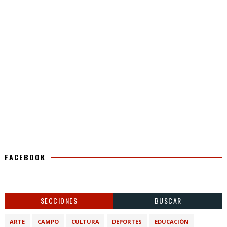
FACEBOOK
SECCIONES
BUSCAR
ARTE
CAMPO
CULTURA
DEPORTES
EDUCACIÓN