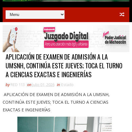
APLICACIÓN DE EXAMEN DE ADMISIÓN A LA
UMSNH, CONTINÚA ESTE JUEVES; TOCA EL TURNO
A CIENCIAS EXACTAS E INGENIERÍAS
by
RED 113
on
julio 01, 2026
in
Estado
APLICACIÓN DE EXAMEN DE ADMISIÓN A LA UMSNH,
CONTINÚA ESTE JUEVES; TOCA EL TURNO A CIENCIAS
EXACTAS E INGENIERÍAS