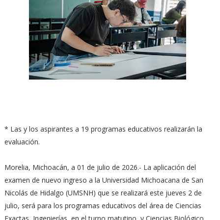
* Las y los aspirantes a 19 programas educativos realizarán la
evaluación.
Morelia, Michoacán, a 01 de julio de 2026.- La aplicación del
examen de nuevo ingreso a la Universidad Michoacana de San
Nicolás de Hidalgo (UMSNH) que se realizará este jueves 2 de
julio, será para los programas educativos del área de Ciencias
Exactas, Ingenierías, en el turno matutino, y Ciencias Biológico