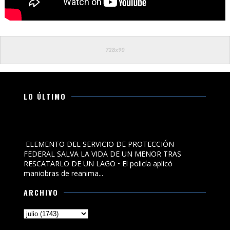
LO ÚLTIMO
ELEMENTO DEL SERVICIO DE PROTECCIÓN FEDERAL SALVA
LA VIDA DE UN MENOR TRAS RESCATARLO DE UN LAGO
ELEMENTO DEL SERVICIO DE PROTECCIÓN
FEDERAL SALVA LA VIDA DE UN MENOR TRAS
RESCATARLO DE UN LAGO • El policía aplicó
maniobras de reanima...
ARCHIVO