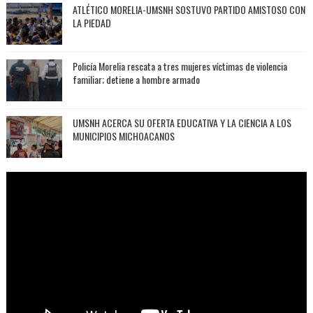
ATLÉTICO MORELIA-UMSNH SOSTUVO PARTIDO AMISTOSO CON
LA PIEDAD
Policía Morelia rescata a tres mujeres víctimas de violencia
familiar; detiene a hombre armado
UMSNH ACERCA SU OFERTA EDUCATIVA Y LA CIENCIA A LOS
MUNICIPIOS MICHOACANOS