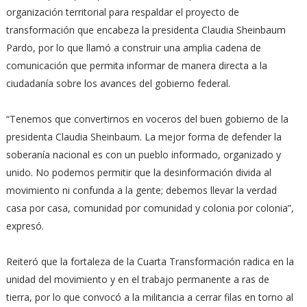
organización territorial para respaldar el proyecto de
transformación que encabeza la presidenta Claudia Sheinbaum
Pardo, por lo que llamó a construir una amplia cadena de
comunicación que permita informar de manera directa a la
ciudadanía sobre los avances del gobierno federal.
“Tenemos que convertirnos en voceros del buen gobierno de la
presidenta Claudia Sheinbaum. La mejor forma de defender la
soberanía nacional es con un pueblo informado, organizado y
unido. No podemos permitir que la desinformación divida al
movimiento ni confunda a la gente; debemos llevar la verdad
casa por casa, comunidad por comunidad y colonia por colonia”,
expresó.
Reiteró que la fortaleza de la Cuarta Transformación radica en la
unidad del movimiento y en el trabajo permanente a ras de
tierra, por lo que convocó a la militancia a cerrar filas en torno al