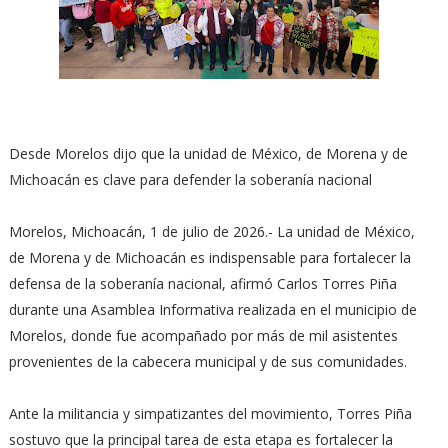
Desde Morelos dijo que la unidad de México, de Morena y de
Michoacán es clave para defender la soberanía nacional
Morelos, Michoacán, 1 de julio de 2026.- La unidad de México,
de Morena y de Michoacán es indispensable para fortalecer la
defensa de la soberanía nacional, afirmó Carlos Torres Piña
durante una Asamblea Informativa realizada en el municipio de
Morelos, donde fue acompañado por más de mil asistentes
provenientes de la cabecera municipal y de sus comunidades.
Ante la militancia y simpatizantes del movimiento, Torres Piña
sostuvo que la principal tarea de esta etapa es fortalecer la