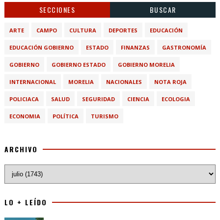
SECCIONES
BUSCAR
ARTE
CAMPO
CULTURA
DEPORTES
EDUCACIÓN
EDUCACIÓN GOBIERNO
ESTADO
FINANZAS
GASTRONOMÍA
GOBIERNO
GOBIERNO ESTADO
GOBIERNO MORELIA
INTERNACIONAL
MORELIA
NACIONALES
NOTA ROJA
POLICIACA
SALUD
SEGURIDAD
CIENCIA
ECOLOGIA
ECONOMIA
POLÍTICA
TURISMO
ARCHIVO
LO + LEÍDO