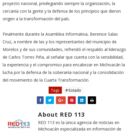
proyecto nacional, privilegiando siempre la organización, la
cercanía con la gente y la defensa de los principios que dieron
origen a la transformación del país.
Finalmente durante la Asamblea Informativa, Berenice Salas
Cruz, a nombre de las y los representantes del municipio de
Morelos y de sus comunidades, refrendó el respaldo al liderazgo
de Carlos Torres Piña, al señalar que cuenta con la sensibilidad,
la experiencia y el compromiso para encabezar en Michoacán la
lucha por la defensa de la soberanía nacional y la consolidación
del movimiento de la Cuarta Transformación.
Tags
# Estado
About RED 113
RED 113 es la única agencia de noticias en
Michoacán especializada en información de