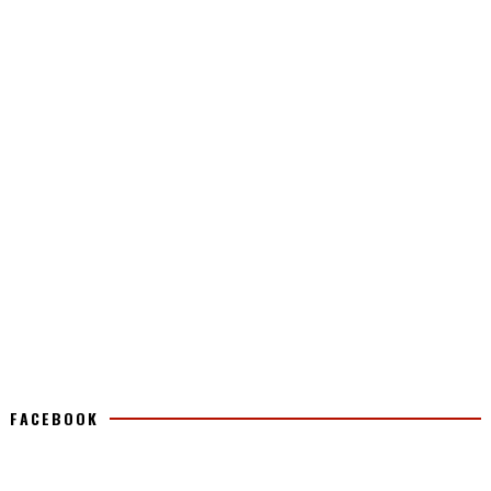
FACEBOOK