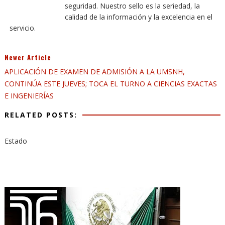
seguridad. Nuestro sello es la seriedad, la
calidad de la información y la excelencia en el
servicio.
Newer Article
APLICACIÓN DE EXAMEN DE ADMISIÓN A LA UMSNH,
CONTINÚA ESTE JUEVES; TOCA EL TURNO A CIENCIAS EXACTAS
E INGENIERÍAS
RELATED POSTS:
Estado