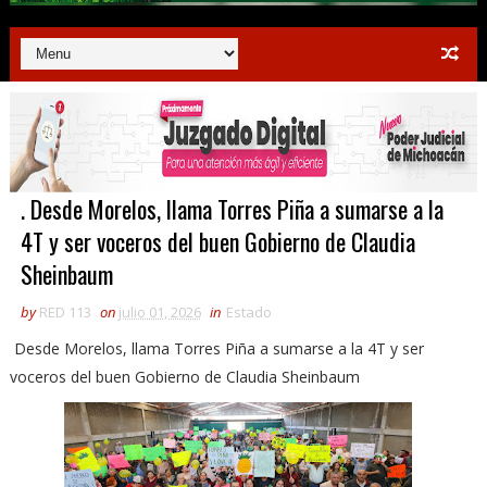
. Desde Morelos, llama Torres Piña a sumarse a la
4T y ser voceros del buen Gobierno de Claudia
Sheinbaum
by
RED 113
on
julio 01, 2026
in
Estado
Desde Morelos, llama Torres Piña a sumarse a la 4T y ser
voceros del buen Gobierno de Claudia Sheinbaum