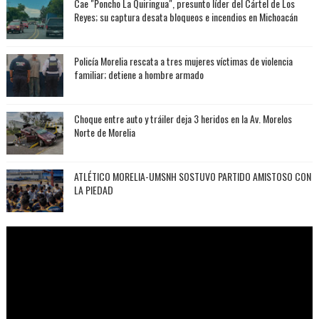
Cae "Poncho La Quiringua", presunto líder del Cártel de Los
Reyes; su captura desata bloqueos e incendios en Michoacán
Policía Morelia rescata a tres mujeres víctimas de violencia
familiar; detiene a hombre armado
Choque entre auto y tráiler deja 3 heridos en la Av. Morelos
Norte de Morelia
ATLÉTICO MORELIA-UMSNH SOSTUVO PARTIDO AMISTOSO CON
LA PIEDAD