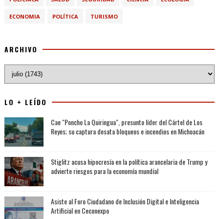
ECONOMIA
POLÍTICA
TURISMO
ARCHIVO
LO + LEÍDO
Cae "Poncho La Quiringua", presunto líder del Cártel de Los
Reyes; su captura desata bloqueos e incendios en Michoacán
Stiglitz acusa hipocresía en la política arancelaria de Trump y
advierte riesgos para la economía mundial
Asiste al Foro Ciudadano de Inclusión Digital e Inteligencia
Artificial en Ceconexpo