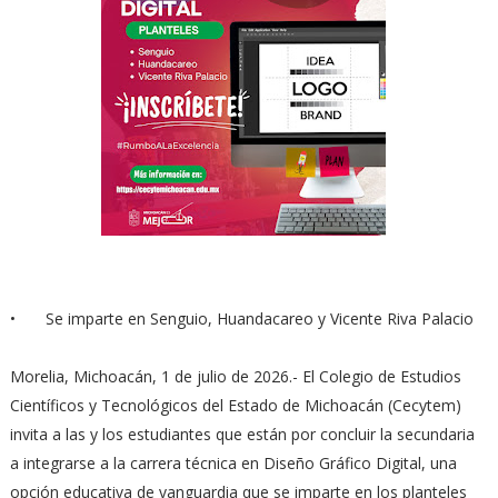
•
Se imparte en Senguio, Huandacareo y Vicente Riva Palacio
Morelia, Michoacán, 1 de julio de 2026.- El Colegio de Estudios
Científicos y Tecnológicos del Estado de Michoacán (Cecytem)
invita a las y los estudiantes que están por concluir la secundaria
a integrarse a la carrera técnica en Diseño Gráfico Digital, una
opción educativa de vanguardia que se imparte en los planteles