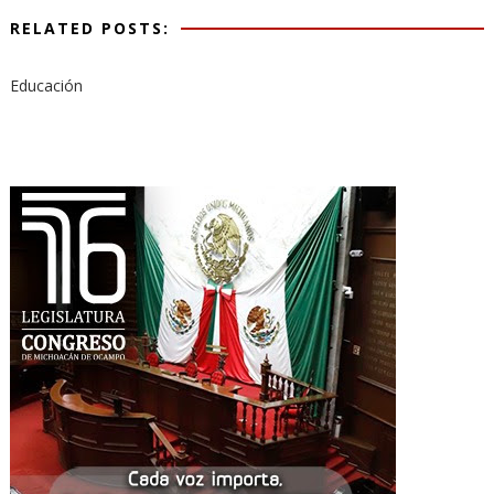
RELATED POSTS:
Educación