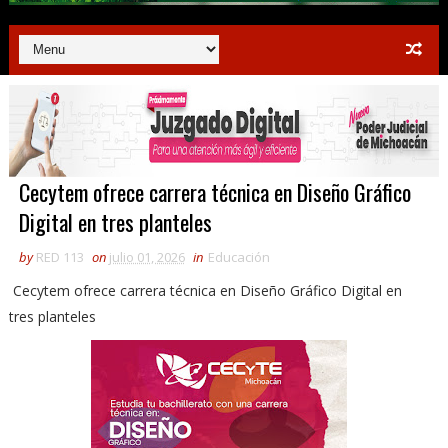
Cecytem ofrece carrera técnica en Diseño Gráfico
Digital en tres planteles
by
RED 113
on
julio 01, 2026
in
Educación
Cecytem ofrece carrera técnica en Diseño Gráfico Digital en
tres planteles