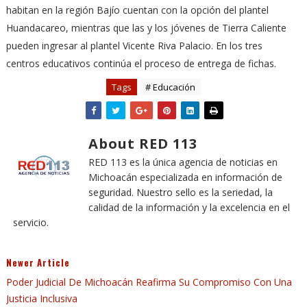
habitan en la región Bajío cuentan con la opción del plantel
Huandacareo, mientras que las y los jóvenes de Tierra Caliente
pueden ingresar al plantel Vicente Riva Palacio. En los tres
centros educativos continúa el proceso de entrega de fichas.
Tags
# Educación
About RED 113
RED 113 es la única agencia de noticias en
Michoacán especializada en información de
seguridad. Nuestro sello es la seriedad, la
calidad de la información y la excelencia en el
servicio.
Newer Article
Poder Judicial De Michoacán Reafirma Su Compromiso Con Una
Justicia Inclusiva