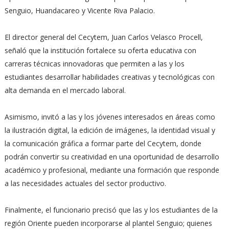
Senguio, Huandacareo y Vicente Riva Palacio.
El director general del Cecytem, Juan Carlos Velasco Procell,
señaló que la institución fortalece su oferta educativa con
carreras técnicas innovadoras que permiten a las y los
estudiantes desarrollar habilidades creativas y tecnológicas con
alta demanda en el mercado laboral.
Asimismo, invitó a las y los jóvenes interesados en áreas como
la ilustración digital, la edición de imágenes, la identidad visual y
la comunicación gráfica a formar parte del Cecytem, donde
podrán convertir su creatividad en una oportunidad de desarrollo
académico y profesional, mediante una formación que responde
a las necesidades actuales del sector productivo.
Finalmente, el funcionario precisó que las y los estudiantes de la
región Oriente pueden incorporarse al plantel Senguio; quienes