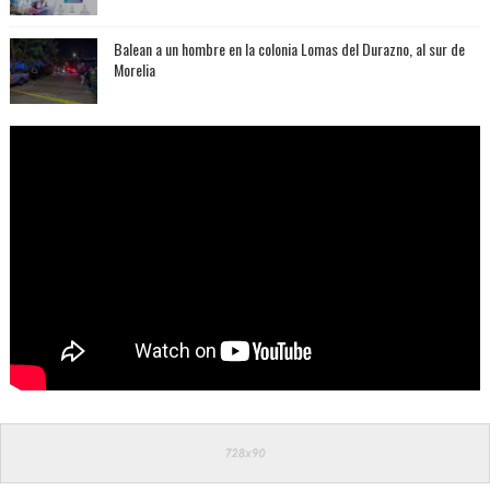
Balean a un hombre en la colonia Lomas del Durazno, al sur de
Morelia