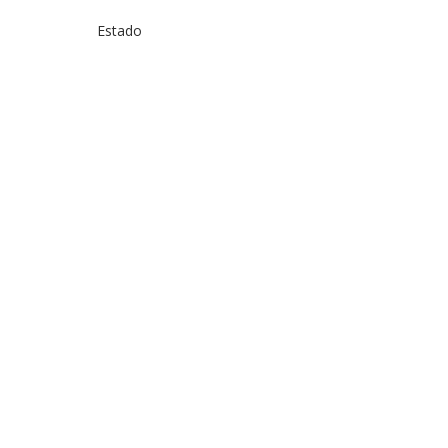
Estado