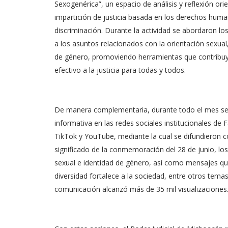
Sexogenérica”, un espacio de análisis y reflexión or
impartición de justicia basada en los derechos human
discriminación. Durante la actividad se abordaron lo
a los asuntos relacionados con la orientación sexual,
de género, promoviendo herramientas que contribuy
efectivo a la justicia para todas y todos.
De manera complementaria, durante todo el mes se
informativa en las redes sociales institucionales de
TikTok y YouTube, mediante la cual se difundieron c
significado de la conmemoración del 28 de junio, lo
sexual e identidad de género, así como mensajes qu
diversidad fortalece a la sociedad, entre otros temas
comunicación alcanzó más de 35 mil visualizaciones