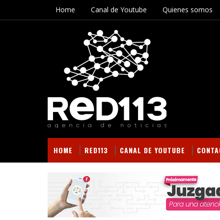
Home
Canal de Youtube
Quienes somos
HOME
RED113
CANAL DE YOUTUBE
CONTA