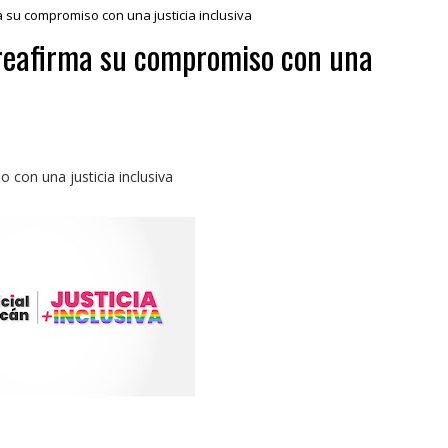
 su compromiso con una justicia inclusiva
 reafirma su compromiso con una
con una justicia inclusiva