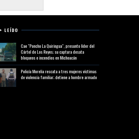
+ LEÍDO
Cae "Poncho La Quiringua", presunto líder del
Cártel de Los Reyes; su captura desata
bloqueos e incendios en Michoacán
Policía Morelia rescata a tres mujeres víctimas
de violencia familiar; detiene a hombre armado