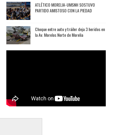
ATLÉTICO MORELIA-UMSNH SOSTUVO
PARTIDO AMISTOSO CON LA PIEDAD
Choque entre auto y tráiler deja 3 heridos en
la Av. Morelos Norte de Morelia