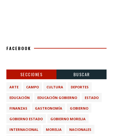
FACEBOOK
SECCIONES
BUSCAR
ARTE
CAMPO
CULTURA
DEPORTES
EDUCACIÓN
EDUCACIÓN GOBIERNO
ESTADO
FINANZAS
GASTRONOMÍA
GOBIERNO
GOBIERNO ESTADO
GOBIERNO MORELIA
INTERNACIONAL
MORELIA
NACIONALES