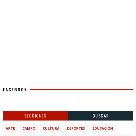
FACEBOOK
SECCIONES
BUSCAR
ARTE
CAMPO
CULTURA
DEPORTES
EDUCACIÓN