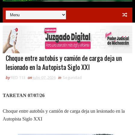
Choque entre autobús y camión de carga deja un
lesionado en la Autopista Siglo XXI
by
RED 113
on
julio 07, 2026
in
Seguridad
TARETAN 07/07/26
Choque entre autobús y camión de carga deja un lesionado en la
Autopista Siglo XXI