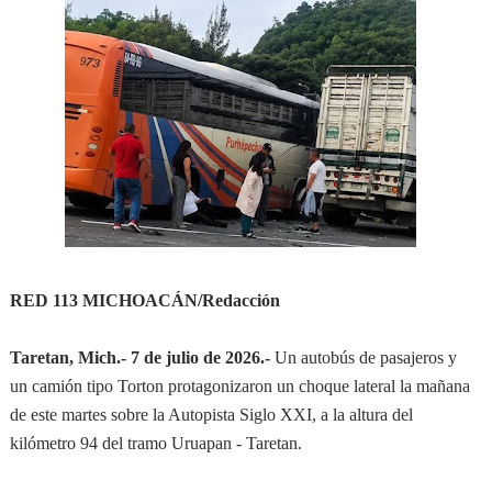
RED 113 MICHOACÁN/Redacción
Taretan, Mich.- 7 de julio de 2026.-
Un autobús de pasajeros y
un camión tipo Torton protagonizaron un choque lateral la mañana
de este martes sobre la Autopista Siglo XXI, a la altura del
kilómetro 94 del tramo Uruapan - Taretan.