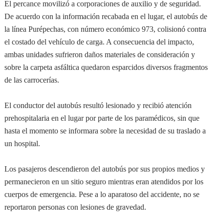
El percance movilizó a corporaciones de auxilio y de seguridad.
De acuerdo con la información recabada en el lugar, el autobús de
la línea Purépechas, con número económico 973, colisionó contra
el costado del vehículo de carga. A consecuencia del impacto,
ambas unidades sufrieron daños materiales de consideración y
sobre la carpeta asfáltica quedaron esparcidos diversos fragmentos
de las carrocerías.
El conductor del autobús resultó lesionado y recibió atención
prehospitalaria en el lugar por parte de los paramédicos, sin que
hasta el momento se informara sobre la necesidad de su traslado a
un hospital.
Los pasajeros descendieron del autobús por sus propios medios y
permanecieron en un sitio seguro mientras eran atendidos por los
cuerpos de emergencia. Pese a lo aparatoso del accidente, no se
reportaron personas con lesiones de gravedad.