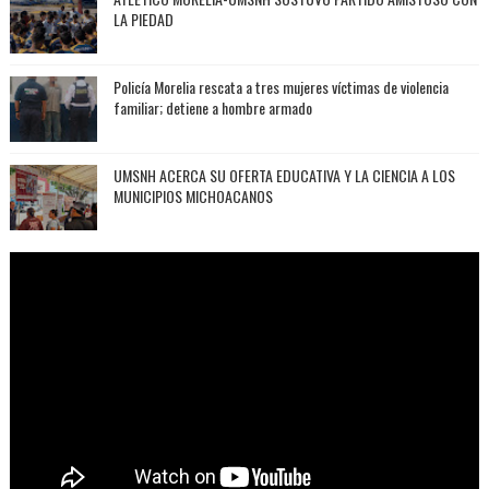
LA PIEDAD
Policía Morelia rescata a tres mujeres víctimas de violencia
familiar; detiene a hombre armado
UMSNH ACERCA SU OFERTA EDUCATIVA Y LA CIENCIA A LOS
MUNICIPIOS MICHOACANOS