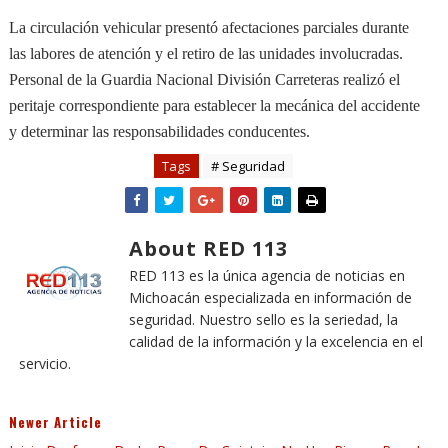
La circulación vehicular presentó afectaciones parciales durante
las labores de atención y el retiro de las unidades involucradas.
Personal de la Guardia Nacional División Carreteras realizó el
peritaje correspondiente para establecer la mecánica del accidente
y determinar las responsabilidades conducentes.
Tags
# Seguridad
About RED 113
RED 113 es la única agencia de noticias en
Michoacán especializada en información de
seguridad. Nuestro sello es la seriedad, la
calidad de la información y la excelencia en el
servicio.
Newer Article