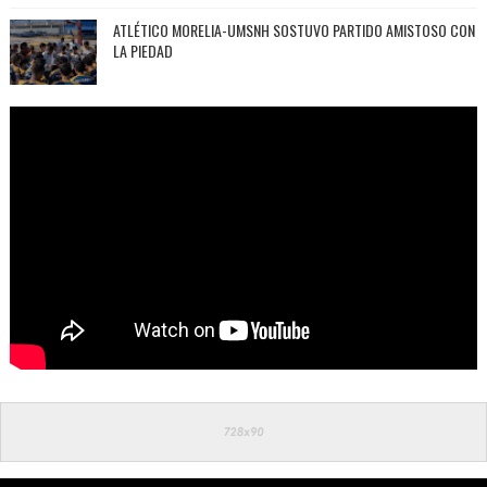
ATLÉTICO MORELIA-UMSNH SOSTUVO PARTIDO AMISTOSO CON
LA PIEDAD