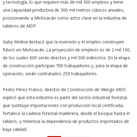
y tecnología, lo que requiere más de mil 300 empleos y tiene
una capacidad productiva de 300 mil metros cúbicos anuales,
posicionando a Michoacán como actor clave en la industria de
tableros de MDF.
Gaby Molina destacó que la inversión y el empleo construyen
futuro en Michoacán. La proyección de empleos es de 2 mil 100,
de los cuales 600 serán directos y mil 500 indirectos. En la etapa
de construcción participan 700 trabajadores y, para la etapa de
operación, serán contratados 250 trabajadores.
Pedro Pérez Franco, director de Construcción de Vikingo MDF,
explicó que esta industria es parte del sector industrial forestal,
que sustituye importaciones con producción local certificada,
fortalece la cadena forestal-maderera, desde el bosque hasta el
tablero, y minimiza la dependencia de productos importados de
baja calidad.