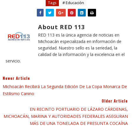
Tags
# Educación
About RED 113
RED 113 es la única agencia de noticias en
Michoacán especializada en información de
seguridad. Nuestro sello es la seriedad, la
calidad de la información y la excelencia en el
servicio.
Newer Article
Michoacán Recibirá La Segunda Edición De La Copa Monarca De
Estilismo Canino
Older Article
EN RECINTO PORTUARIO DE LÁZARO CÁRDENAS,
MICHOACÁN, MARINA Y AUTORIDADES FEDERALES ASEGURAN
MÁS DE UNA TONELADA DE PRESUNTA COCAÍNA