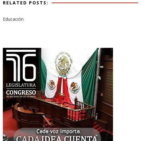
RELATED POSTS:
Educación