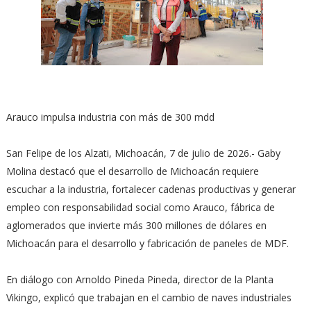
Arauco impulsa industria con más de 300 mdd
San Felipe de los Alzati, Michoacán, 7 de julio de 2026.- Gaby
Molina destacó que el desarrollo de Michoacán requiere
escuchar a la industria, fortalecer cadenas productivas y generar
empleo con responsabilidad social como Arauco, fábrica de
aglomerados que invierte más 300 millones de dólares en
Michoacán para el desarrollo y fabricación de paneles de MDF.
En diálogo con Arnoldo Pineda Pineda, director de la Planta
Vikingo, explicó que trabajan en el cambio de naves industriales