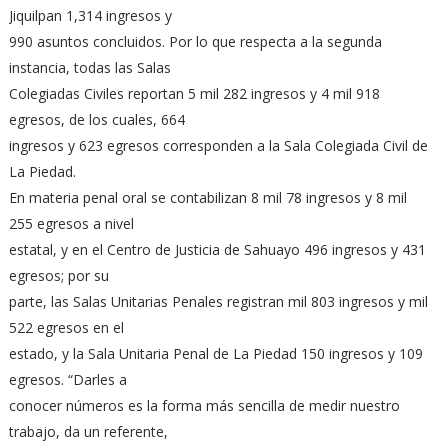
Jiquilpan 1,314 ingresos y
990 asuntos concluidos. Por lo que respecta a la segunda
instancia, todas las Salas
Colegiadas Civiles reportan 5 mil 282 ingresos y 4 mil 918
egresos, de los cuales, 664
ingresos y 623 egresos corresponden a la Sala Colegiada Civil de
La Piedad.
En materia penal oral se contabilizan 8 mil 78 ingresos y 8 mil
255 egresos a nivel
estatal, y en el Centro de Justicia de Sahuayo 496 ingresos y 431
egresos; por su
parte, las Salas Unitarias Penales registran mil 803 ingresos y mil
522 egresos en el
estado, y la Sala Unitaria Penal de La Piedad 150 ingresos y 109
egresos. “Darles a
conocer números es la forma más sencilla de medir nuestro
trabajo, da un referente,