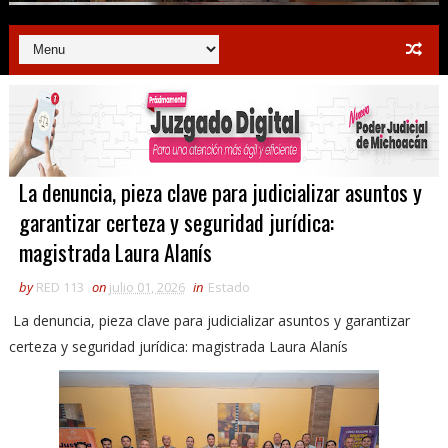
La denuncia, pieza clave para judicializar asuntos y
garantizar certeza y seguridad jurídica:
magistrada Laura Alanís
by
RED 113
on
julio 01, 2026
in
Estado
La denuncia, pieza clave para judicializar asuntos y garantizar
certeza y seguridad jurídica: magistrada Laura Alanís