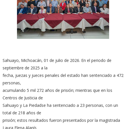
Sahuayo, Michoacán, 01 de julio de 2026. En el periodo de
septiembre de 2025 a la
fecha, juezas y jueces penales del estado han sentenciado a 472
personas,
acumulando 5 mil 272 años de prisión; mientras que en los
Centros de Justicia de
Sahuayo y La Piedadse ha sentenciado a 23 personas, con un
total de 218 años de
prisión; estos resultados fueron presentados por la magistrada
Laura Elena Alanís