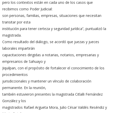
pero los contextos están en cada uno de los casos que
recibimos como Poder Judicial:
son personas, familias, empresas, situaciones que necesitan
transitar por esta
institución para tener certeza y seguridad jurídica”, puntualizó la
magistrada.
Como resultado del diálogo, se acordó que juezas y jueces
laborales impartirán
capacitaciones dirigidas a notarias, notarios, empresarias y
empresarios de Sahuayo y
Jiquilpan, con el propósito de fortalecer el conocimiento de los
procedimientos
jurisdiccionales y mantener un vínculo de colaboración
permanente. En la reunión,
también estuvieron presentes la magistrada Citlalli Fernández
González y los
magistrados Rafael Argueta Mora, Julio César Valdés Reséndiz y