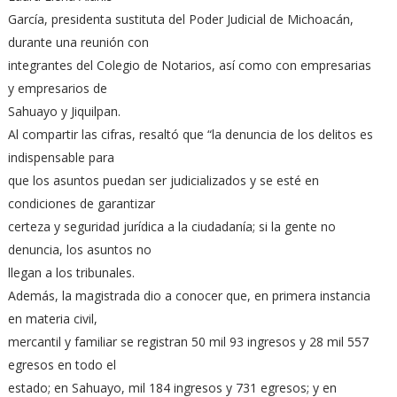
García, presidenta sustituta del Poder Judicial de Michoacán,
durante una reunión con
integrantes del Colegio de Notarios, así como con empresarias
y empresarios de
Sahuayo y Jiquilpan.
Al compartir las cifras, resaltó que “la denuncia de los delitos es
indispensable para
que los asuntos puedan ser judicializados y se esté en
condiciones de garantizar
certeza y seguridad jurídica a la ciudadanía; si la gente no
denuncia, los asuntos no
llegan a los tribunales.
Además, la magistrada dio a conocer que, en primera instancia
en materia civil,
mercantil y familiar se registran 50 mil 93 ingresos y 28 mil 557
egresos en todo el
estado; en Sahuayo, mil 184 ingresos y 731 egresos; y en