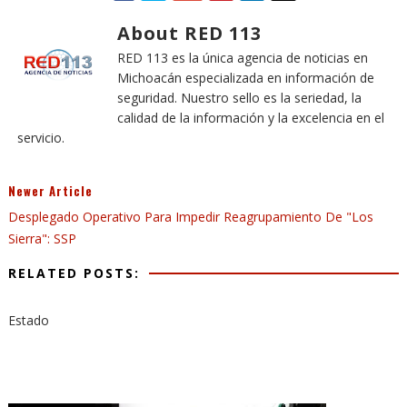
About RED 113
RED 113 es la única agencia de noticias en
Michoacán especializada en información de
seguridad. Nuestro sello es la seriedad, la
calidad de la información y la excelencia en el
servicio.
Newer Article
Desplegado Operativo Para Impedir Reagrupamiento De "Los
Sierra": SSP
RELATED POSTS:
Estado