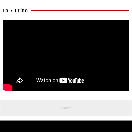
LO + LEÍDO