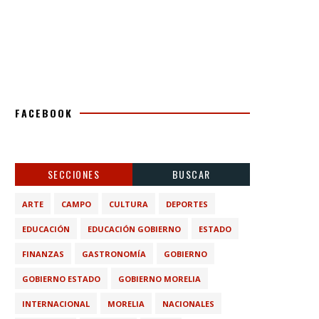
FACEBOOK
SECCIONES
BUSCAR
ARTE
CAMPO
CULTURA
DEPORTES
EDUCACIÓN
EDUCACIÓN GOBIERNO
ESTADO
FINANZAS
GASTRONOMÍA
GOBIERNO
GOBIERNO ESTADO
GOBIERNO MORELIA
INTERNACIONAL
MORELIA
NACIONALES