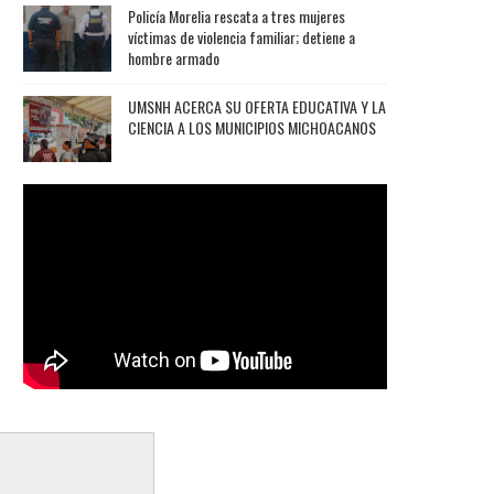
Policía Morelia rescata a tres mujeres
víctimas de violencia familiar; detiene a
hombre armado
UMSNH ACERCA SU OFERTA EDUCATIVA Y LA
CIENCIA A LOS MUNICIPIOS MICHOACANOS