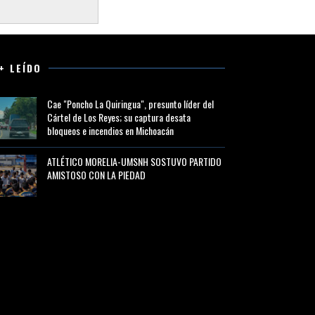
+ LEÍDO
Cae "Poncho La Quiringua", presunto líder del
Cártel de Los Reyes; su captura desata
bloqueos e incendios en Michoacán
ATLÉTICO MORELIA-UMSNH SOSTUVO PARTIDO
AMISTOSO CON LA PIEDAD