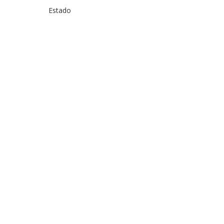
Estado