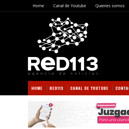
Home
Canal de Youtube
Quienes somos
HOME
RED113
CANAL DE YOUTUBE
CONTA