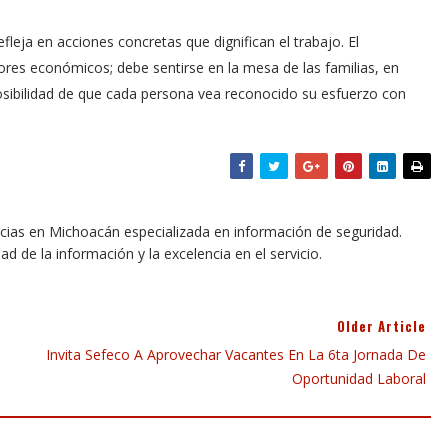
fleja en acciones concretas que dignifican el trabajo. El
res económicos; debe sentirse en la mesa de las familias, en
 posibilidad de que cada persona vea reconocido su esfuerzo con
icias en Michoacán especializada en información de seguridad.
dad de la información y la excelencia en el servicio.
Older Article
Invita Sefeco A Aprovechar Vacantes En La 6ta Jornada De
Oportunidad Laboral