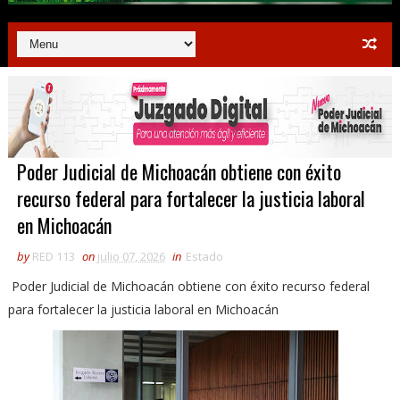
Poder Judicial de Michoacán obtiene con éxito
recurso federal para fortalecer la justicia laboral
en Michoacán
by
RED 113
on
julio 07, 2026
in
Estado
Poder Judicial de Michoacán obtiene con éxito recurso federal
para fortalecer la justicia laboral en Michoacán