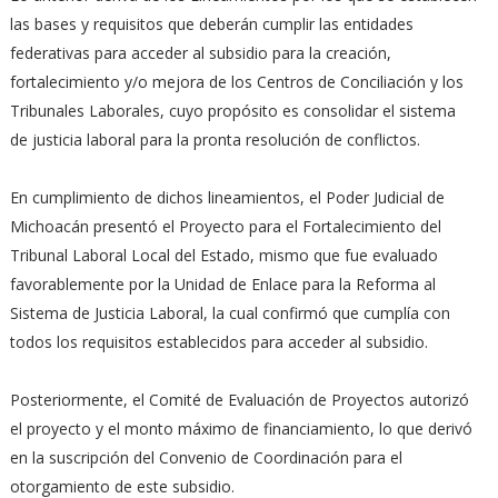
las bases y requisitos que deberán cumplir las entidades
federativas para acceder al subsidio para la creación,
fortalecimiento y/o mejora de los Centros de Conciliación y los
Tribunales Laborales, cuyo propósito es consolidar el sistema
de justicia laboral para la pronta resolución de conflictos.
En cumplimiento de dichos lineamientos, el Poder Judicial de
Michoacán presentó el Proyecto para el Fortalecimiento del
Tribunal Laboral Local del Estado, mismo que fue evaluado
favorablemente por la Unidad de Enlace para la Reforma al
Sistema de Justicia Laboral, la cual confirmó que cumplía con
todos los requisitos establecidos para acceder al subsidio.
Posteriormente, el Comité de Evaluación de Proyectos autorizó
el proyecto y el monto máximo de financiamiento, lo que derivó
en la suscripción del Convenio de Coordinación para el
otorgamiento de este subsidio.