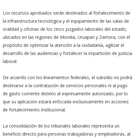
Los recursos aprobados serán destinados al fortalecimiento de
la infraestructura tecnológica y el equipamiento de las salas de
oralidad y oficinas de los cinco juzgados laborales del estado,
ubicados en las regiones de Morelia, Uruapan y Zamora, con el
propósito de optimizar la atención a la ciudadanía, agilizar el
desarrollo de las audiencias y fortalecer la impartición de justicia
laboral.
De acuerdo con los lineamientos federales, el subsidio no podrá
destinarse a la contratación de servicios personales ni al pago
de gasto corriente distinto al expresamente autorizado, por lo
que su aplicación estará enfocada exclusivamente en acciones
de fortalecimiento institucional.
La consolidación de los tribunales laborales representa un
beneficio directo para personas trabajadoras y empleadoras, al