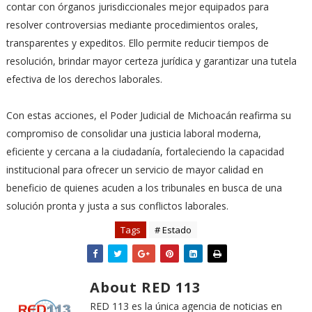
contar con órganos jurisdiccionales mejor equipados para
resolver controversias mediante procedimientos orales,
transparentes y expeditos. Ello permite reducir tiempos de
resolución, brindar mayor certeza jurídica y garantizar una tutela
efectiva de los derechos laborales.
Con estas acciones, el Poder Judicial de Michoacán reafirma su
compromiso de consolidar una justicia laboral moderna,
eficiente y cercana a la ciudadanía, fortaleciendo la capacidad
institucional para ofrecer un servicio de mayor calidad en
beneficio de quienes acuden a los tribunales en busca de una
solución pronta y justa a sus conflictos laborales.
Tags
# Estado
About RED 113
RED 113 es la única agencia de noticias en