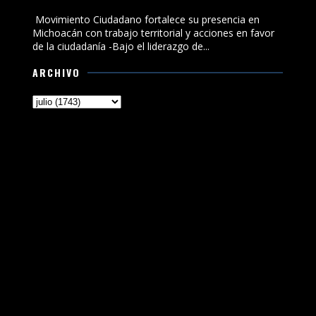
de la ciudadanía
Movimiento Ciudadano fortalece su presencia en
Michoacán con trabajo territorial y acciones en favor
de la ciudadanía -Bajo el liderazgo de...
ARCHIVO