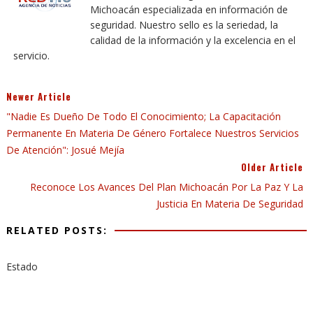
Michoacán especializada en información de
seguridad. Nuestro sello es la seriedad, la
calidad de la información y la excelencia en el
servicio.
Newer Article
"Nadie Es Dueño De Todo El Conocimiento; La Capacitación
Permanente En Materia De Género Fortalece Nuestros Servicios
De Atención": Josué Mejía
Older Article
Reconoce Los Avances Del Plan Michoacán Por La Paz Y La
Justicia En Materia De Seguridad
RELATED POSTS:
Estado