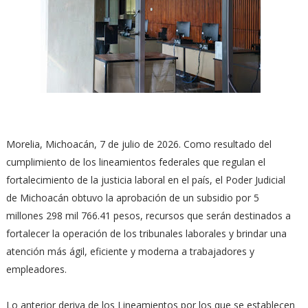
Morelia, Michoacán, 7 de julio de 2026. Como resultado del
cumplimiento de los lineamientos federales que regulan el
fortalecimiento de la justicia laboral en el país, el Poder Judicial
de Michoacán obtuvo la aprobación de un subsidio por 5
millones 298 mil 766.41 pesos, recursos que serán destinados a
fortalecer la operación de los tribunales laborales y brindar una
atención más ágil, eficiente y moderna a trabajadores y
empleadores.
Lo anterior deriva de los Lineamientos por los que se establecen