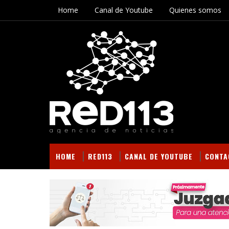
Home
Canal de Youtube
Quienes somos
HOME
RED113
CANAL DE YOUTUBE
CONTA