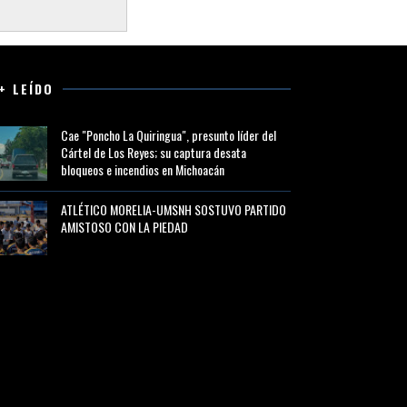
+ LEÍDO
Cae "Poncho La Quiringua", presunto líder del
Cártel de Los Reyes; su captura desata
bloqueos e incendios en Michoacán
ATLÉTICO MORELIA-UMSNH SOSTUVO PARTIDO
AMISTOSO CON LA PIEDAD