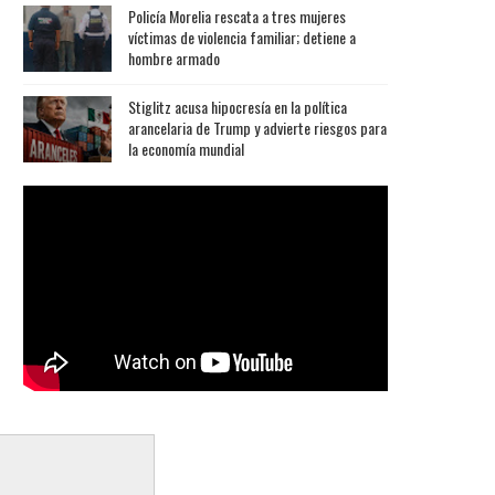
Policía Morelia rescata a tres mujeres
víctimas de violencia familiar; detiene a
hombre armado
Stiglitz acusa hipocresía en la política
arancelaria de Trump y advierte riesgos para
la economía mundial