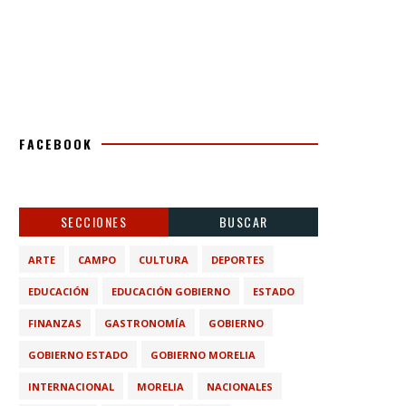
FACEBOOK
SECCIONES
BUSCAR
ARTE
CAMPO
CULTURA
DEPORTES
EDUCACIÓN
EDUCACIÓN GOBIERNO
ESTADO
FINANZAS
GASTRONOMÍA
GOBIERNO
GOBIERNO ESTADO
GOBIERNO MORELIA
INTERNACIONAL
MORELIA
NACIONALES