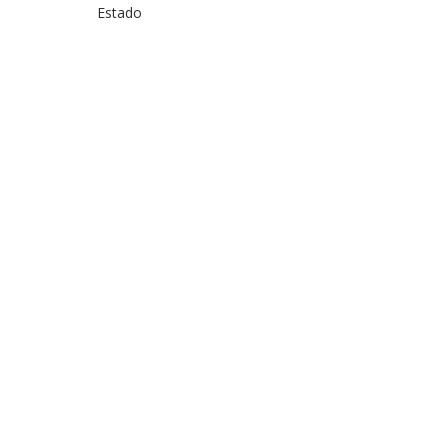
Estado