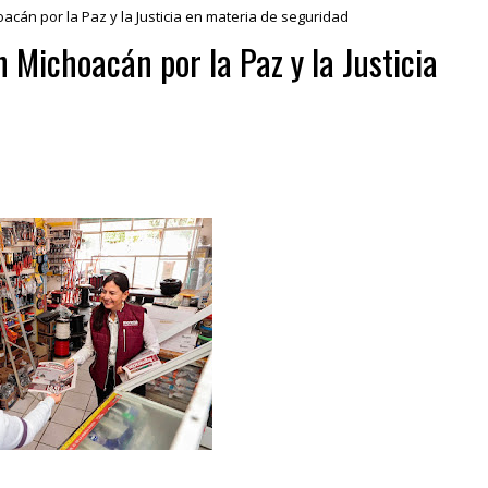
cán por la Paz y la Justicia en materia de seguridad
 Michoacán por la Paz y la Justicia