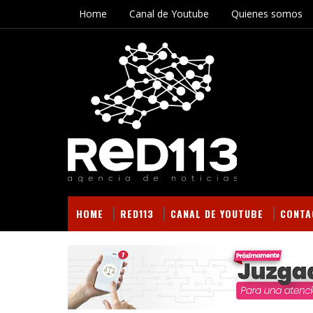
Home
Canal de Youtube
Quienes somos
HOME
RED113
CANAL DE YOUTUBE
CONTA