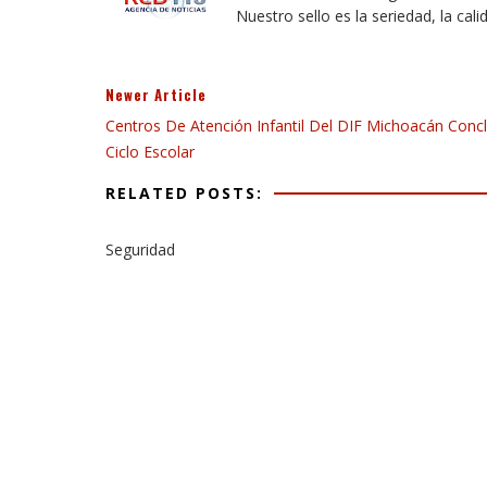
Nuestro sello es la seriedad, la cali
Newer Article
Centros De Atención Infantil Del DIF Michoacán Conc
Ciclo Escolar
RELATED POSTS:
Seguridad