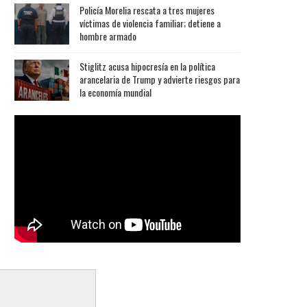
Policía Morelia rescata a tres mujeres
víctimas de violencia familiar; detiene a
hombre armado
Stiglitz acusa hipocresía en la política
arancelaria de Trump y advierte riesgos para
la economía mundial