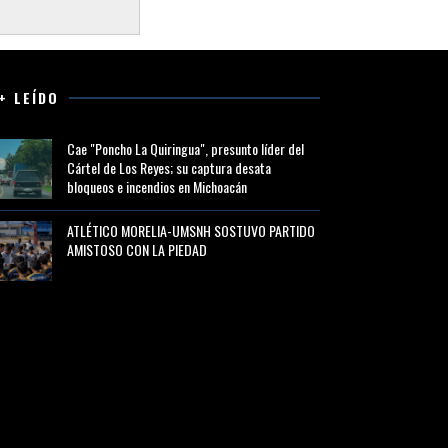
+ LEÍDO
Cae "Poncho La Quiringua", presunto líder del
Cártel de Los Reyes; su captura desata
bloqueos e incendios en Michoacán
ATLÉTICO MORELIA-UMSNH SOSTUVO PARTIDO
AMISTOSO CON LA PIEDAD