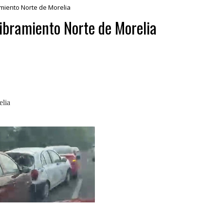
amiento Norte de Morelia
Libramiento Norte de Morelia
elia