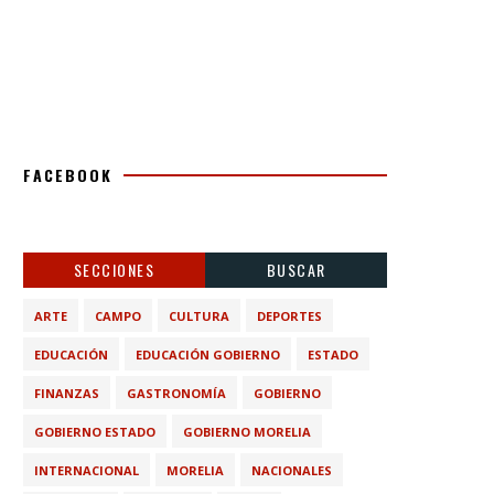
FACEBOOK
SECCIONES
BUSCAR
ARTE
CAMPO
CULTURA
DEPORTES
EDUCACIÓN
EDUCACIÓN GOBIERNO
ESTADO
FINANZAS
GASTRONOMÍA
GOBIERNO
GOBIERNO ESTADO
GOBIERNO MORELIA
INTERNACIONAL
MORELIA
NACIONALES