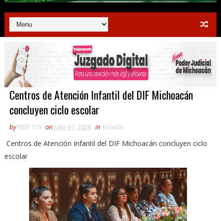
Centros de Atención Infantil del DIF Michoacán
concluyen ciclo escolar
by
RED 113
on
julio 07, 2026
in
Estado
Centros de Atención Infantil del DIF Michoacán concluyen ciclo
escolar