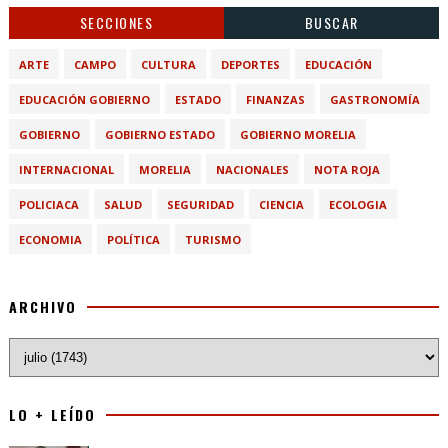
SECCIONES
BUSCAR
ARTE
CAMPO
CULTURA
DEPORTES
EDUCACIÓN
EDUCACIÓN GOBIERNO
ESTADO
FINANZAS
GASTRONOMÍA
GOBIERNO
GOBIERNO ESTADO
GOBIERNO MORELIA
INTERNACIONAL
MORELIA
NACIONALES
NOTA ROJA
POLICIACA
SALUD
SEGURIDAD
CIENCIA
ECOLOGIA
ECONOMIA
POLÍTICA
TURISMO
ARCHIVO
LO + LEÍDO