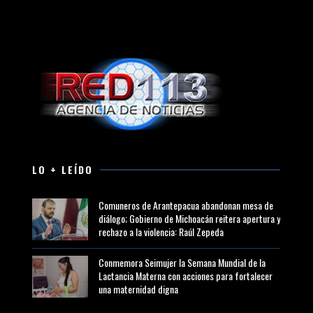
LO + LEÍDO
Comuneros de Arantepacua abandonan mesa de
diálogo; Gobierno de Michoacán reitera apertura y
rechazo a la violencia: Raúl Zepeda
Conmemora Seimujer la Semana Mundial de la
Lactancia Materna con acciones para fortalecer
una maternidad digna