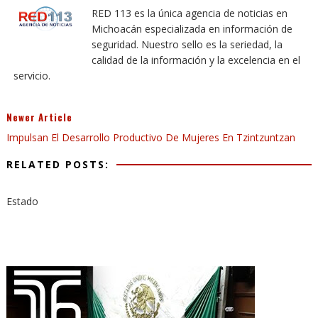
RED 113 es la única agencia de noticias en
Michoacán especializada en información de
seguridad. Nuestro sello es la seriedad, la
calidad de la información y la excelencia en el
servicio.
Newer Article
Impulsan El Desarrollo Productivo De Mujeres En Tzintzuntzan
RELATED POSTS:
Estado