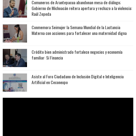
Comuneros de Arantepacua abandonan mesa de diálogo;
Gobierno de Michoacán reitera apertura y rechazo a la violencia:
Raúl Zepeda
Conmemora Seimujer la Semana Mundial de la Lactancia
Materna con acciones para fortalecer una maternidad digna
Crédito bien administrado fortalece negocios y economía
familiar: Sí Financia
Asiste al Foro Ciudadano de Inclusión Digital e Inteligencia
Artificial en Ceconexpo