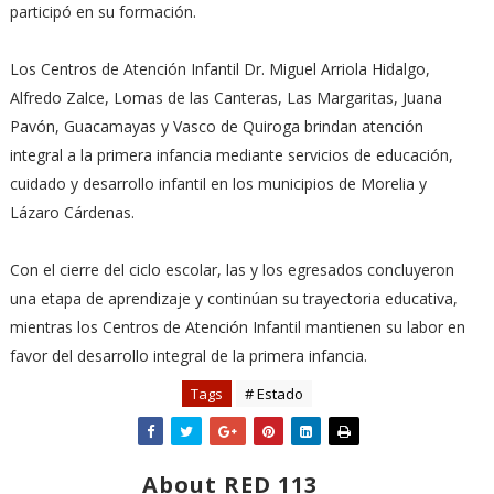
participó en su formación.
Los Centros de Atención Infantil Dr. Miguel Arriola Hidalgo,
Alfredo Zalce, Lomas de las Canteras, Las Margaritas, Juana
Pavón, Guacamayas y Vasco de Quiroga brindan atención
integral a la primera infancia mediante servicios de educación,
cuidado y desarrollo infantil en los municipios de Morelia y
Lázaro Cárdenas.
Con el cierre del ciclo escolar, las y los egresados concluyeron
una etapa de aprendizaje y continúan su trayectoria educativa,
mientras los Centros de Atención Infantil mantienen su labor en
favor del desarrollo integral de la primera infancia.
Tags
# Estado
About RED 113