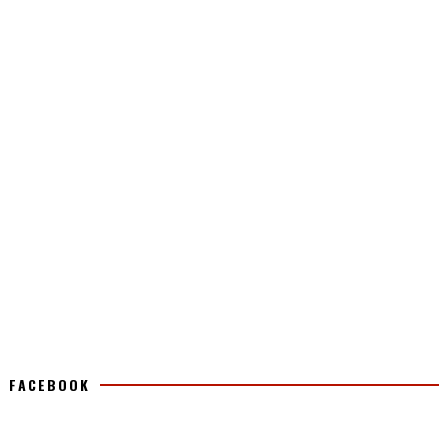
FACEBOOK