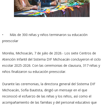
•
Más de 300 niñas y niños terminaron su educación
preescolar
Morelia, Michoacán, 7 de julio de 2026.- Los siete Centros de
Atención Infantil del Sistema DIF Michoacán concluyeron el ciclo
escolar 2025-2026. Con las ceremonias de clausura, 317 niñas y
niños finalizaron su educación preescolar.
Durante las ceremonias, la directora general del Sistema DIF
Michoacán, Sofía Bautista, dirigió un mensaje en el que
reconoció el esfuerzo de las niñas y los niños, así como el
acompañamiento de las familias y del personal educativo que