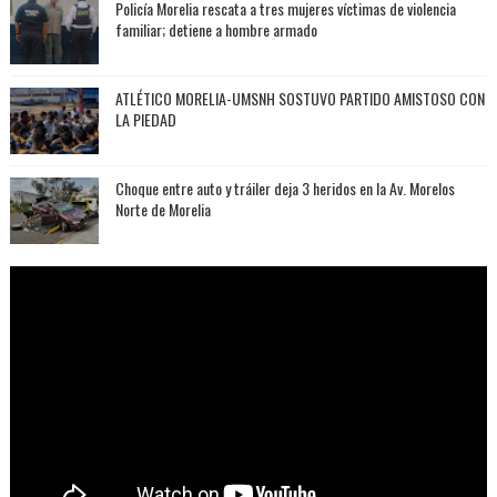
Policía Morelia rescata a tres mujeres víctimas de violencia
familiar; detiene a hombre armado
ATLÉTICO MORELIA-UMSNH SOSTUVO PARTIDO AMISTOSO CON
LA PIEDAD
Choque entre auto y tráiler deja 3 heridos en la Av. Morelos
Norte de Morelia