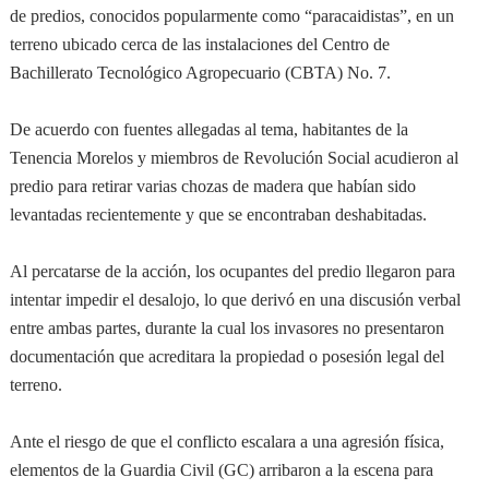
de predios, conocidos popularmente como “paracaidistas”, en un
terreno ubicado cerca de las instalaciones del Centro de
Bachillerato Tecnológico Agropecuario (CBTA) No. 7.
De acuerdo con fuentes allegadas al tema, habitantes de la
Tenencia Morelos y miembros de Revolución Social acudieron al
predio para retirar varias chozas de madera que habían sido
levantadas recientemente y que se encontraban deshabitadas.
Al percatarse de la acción, los ocupantes del predio llegaron para
intentar impedir el desalojo, lo que derivó en una discusión verbal
entre ambas partes, durante la cual los invasores no presentaron
documentación que acreditara la propiedad o posesión legal del
terreno.
Ante el riesgo de que el conflicto escalara a una agresión física,
elementos de la Guardia Civil (GC) arribaron a la escena para