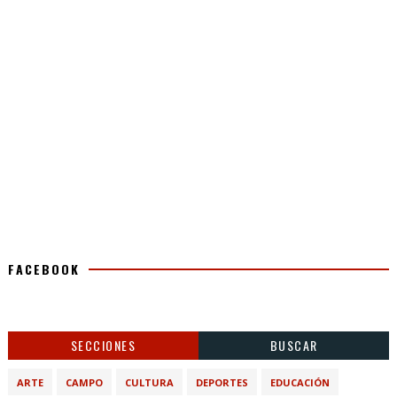
FACEBOOK
SECCIONES
BUSCAR
ARTE
CAMPO
CULTURA
DEPORTES
EDUCACIÓN