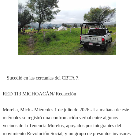
+ Sucedió en las cercanías del CBTA 7.
RED 113 MICHOACÁN/ Redacción
Morelia, Mich.- Miércoles 1 de julio de 2026.- La mañana de este
miércoles se registró una confrontación verbal entre algunos
vecinos de la Tenencia Morelos, apoyados por integrantes del
movimiento Revolución Social, y un grupo de presuntos invasores