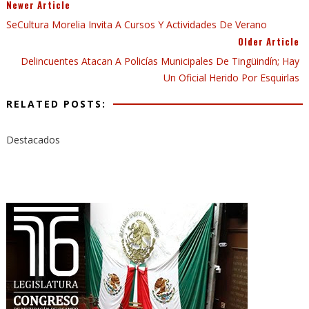
Newer Article
SeCultura Morelia Invita A Cursos Y Actividades De Verano
Older Article
Delincuentes Atacan A Policías Municipales De Tingüindín; Hay
Un Oficial Herido Por Esquirlas
RELATED POSTS:
Destacados