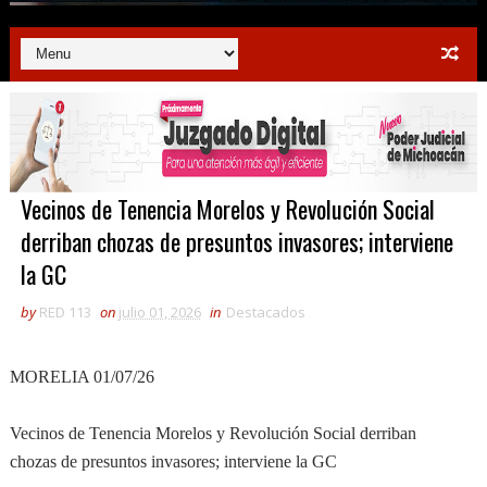
Vecinos de Tenencia Morelos y Revolución Social
derriban chozas de presuntos invasores; interviene
la GC
by
RED 113
on
julio 01, 2026
in
Destacados
MORELIA 01/07/26
Vecinos de Tenencia Morelos y Revolución Social derriban
chozas de presuntos invasores; interviene la GC