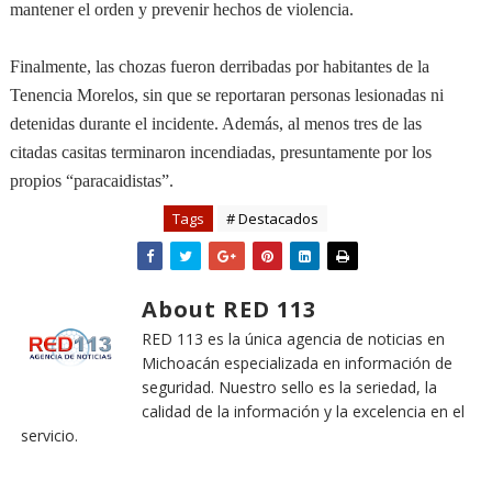
mantener el orden y prevenir hechos de violencia.
Finalmente, las chozas fueron derribadas por habitantes de la
Tenencia Morelos, sin que se reportaran personas lesionadas ni
detenidas durante el incidente. Además, al menos tres de las
citadas casitas terminaron incendiadas, presuntamente por los
propios “paracaidistas”.
Tags
# Destacados
About RED 113
RED 113 es la única agencia de noticias en
Michoacán especializada en información de
seguridad. Nuestro sello es la seriedad, la
calidad de la información y la excelencia en el
servicio.