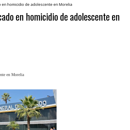
o en homicidio de adolescente en Morelia
cado en homicidio de adolescente en
nte en Morelia