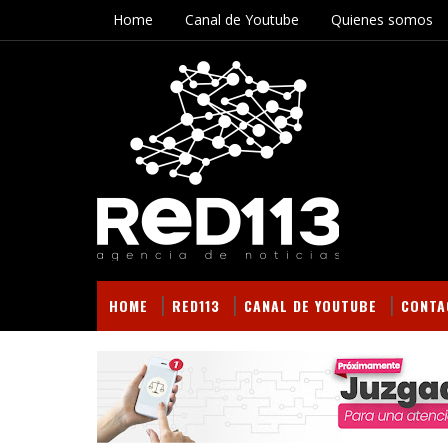
Home
Canal de Youtube
Quienes somos
HOME
RED113
CANAL DE YOUTUBE
CONTA