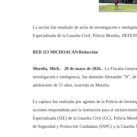
La acción fue resultado de actos de investigación e intelige
Especializada de la Guardia Civil, Policía Morelia, DEFE
RED 113 MICHOACÁN/Redacción
Morelia, Mich.-
28 de mayo de 2026.-
La Fiscalía Genera
investigación e inteligencia, fue detenido Alexander “N”, de
adolescente de 15 años, ocurrido en Morelia.
La captura fue realizada por agentes de la Policía de Inves
acciones emprendidas por la institución para el esclarecimie
Especializada (SIE) de la Guardia Civil (GC), Policía More
de Seguridad y Protección Ciudadana (SSPC) y la Guardia 