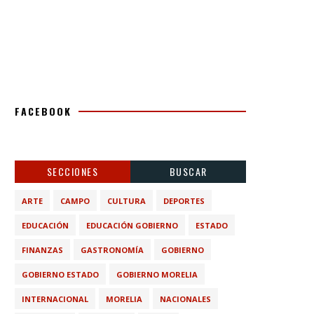
FACEBOOK
SECCIONES
BUSCAR
ARTE
CAMPO
CULTURA
DEPORTES
EDUCACIÓN
EDUCACIÓN GOBIERNO
ESTADO
FINANZAS
GASTRONOMÍA
GOBIERNO
GOBIERNO ESTADO
GOBIERNO MORELIA
INTERNACIONAL
MORELIA
NACIONALES