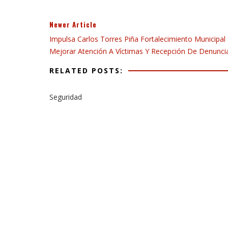
Newer Article
Impulsa Carlos Torres Piña Fortalecimiento Municipal
Mejorar Atención A Víctimas Y Recepción De Denunci
RELATED POSTS:
Seguridad