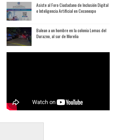
Asiste al Foro Ciudadano de Inclusión Digital
e Inteligencia Artificial en Ceconexpo
Balean a un hombre en la colonia Lomas del
Durazno, al sur de Morelia