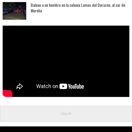
Balean a un hombre en la colonia Lomas del Durazno, al sur de
Morelia