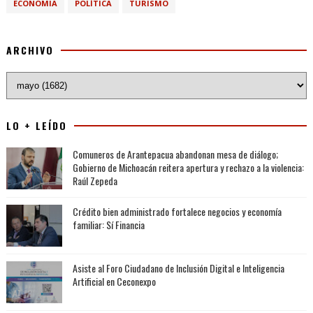
ECONOMIA
POLÍTICA
TURISMO
ARCHIVO
LO + LEÍDO
Comuneros de Arantepacua abandonan mesa de diálogo;
Gobierno de Michoacán reitera apertura y rechazo a la violencia:
Raúl Zepeda
Crédito bien administrado fortalece negocios y economía
familiar: Sí Financia
Asiste al Foro Ciudadano de Inclusión Digital e Inteligencia
Artificial en Ceconexpo