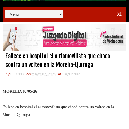
Fallece en hospital el automovilista que chocó
contra un volteo en la Morelia-Quiroga
by
RED 113
on
mayo 07, 2026
in
Seguridad
MORELIA 07/05/26
Fallece en hospital el automovilista que chocó contra un volteo en la
Morelia-Quiroga