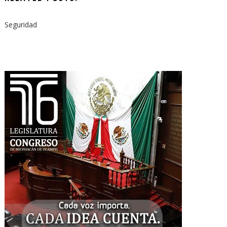
Seguridad