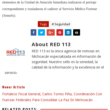
elementos de la Unidad de Atención Inmediata realizaron el peritaje
correspondiente y trasladaron el cadáver al Servicio Médico Forense
(Semefo).
Tags
# Seguridad
About RED 113
RED 113 es la única agencia de noticias en
Michoacán especializada en información de
seguridad. Nuestro sello es la seriedad, la
calidad de la información y la excelencia en el
servicio.
Newer Article
Fortalece Fiscal General, Carlos Torres Piña, Coordinación Con
Fuerzas Federales Para Consolidar La Paz En Michoacán
RELATED POSTS: