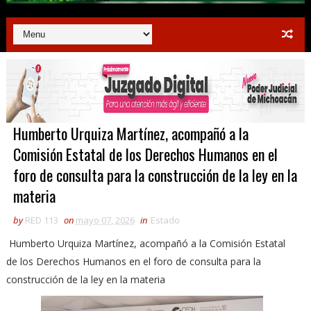
Humberto Urquiza Martínez, acompañó a la
Comisión Estatal de los Derechos Humanos en el
foro de consulta para la construcción de la ley en la
materia
by
RED 113
on
mayo 07, 2026
in
Estado
Humberto Urquiza Martínez, acompañó a la Comisión Estatal
de los Derechos Humanos en el foro de consulta para la
construcción de la ley en la materia