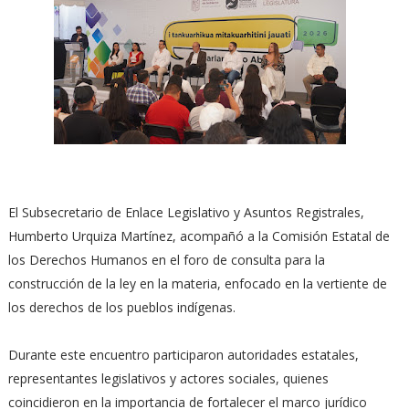
El Subsecretario de Enlace Legislativo y Asuntos Registrales,
Humberto Urquiza Martínez, acompañó a la Comisión Estatal de
los Derechos Humanos en el foro de consulta para la
construcción de la ley en la materia, enfocado en la vertiente de
los derechos de los pueblos indígenas.
Durante este encuentro participaron autoridades estatales,
representantes legislativos y actores sociales, quienes
coincidieron en la importancia de fortalecer el marco jurídico