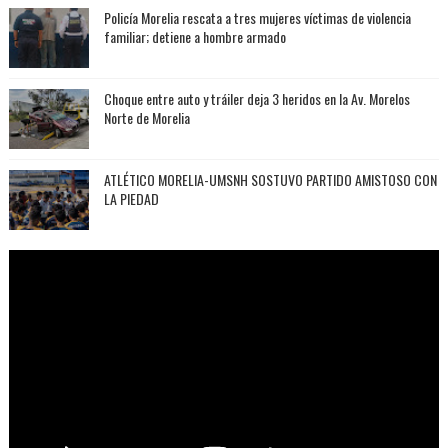
Policía Morelia rescata a tres mujeres víctimas de violencia
familiar; detiene a hombre armado
Choque entre auto y tráiler deja 3 heridos en la Av. Morelos
Norte de Morelia
ATLÉTICO MORELIA-UMSNH SOSTUVO PARTIDO AMISTOSO CON
LA PIEDAD