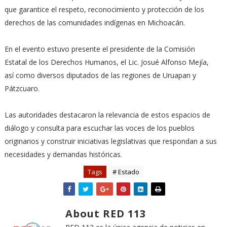
que garantice el respeto, reconocimiento y protección de los
derechos de las comunidades indígenas en Michoacán.
En el evento estuvo presente el presidente de la Comisión
Estatal de los Derechos Humanos, el Lic. Josué Alfonso Mejía,
así como diversos diputados de las regiones de Uruapan y
Pátzcuaro.
Las autoridades destacaron la relevancia de estos espacios de
diálogo y consulta para escuchar las voces de los pueblos
originarios y construir iniciativas legislativas que respondan a sus
necesidades y demandas históricas.
Tags
# Estado
About RED 113