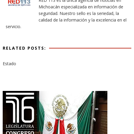
RED 113 es la única agencia de noticias en
Michoacán especializada en información de
seguridad. Nuestro sello es la seriedad, la
calidad de la información y la excelencia en el
servicio.
RELATED POSTS:
Estado