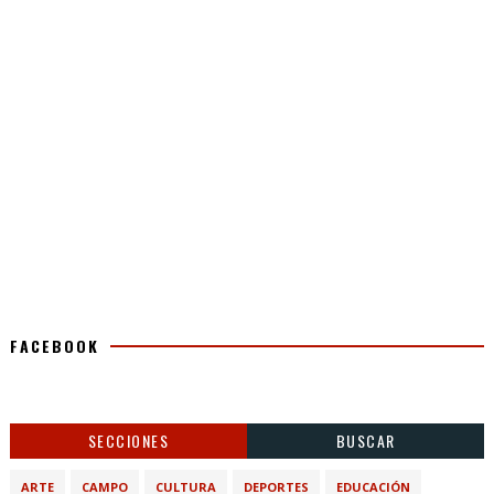
FACEBOOK
SECCIONES
BUSCAR
ARTE
CAMPO
CULTURA
DEPORTES
EDUCACIÓN