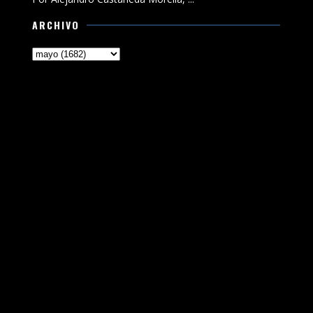
ARCHIVO