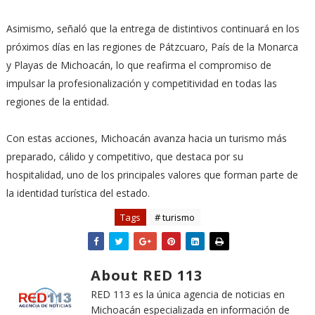
Asimismo, señaló que la entrega de distintivos continuará en los
próximos días en las regiones de Pátzcuaro, País de la Monarca
y Playas de Michoacán, lo que reafirma el compromiso de
impulsar la profesionalización y competitividad en todas las
regiones de la entidad.
Con estas acciones, Michoacán avanza hacia un turismo más
preparado, cálido y competitivo, que destaca por su
hospitalidad, uno de los principales valores que forman parte de
la identidad turística del estado.
Tags
# turismo
About RED 113
RED 113 es la única agencia de noticias en
Michoacán especializada en información de