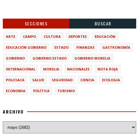
SECCIONES
BUSCAR
ARTE
CAMPO
CULTURA
DEPORTES
EDUCACIÓN
EDUCACIÓN GOBIERNO
ESTADO
FINANZAS
GASTRONOMÍA
GOBIERNO
GOBIERNO ESTADO
GOBIERNO MORELIA
INTERNACIONAL
MORELIA
NACIONALES
NOTA ROJA
POLICIACA
SALUD
SEGURIDAD
CIENCIA
ECOLOGIA
ECONOMIA
POLÍTICA
TURISMO
ARCHIVO