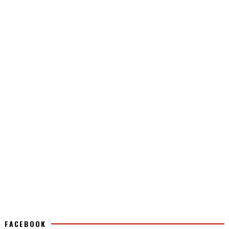
FACEBOOK