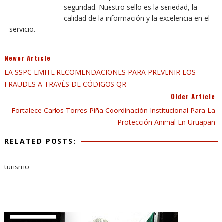
seguridad. Nuestro sello es la seriedad, la
calidad de la información y la excelencia en el
servicio.
Newer Article
LA SSPC EMITE RECOMENDACIONES PARA PREVENIR LOS
FRAUDES A TRAVÉS DE CÓDIGOS QR
Older Article
Fortalece Carlos Torres Piña Coordinación Institucional Para La
Protección Animal En Uruapan
RELATED POSTS:
turismo