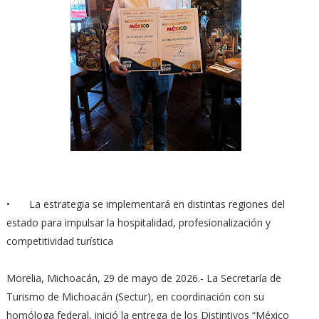
•
La estrategia se implementará en distintas regiones del
estado para impulsar la hospitalidad, profesionalización y
competitividad turística
Morelia, Michoacán, 29 de mayo de 2026.- La Secretaría de
Turismo de Michoacán (Sectur), en coordinación con su
homóloga federal, inició la entrega de los Distintivos “México