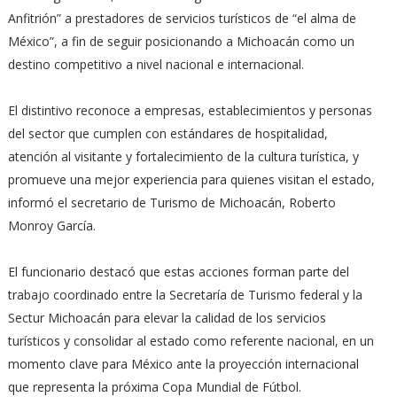
Anfitrión” a prestadores de servicios turísticos de “el alma de
México”, a fin de seguir posicionando a Michoacán como un
destino competitivo a nivel nacional e internacional.
El distintivo reconoce a empresas, establecimientos y personas
del sector que cumplen con estándares de hospitalidad,
atención al visitante y fortalecimiento de la cultura turística, y
promueve una mejor experiencia para quienes visitan el estado,
informó el secretario de Turismo de Michoacán, Roberto
Monroy García.
El funcionario destacó que estas acciones forman parte del
trabajo coordinado entre la Secretaría de Turismo federal y la
Sectur Michoacán para elevar la calidad de los servicios
turísticos y consolidar al estado como referente nacional, en un
momento clave para México ante la proyección internacional
que representa la próxima Copa Mundial de Fútbol.