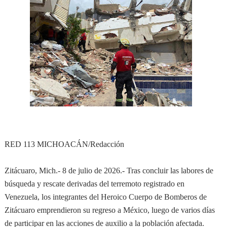
RED 113 MICHOACÁN/Redacción
Zitácuaro, Mich.- 8 de julio de 2026.- Tras concluir las labores de
búsqueda y rescate derivadas del terremoto registrado en
Venezuela, los integrantes del Heroico Cuerpo de Bomberos de
Zitácuaro emprendieron su regreso a México, luego de varios días
de participar en las acciones de auxilio a la población afectada.