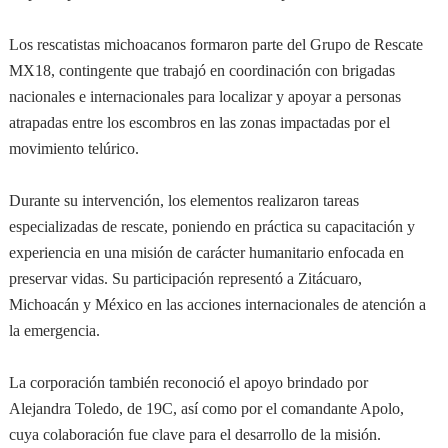
Los rescatistas michoacanos formaron parte del Grupo de Rescate
MX18, contingente que trabajó en coordinación con brigadas
nacionales e internacionales para localizar y apoyar a personas
atrapadas entre los escombros en las zonas impactadas por el
movimiento telúrico.
Durante su intervención, los elementos realizaron tareas
especializadas de rescate, poniendo en práctica su capacitación y
experiencia en una misión de carácter humanitario enfocada en
preservar vidas. Su participación representó a Zitácuaro,
Michoacán y México en las acciones internacionales de atención a
la emergencia.
La corporación también reconoció el apoyo brindado por
Alejandra Toledo, de 19C, así como por el comandante Apolo,
cuya colaboración fue clave para el desarrollo de la misión.