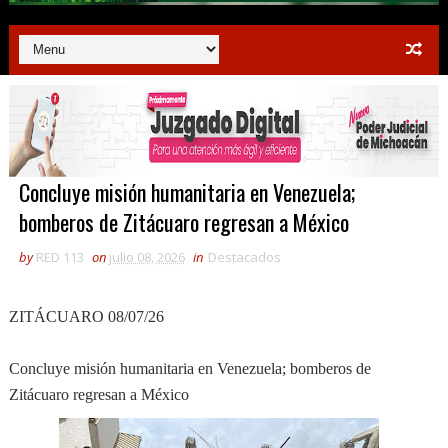
Concluye misión humanitaria en Venezuela;
bomberos de Zitácuaro regresan a México
by
RED 113
on
julio 08, 2026
in
Destacados
ZITÁCUARO 08/07/26
Concluye misión humanitaria en Venezuela; bomberos de
Zitácuaro regresan a México