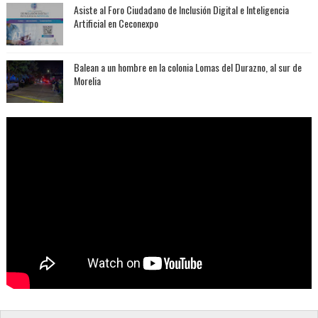
Asiste al Foro Ciudadano de Inclusión Digital e Inteligencia
Artificial en Ceconexpo
Balean a un hombre en la colonia Lomas del Durazno, al sur de
Morelia