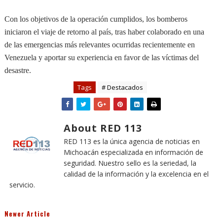
Con los objetivos de la operación cumplidos, los bomberos
iniciaron el viaje de retorno al país, tras haber colaborado en una
de las emergencias más relevantes ocurridas recientemente en
Venezuela y aportar su experiencia en favor de las víctimas del
desastre.
Tags
# Destacados
About RED 113
RED 113 es la única agencia de noticias en
Michoacán especializada en información de
seguridad. Nuestro sello es la seriedad, la
calidad de la información y la excelencia en el
servicio.
Newer Article