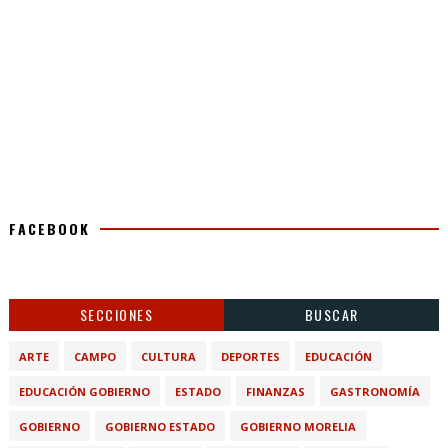
FACEBOOK
SECCIONES
BUSCAR
ARTE
CAMPO
CULTURA
DEPORTES
EDUCACIÓN
EDUCACIÓN GOBIERNO
ESTADO
FINANZAS
GASTRONOMÍA
GOBIERNO
GOBIERNO ESTADO
GOBIERNO MORELIA