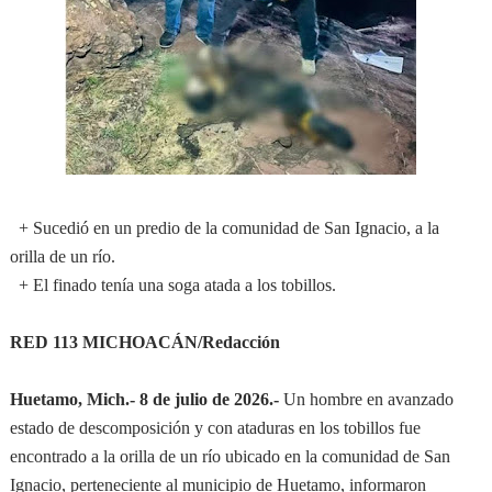
+ Sucedió en un predio de la comunidad de San Ignacio, a la
orilla de un río.
+ El finado tenía una soga atada a los tobillos.
RED 113 MICHOACÁN/Redacción
Huetamo, Mich.- 8 de julio de 2026.-
Un hombre en avanzado
estado de descomposición y con ataduras en los tobillos fue
encontrado a la orilla de un río ubicado en la comunidad de San
Ignacio, perteneciente al municipio de Huetamo, informaron