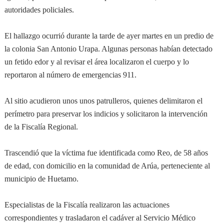
autoridades policiales.
El hallazgo ocurrió durante la tarde de ayer martes en un predio de
la colonia San Antonio Urapa. Algunas personas habían detectado
un fetido edor y al revisar el área localizaron el cuerpo y lo
reportaron al número de emergencias 911.
Al sitio acudieron unos unos patrulleros, quienes delimitaron el
perímetro para preservar los indicios y solicitaron la intervención
de la Fiscalía Regional.
Trascendió que la víctima fue identificada como Reo, de 58 años
de edad, con domicilio en la comunidad de Arúa, perteneciente al
municipio de Huetamo.
Especialistas de la Fiscalía realizaron las actuaciones
correspondientes y trasladaron el cadáver al Servicio Médico