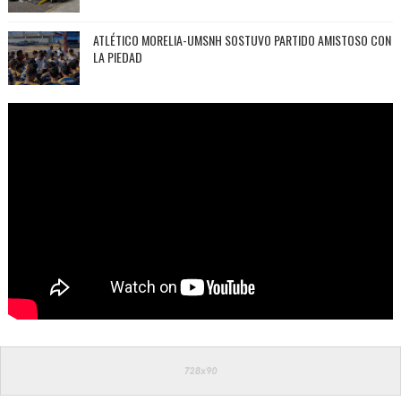
ATLÉTICO MORELIA-UMSNH SOSTUVO PARTIDO AMISTOSO CON
LA PIEDAD