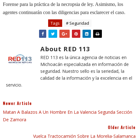
Forense para la práctica de la necropsia de ley. Asimismo, los
agentes continuarán con las diligencias para esclarecer el caso.
Tags
# Seguridad
About RED 113
RED 113 es la única agencia de noticias en
Michoacán especializada en información de
seguridad. Nuestro sello es la seriedad, la
calidad de la información y la excelencia en el
servicio.
Newer Article
Matan A Balazos A Un Hombre En La Valencia Segunda Sección
De Zamora
Older Article
Vuelca Tractocamión Sobre La Morelia-Salamanca