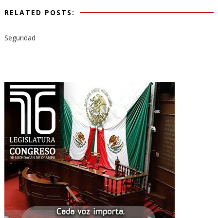
RELATED POSTS:
Seguridad