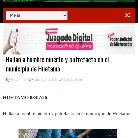
Hallan a hombre muerto y putrefacto en el
municipio de Huetamo
by
RED 113
on
julio 08, 2026
in
Seguridad
HUETAMO 08/07/26
Hallan a hombre muerto y putrefacto en el municipio de Huetamo