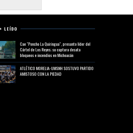
+ LEÍDO
Cae "Poncho La Quiringua", presunto líder del
Cártel de Los Reyes; su captura desata
bloqueos e incendios en Michoacán
ATLÉTICO MORELIA-UMSNH SOSTUVO PARTIDO
AMISTOSO CON LA PIEDAD