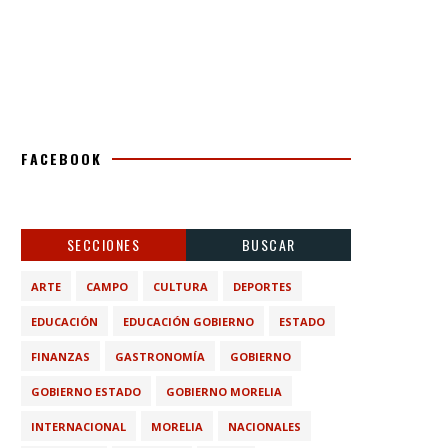
FACEBOOK
SECCIONES
BUSCAR
ARTE
CAMPO
CULTURA
DEPORTES
EDUCACIÓN
EDUCACIÓN GOBIERNO
ESTADO
FINANZAS
GASTRONOMÍA
GOBIERNO
GOBIERNO ESTADO
GOBIERNO MORELIA
INTERNACIONAL
MORELIA
NACIONALES