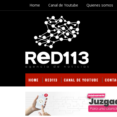
Home
Canal de Youtube
Quienes somos
HOME
RED113
CANAL DE YOUTUBE
CONTA