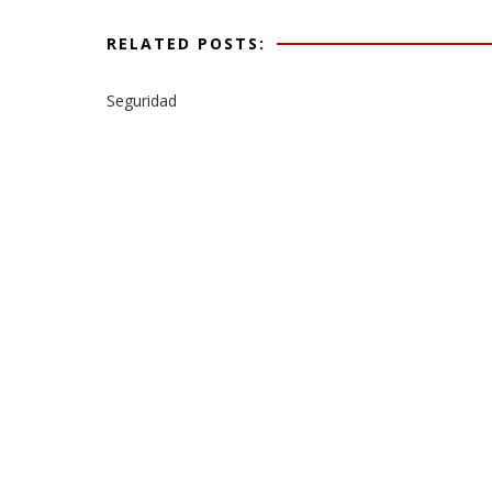
RELATED POSTS:
Seguridad