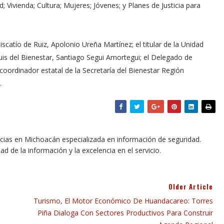
 Vivienda; Cultura; Mujeres; Jóvenes; y Planes de Justicia para
iscatío de Ruiz, Apolonio Ureña Martínez; el titular de la Unidad
is del Bienestar, Santiago Segui Amortegui; el Delegado de
coordinador estatal de la Secretaría del Bienestar Región
.
icias en Michoacán especializada en información de seguridad.
dad de la información y la excelencia en el servicio.
Older Article
Turismo, El Motor Económico De Huandacareo: Torres
Piña Dialoga Con Sectores Productivos Para Construir