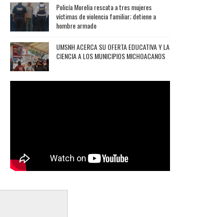
Policía Morelia rescata a tres mujeres
víctimas de violencia familiar; detiene a
hombre armado
UMSNH ACERCA SU OFERTA EDUCATIVA Y LA
CIENCIA A LOS MUNICIPIOS MICHOACANOS