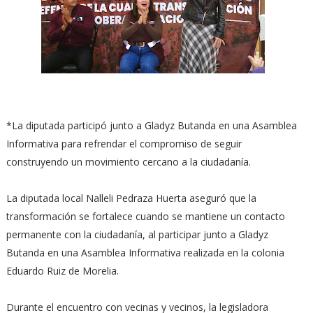
*La diputada participó junto a Gladyz Butanda en una Asamblea
Informativa para refrendar el compromiso de seguir
construyendo un movimiento cercano a la ciudadanía.
La diputada local Nalleli Pedraza Huerta aseguró que la
transformación se fortalece cuando se mantiene un contacto
permanente con la ciudadanía, al participar junto a Gladyz
Butanda en una Asamblea Informativa realizada en la colonia
Eduardo Ruiz de Morelia.
Durante el encuentro con vecinas y vecinos, la legisladora