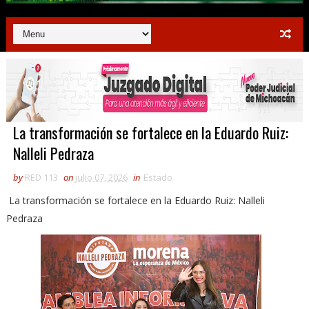
La transformación se fortalece en la Eduardo Ruiz:
Nalleli Pedraza
by
RED 113
on
julio 07, 2026
in
Estado
La transformación se fortalece en la Eduardo Ruiz: Nalleli
Pedraza