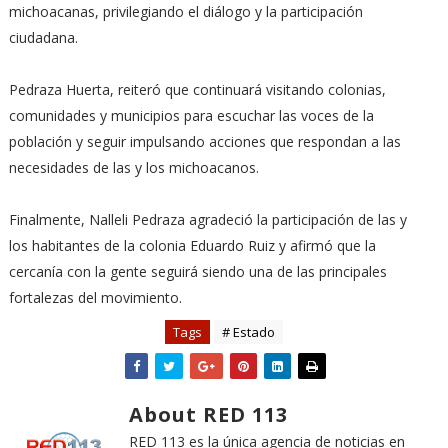
michoacanas, privilegiando el diálogo y la participación
ciudadana.
Pedraza Huerta, reiteró que continuará visitando colonias,
comunidades y municipios para escuchar las voces de la
población y seguir impulsando acciones que respondan a las
necesidades de las y los michoacanos.
Finalmente, Nalleli Pedraza agradeció la participación de las y
los habitantes de la colonia Eduardo Ruiz y afirmó que la
cercanía con la gente seguirá siendo una de las principales
fortalezas del movimiento.
Tags
# Estado
About RED 113
RED 113 es la única agencia de noticias en