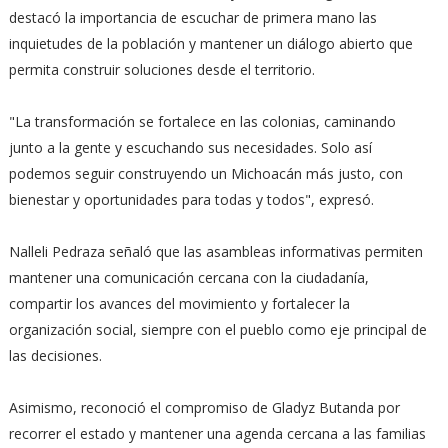
destacó la importancia de escuchar de primera mano las
inquietudes de la población y mantener un diálogo abierto que
permita construir soluciones desde el territorio.
"La transformación se fortalece en las colonias, caminando
junto a la gente y escuchando sus necesidades. Solo así
podemos seguir construyendo un Michoacán más justo, con
bienestar y oportunidades para todas y todos", expresó.
Nalleli Pedraza señaló que las asambleas informativas permiten
mantener una comunicación cercana con la ciudadanía,
compartir los avances del movimiento y fortalecer la
organización social, siempre con el pueblo como eje principal de
las decisiones.
Asimismo, reconoció el compromiso de Gladyz Butanda por
recorrer el estado y mantener una agenda cercana a las familias