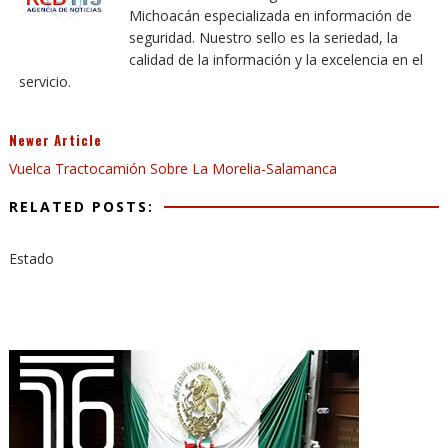
Michoacán especializada en información de
seguridad. Nuestro sello es la seriedad, la
calidad de la información y la excelencia en el
servicio.
Newer Article
Vuelca Tractocamión Sobre La Morelia-Salamanca
RELATED POSTS:
Estado