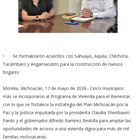
•
Se formalizaron acuerdos con Sahuayo, Aquila, Chilchota,
Tacámbaro y Angamacutiro para la construcción de nuevos
hogares
Morelia, Michoacán, 17 de mayo de 2026.- Cinco municipios
más se incorporaron al Programa de Vivienda para el Bienestar,
con lo que se fortalece la estrategia del Plan Michoacán por la
Paz y la Justicia impulsada por la presidenta Claudia Sheinbaum
Pardo y el gobernador Alfredo Ramírez Bedolla para ampliar las
oportunidades de acceso a una vivienda digna para más de mil
familias michoacanas.