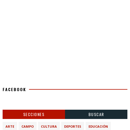
FACEBOOK
SECCIONES
BUSCAR
ARTE
CAMPO
CULTURA
DEPORTES
EDUCACIÓN