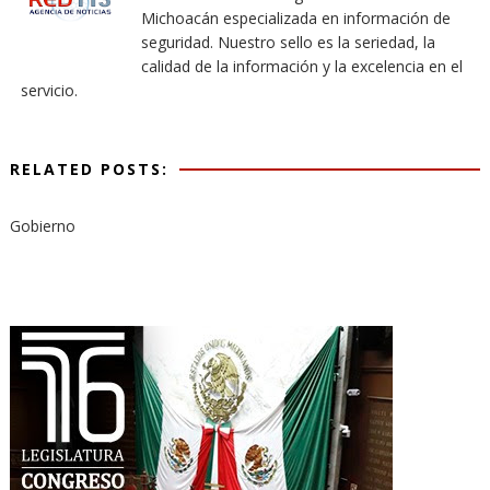
Michoacán especializada en información de
seguridad. Nuestro sello es la seriedad, la
calidad de la información y la excelencia en el
servicio.
RELATED POSTS:
Gobierno