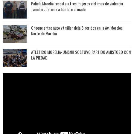
Policía Morelia rescata a tres mujeres víctimas de violencia
familiar; detiene a hombre armado
Choque entre auto y tráiler deja 3 heridos en la Av. Morelos
Norte de Morelia
ATLÉTICO MORELIA-UMSNH SOSTUVO PARTIDO AMISTOSO CON
LA PIEDAD