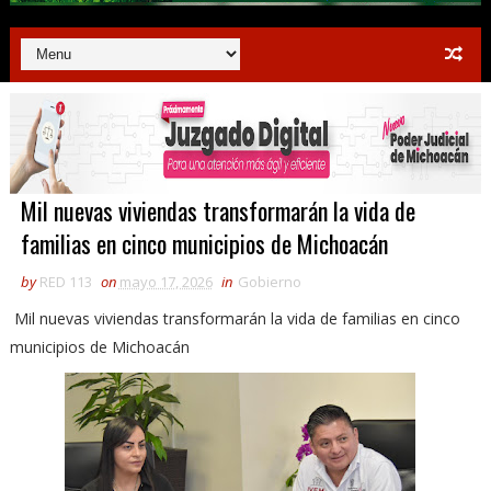
Mil nuevas viviendas transformarán la vida de
familias en cinco municipios de Michoacán
by
RED 113
on
mayo 17, 2026
in
Gobierno
Mil nuevas viviendas transformarán la vida de familias en cinco
municipios de Michoacán