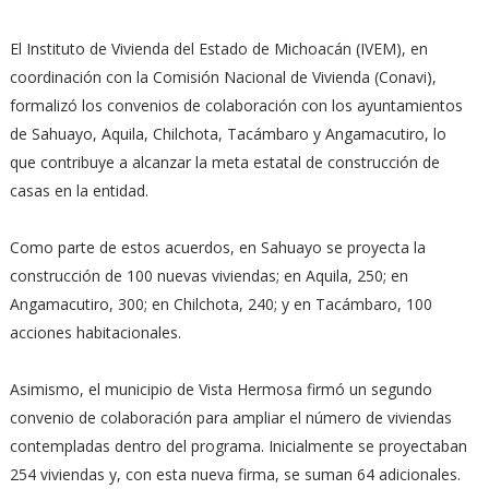
El Instituto de Vivienda del Estado de Michoacán (IVEM), en
coordinación con la Comisión Nacional de Vivienda (Conavi),
formalizó los convenios de colaboración con los ayuntamientos
de Sahuayo, Aquila, Chilchota, Tacámbaro y Angamacutiro, lo
que contribuye a alcanzar la meta estatal de construcción de
casas en la entidad.
Como parte de estos acuerdos, en Sahuayo se proyecta la
construcción de 100 nuevas viviendas; en Aquila, 250; en
Angamacutiro, 300; en Chilchota, 240; y en Tacámbaro, 100
acciones habitacionales.
Asimismo, el municipio de Vista Hermosa firmó un segundo
convenio de colaboración para ampliar el número de viviendas
contempladas dentro del programa. Inicialmente se proyectaban
254 viviendas y, con esta nueva firma, se suman 64 adicionales.