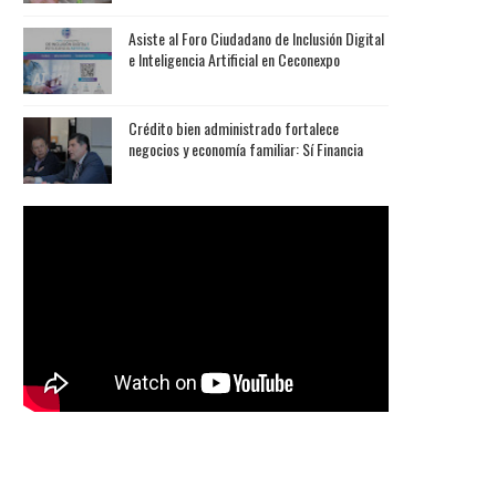
Asiste al Foro Ciudadano de Inclusión Digital
e Inteligencia Artificial en Ceconexpo
Crédito bien administrado fortalece
negocios y economía familiar: Sí Financia