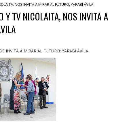
OLAITA, NOS INVITA A MIRAR AL FUTURO: YARABÍ ÁVILA
 Y TV NICOLAITA, NOS INVITA A
ÁVILA
S INVITA A MIRAR AL FUTURO: YARABÍ ÁVILA