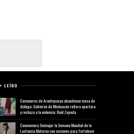
+ LEÍDO
Comuneros de Arantepacua abandonan mesa de
diálogo; Gobierno de Michoacán reitera apertura
y rechazo a la violencia: Raúl Zepeda
Conmemora Seimujer la Semana Mundial de la
Lactancia Materna con acciones para fortalecer