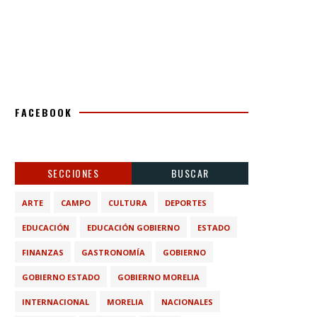
FACEBOOK
SECCIONES
BUSCAR
ARTE
CAMPO
CULTURA
DEPORTES
EDUCACIÓN
EDUCACIÓN GOBIERNO
ESTADO
FINANZAS
GASTRONOMÍA
GOBIERNO
GOBIERNO ESTADO
GOBIERNO MORELIA
INTERNACIONAL
MORELIA
NACIONALES