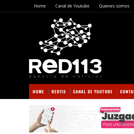
Home
Canal de Youtube
Quienes somos
HOME
RED113
CANAL DE YOUTUBE
CONTA