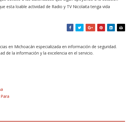
e esta loable actividad de Radio y TV Nicolaita tenga vida
icias en Michoacán especializada en información de seguridad.
dad de la información y la excelencia en el servicio.
ma
 Para