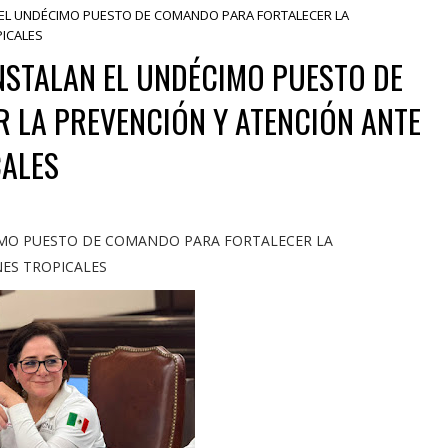
 EL UNDÉCIMO PUESTO DE COMANDO PARA FORTALECER LA
PICALES
NSTALAN EL UNDÉCIMO PUESTO DE
 LA PREVENCIÓN Y ATENCIÓN ANTE
CALES
IMO PUESTO DE COMANDO PARA FORTALECER LA
NES TROPICALES