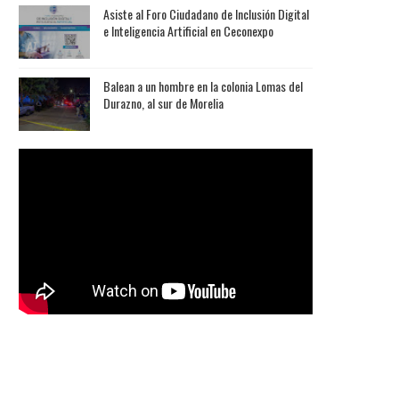
Asiste al Foro Ciudadano de Inclusión Digital
e Inteligencia Artificial en Ceconexpo
Balean a un hombre en la colonia Lomas del
Durazno, al sur de Morelia