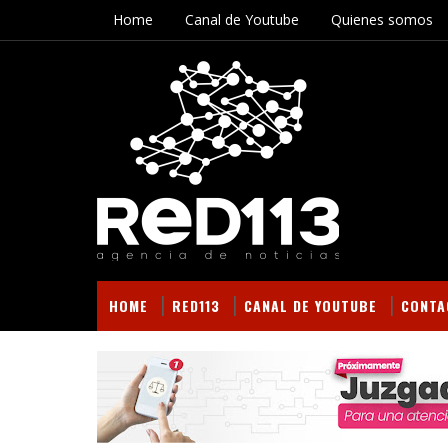
Home
Canal de Youtube
Quienes somos
HOME
RED113
CANAL DE YOUTUBE
CONTA