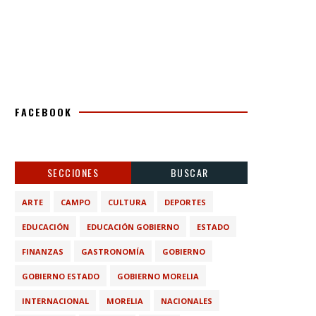
FACEBOOK
SECCIONES
BUSCAR
ARTE
CAMPO
CULTURA
DEPORTES
EDUCACIÓN
EDUCACIÓN GOBIERNO
ESTADO
FINANZAS
GASTRONOMÍA
GOBIERNO
GOBIERNO ESTADO
GOBIERNO MORELIA
INTERNACIONAL
MORELIA
NACIONALES