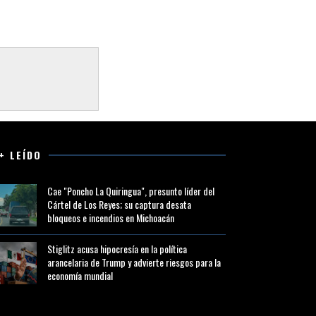
+ LEÍDO
Cae "Poncho La Quiringua", presunto líder del
Cártel de Los Reyes; su captura desata
bloqueos e incendios en Michoacán
Stiglitz acusa hipocresía en la política
arancelaria de Trump y advierte riesgos para la
economía mundial